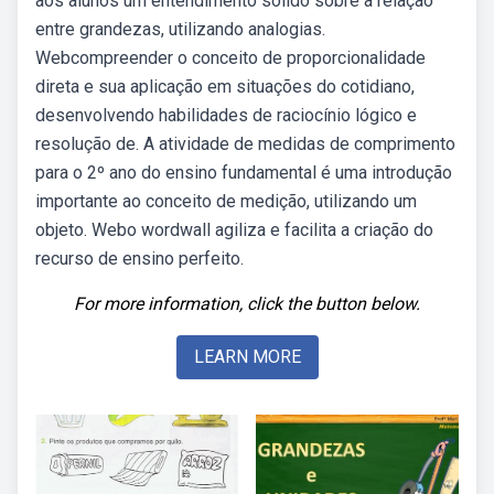
aos alunos um entendimento sólido sobre a relação
entre grandezas, utilizando analogias.
Webcompreender o conceito de proporcionalidade
direta e sua aplicação em situações do cotidiano,
desenvolvendo habilidades de raciocínio lógico e
resolução de. A atividade de medidas de comprimento
para o 2º ano do ensino fundamental é uma introdução
importante ao conceito de medição, utilizando um
objeto. Webo wordwall agiliza e facilita a criação do
recurso de ensino perfeito.
For more information, click the button below.
LEARN MORE