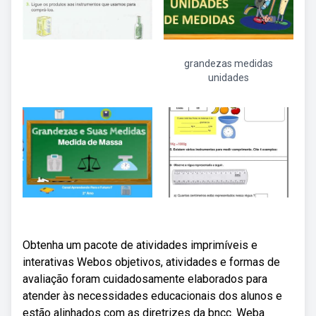
grandezas medidas
unidades
Obtenha um pacote de atividades imprimíveis e
interativas Webos objetivos, atividades e formas de
avaliação foram cuidadosamente elaborados para
atender às necessidades educacionais dos alunos e
estão alinhados com as diretrizes da bncc. Weba