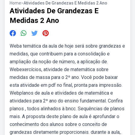
Home
>
Atividades De Grandezas E Medidas 2 Ano
Atividades De Grandezas E
Medidas 2 Ano
Weba temática da aula de hoje será sobre grandezas e
medidas, que contribuem para a consolidação e
ampliação da noção de número, a aplicação de.
Webexercícios, atividade de matemática sobre
medidas de massa para o 2º ano. Você pode baixar
esta atividade em pdf no final, pronta para impressão.
Webplanos de aula e atividades de matemática e
atividades para 2º ano do ensino fundamental. Confira
planos , todos alinhados à bncc. Sequências de planos
mais. A proposta deste plano de aula é aprofundar o
conhecimento dos alunos sobre o conceito de
grandezas diretamente proporcionais. durante a aula,.