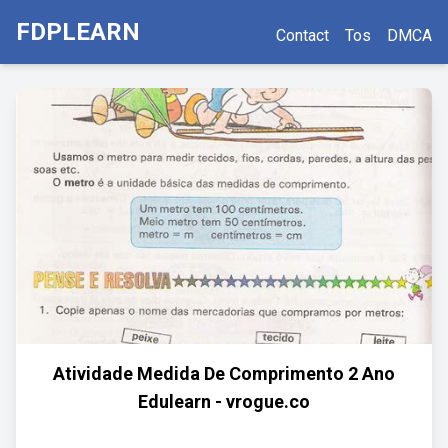
FDPLEARN
Contact
Tos
DMCA
Atividade Medida De Comprimento 2 Ano
Edulearn - vrogue.co