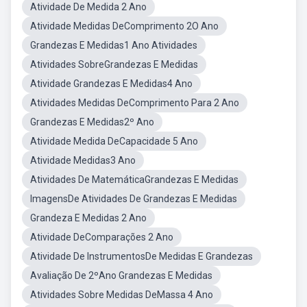
Atividade De Medida 2 Ano
Atividade Medidas DeComprimento 2O Ano
Grandezas E Medidas1 Ano Atividades
Atividades SobreGrandezas E Medidas
Atividade Grandezas E Medidas4 Ano
Atividades Medidas DeComprimento Para 2 Ano
Grandezas E Medidas2º Ano
Atividade Medida DeCapacidade 5 Ano
Atividade Medidas3 Ano
Atividades De MatemáticaGrandezas E Medidas
ImagensDe Atividades De Grandezas E Medidas
Grandeza E Medidas 2 Ano
Atividade DeComparações 2 Ano
Atividade De InstrumentosDe Medidas E Grandezas
Avaliação De 2ºAno Grandezas E Medidas
Atividades Sobre Medidas DeMassa 4 Ano