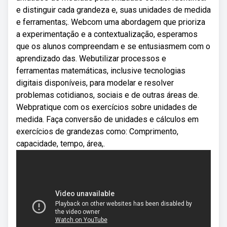
e distinguir cada grandeza e, suas unidades de medida
e ferramentas;. Webcom uma abordagem que prioriza
a experimentação e a contextualização, esperamos
que os alunos compreendam e se entusiasmem com o
aprendizado das. Webutilizar processos e
ferramentas matemáticas, inclusive tecnologias
digitais disponíveis, para modelar e resolver
problemas cotidianos, sociais e de outras áreas de.
Webpratique com os exercícios sobre unidades de
medida. Faça conversão de unidades e cálculos em
exercícios de grandezas como: Comprimento,
capacidade, tempo, área,.