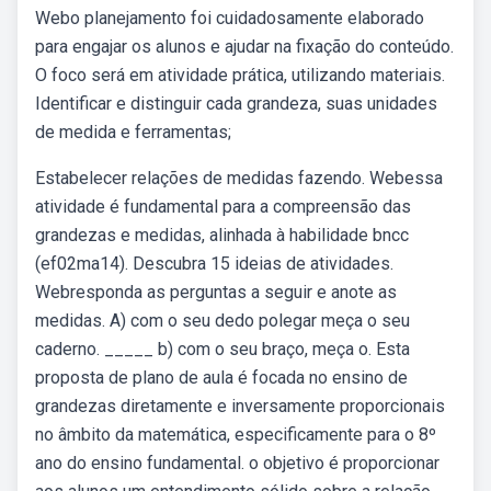
Webo planejamento foi cuidadosamente elaborado
para engajar os alunos e ajudar na fixação do conteúdo.
O foco será em atividade prática, utilizando materiais.
Identificar e distinguir cada grandeza, suas unidades
de medida e ferramentas;
Estabelecer relações de medidas fazendo. Webessa
atividade é fundamental para a compreensão das
grandezas e medidas, alinhada à habilidade bncc
(ef02ma14). Descubra 15 ideias de atividades.
Webresponda as perguntas a seguir e anote as
medidas. A) com o seu dedo polegar meça o seu
caderno. _____ b) com o seu braço, meça o. Esta
proposta de plano de aula é focada no ensino de
grandezas diretamente e inversamente proporcionais
no âmbito da matemática, especificamente para o 8º
ano do ensino fundamental. o objetivo é proporcionar