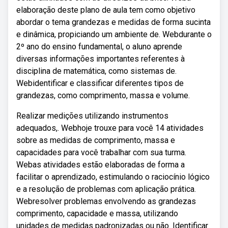
elaboração deste plano de aula tem como objetivo
abordar o tema grandezas e medidas de forma sucinta
e dinâmica, propiciando um ambiente de. Webdurante o
2º ano do ensino fundamental, o aluno aprende
diversas informações importantes referentes à
disciplina de matemática, como sistemas de.
Webidentificar e classificar diferentes tipos de
grandezas, como comprimento, massa e volume.
Realizar medições utilizando instrumentos
adequados,. Webhoje trouxe para você 14 atividades
sobre as medidas de comprimento, massa e
capacidades para você trabalhar com sua turma.
Webas atividades estão elaboradas de forma a
facilitar o aprendizado, estimulando o raciocínio lógico
e a resolução de problemas com aplicação prática.
Webresolver problemas envolvendo as grandezas
comprimento, capacidade e massa, utilizando
unidades de medidas padronizadas ou não. Identificar