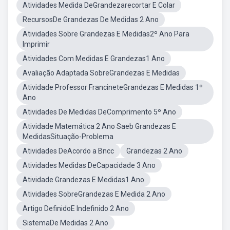
Atividades Medida DeGrandezarecortar E Colar
RecursosDe Grandezas De Medidas 2 Ano
Atividades Sobre Grandezas E Medidas2º Ano Para
Imprimir
Atividades Com Medidas E Grandezas1 Ano
Avaliação Adaptada SobreGrandezas E Medidas
Atividade Professor FrancineteGrandezas E Medidas 1º
Ano
Atividades De Medidas DeComprimento 5º Ano
Atividade Matemática 2 Ano Saeb Grandezas E
MedidasSituação-Problema
Atividades DeAcordo a Bncc
Grandezas 2 Ano
Atividades Medidas DeCapacidade 3 Ano
Atividade Grandezas E Medidas1 Ano
Atividades SobreGrandezas E Medida 2 Ano
Artigo DefinidoE Indefinido 2 Ano
SistemaDe Medidas 2 Ano