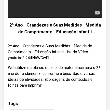
2º Ano - Grandezas e Suas Medidas - Medida
de Comprimento - Educação Infantil
2º Ano - Grandezas e Suas Medidas - Medida de
Comprimento - Educação Infantil Link do Vídeo:
youtu.be/-244NbWCwFI.
Webutilize os planos de aula de matemática para o 2º
ano do fundamental conforme a bncc. São diversas
ideias de atividades, abordagens de conteúdos e
folhas para imprimir.
Tags