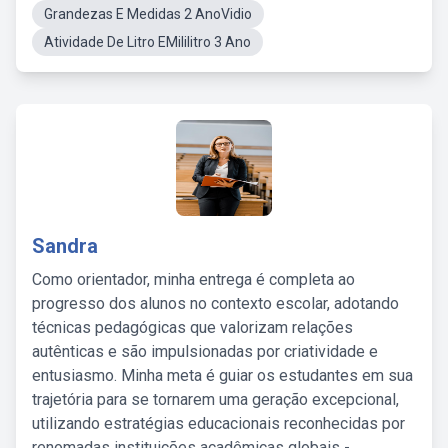
Grandezas E Medidas 2 AnoVidio
Atividade De Litro EMililitro 3 Ano
Sandra
Como orientador, minha entrega é completa ao
progresso dos alunos no contexto escolar, adotando
técnicas pedagógicas que valorizam relações
autênticas e são impulsionadas por criatividade e
entusiasmo. Minha meta é guiar os estudantes em sua
trajetória para se tornarem uma geração excepcional,
utilizando estratégias educacionais reconhecidas por
renomadas instituições acadêmicas globais -