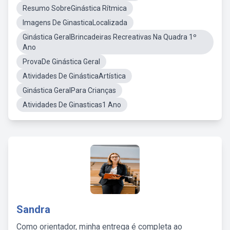
Resumo SobreGinástica Rítmica
Imagens De GinasticaLocalizada
Ginástica GeralBrincadeiras Recreativas Na Quadra 1º
Ano
ProvaDe Ginástica Geral
Atividades De GinásticaArtística
Ginástica GeralPara Crianças
Atividades De Ginasticas1 Ano
Sandra
Como orientador, minha entrega é completa ao