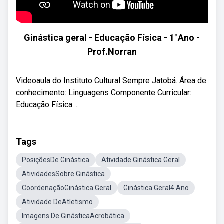
Ginástica geral - Educação Física - 1°Ano -
Prof.Norran
Videoaula do Instituto Cultural Sempre Jatobá. Área de
conhecimento: Linguagens Componente Curricular:
Educação Física ...
Tags
PosiçõesDe Ginástica
Atividade Ginástica Geral
AtividadesSobre Ginástica
CoordenaçãoGinástica Geral
Ginástica Geral4 Ano
Atividade DeAtletismo
Imagens De GinásticaAcrobática