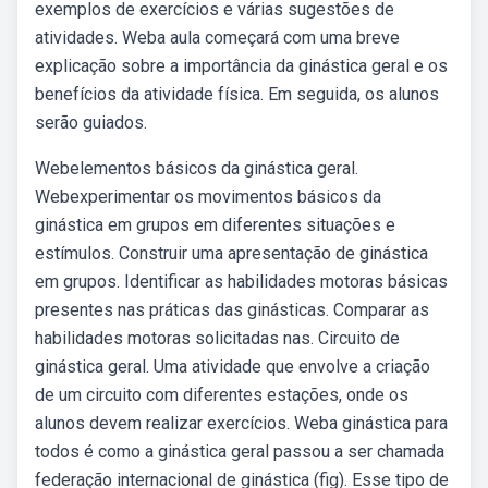
exemplos de exercícios e várias sugestões de
atividades. Weba aula começará com uma breve
explicação sobre a importância da ginástica geral e os
benefícios da atividade física. Em seguida, os alunos
serão guiados.
Webelementos básicos da ginástica geral.
Webexperimentar os movimentos básicos da
ginástica em grupos em diferentes situações e
estímulos. Construir uma apresentação de ginástica
em grupos. Identificar as habilidades motoras básicas
presentes nas práticas das ginásticas. Comparar as
habilidades motoras solicitadas nas. Circuito de
ginástica geral. Uma atividade que envolve a criação
de um circuito com diferentes estações, onde os
alunos devem realizar exercícios. Weba ginástica para
todos é como a ginástica geral passou a ser chamada
federação internacional de ginástica (fig). Esse tipo de