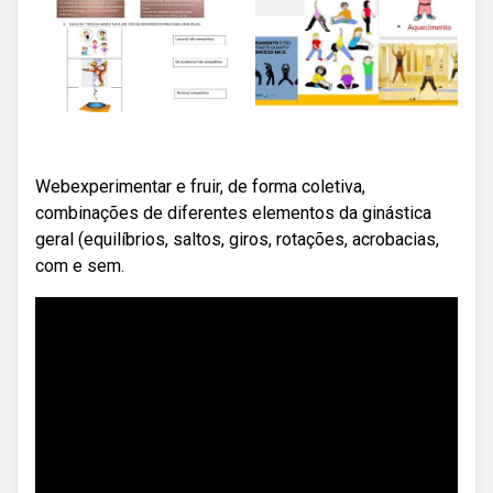
Webexperimentar e fruir, de forma coletiva,
combinações de diferentes elementos da ginástica
geral (equilíbrios, saltos, giros, rotações, acrobacias,
com e sem.