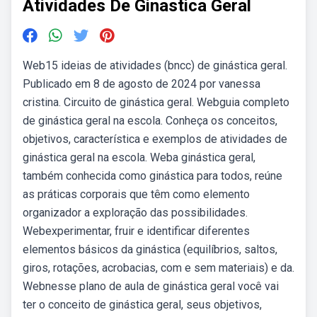
Atividades De Ginastica Geral
Web15 ideias de atividades (bncc) de ginástica geral.
Publicado em 8 de agosto de 2024 por vanessa
cristina. Circuito de ginástica geral. Webguia completo
de ginástica geral na escola. Conheça os conceitos,
objetivos, característica e exemplos de atividades de
ginástica geral na escola. Weba ginástica geral,
também conhecida como ginástica para todos, reúne
as práticas corporais que têm como elemento
organizador a exploração das possibilidades.
Webexperimentar, fruir e identificar diferentes
elementos básicos da ginástica (equilíbrios, saltos,
giros, rotações, acrobacias, com e sem materiais) e da.
Webnesse plano de aula de ginástica geral você vai
ter o conceito de ginástica geral, seus objetivos,