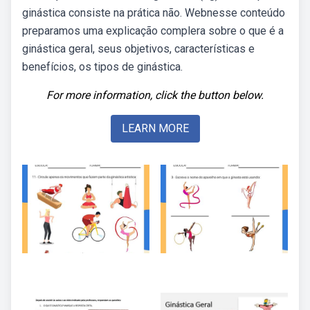
ginástica consiste na prática não. Webnesse conteúdo
preparamos uma explicação complera sobre o que é a
ginástica geral, seus objetivos, características e
benefícios, os tipos de ginástica.
For more information, click the button below.
LEARN MORE