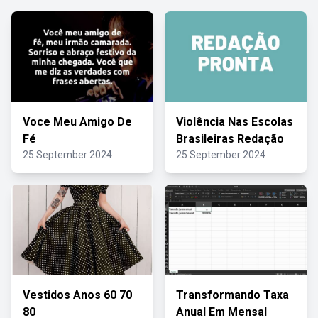
Voce Meu Amigo De
Violência Nas Escolas
Fé
Brasileiras Redação
25 September 2024
25 September 2024
Vestidos Anos 60 70
Transformando Taxa
80
Anual Em Mensal