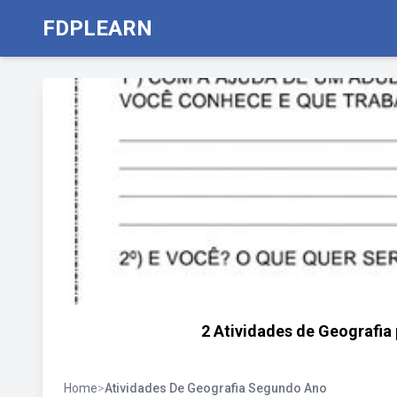
FDPLEARN
2 Atividades de Geografia
Home
>
Atividades De Geografia Segundo Ano