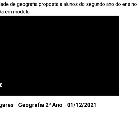
dade de geografia proposta a alunos do segundo ano do ensino
ada em modelo.
ares - Geografia 2º Ano - 01/12/2021