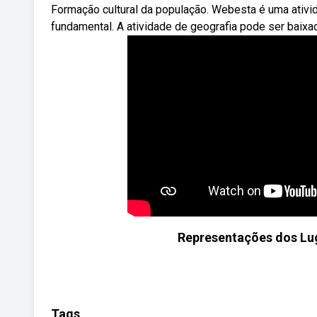
Formação cultural da população. Webesta é uma ativi
fundamental. A atividade de geografia pode ser baix
Representações dos Lug
Tags