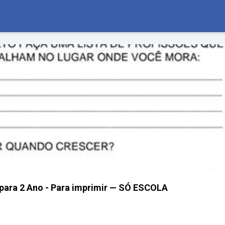
 para 2 Ano - Para imprimir — SÓ ESCOLA