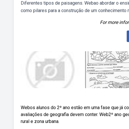
Diferentes tipos de paisagens. Webao abordar o ensi
como pilares para a construção de um conhecimento 
For more infor
Webos alunos do 2º ano estão em uma fase que já co
avaliações de geografia devem conter. Web2º ano geog
rural e zona urbana.