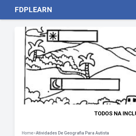
FDPLEARN
TODOS NA INCLU
Home
>
Atividades De Geografia Para Autista