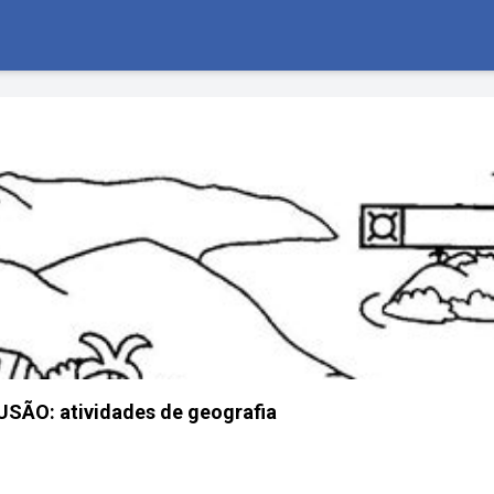
SÃO: atividades de geografia