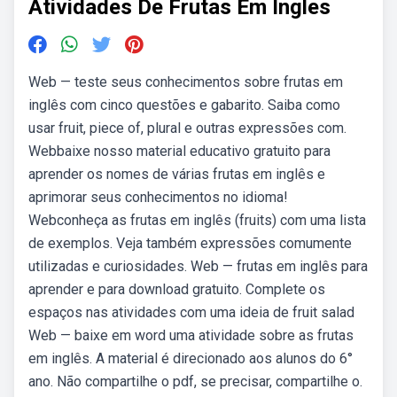
Atividades De Frutas Em Ingles
Web — teste seus conhecimentos sobre frutas em
inglês com cinco questões e gabarito. Saiba como
usar fruit, piece of, plural e outras expressões com.
Webbaixe nosso material educativo gratuito para
aprender os nomes de várias frutas em inglês e
aprimorar seus conhecimentos no idioma!
Webconheça as frutas em inglês (fruits) com uma lista
de exemplos. Veja também expressões comumente
utilizadas e curiosidades. Web — frutas em inglês para
aprender e para download gratuito. Complete os
espaços nas atividades com uma ideia de fruit salad
Web — baixe em word uma atividade sobre as frutas
em inglês. A material é direcionado aos alunos do 6°
ano. Não compartilhe o pdf, se precisar, compartilhe o.