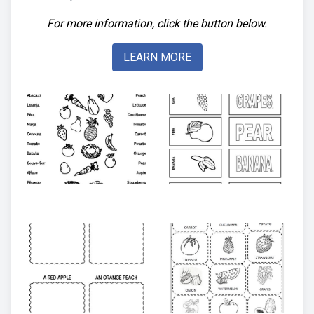
For more information, click the button below.
LEARN MORE