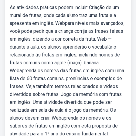
As atividades práticas podem incluir: Criação de um
mural de frutas, onde cada aluno traz uma fruta e a
apresenta em inglês. Webpara níveis mais avançados,
você pode pedir que a criança corrija as frases falsas
em inglês, dizendo a cor correta da fruta. Web —
durante a aula, os alunos aprenderão o vocabulário
relacionado às frutas em inglês, incluindo nomes de
frutas comuns como apple (maçã), banana.
Webaprenda os nomes das frutas em inglês com uma
lista de 60 frutas comuns, pronúncias e exemplos de
frases. Veja também termos relacionados e vídeos
divertidos sobre frutas. Jogo da memória com frutas
em inglês. Uma atividade divertida que pode ser
realizada em sala de aula é o jogo da memória. Os
alunos devem criar. Webaprenda os nomes e os
sabores de frutas em inglês com esta proposta de
atividade para o 1º ano do ensino fundamental.