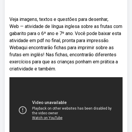
Veja imagens, textos e questões para desenhar,.
Web — atividade de língua inglesa sobre as frutas com
gabarito para o 6º ano e 7º ano. Você pode baixar esta
atividade em pdf no final, pronta para impressão.
Webaqui encontrarão fichas para imprimir sobre as
frutas em inglês! Nas fichas, encontrarão diferentes
exercícios para que as crianças ponham em prática a
criatividade e também.