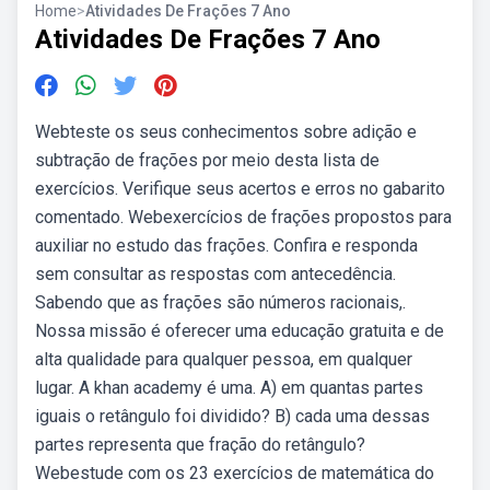
Home
>
Atividades De Frações 7 Ano
Atividades De Frações 7 Ano
Webteste os seus conhecimentos sobre adição e
subtração de frações por meio desta lista de
exercícios. Verifique seus acertos e erros no gabarito
comentado. Webexercícios de frações propostos para
auxiliar no estudo das frações. Confira e responda
sem consultar as respostas com antecedência.
Sabendo que as frações são números racionais,.
Nossa missão é oferecer uma educação gratuita e de
alta qualidade para qualquer pessoa, em qualquer
lugar. A khan academy é uma. A) em quantas partes
iguais o retângulo foi dividido? B) cada uma dessas
partes representa que fração do retângulo?
Webestude com os 23 exercícios de matemática do