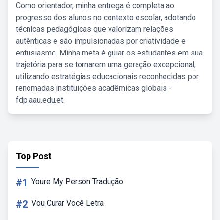
Como orientador, minha entrega é completa ao
progresso dos alunos no contexto escolar, adotando
técnicas pedagógicas que valorizam relações
autênticas e são impulsionadas por criatividade e
entusiasmo. Minha meta é guiar os estudantes em sua
trajetória para se tornarem uma geração excepcional,
utilizando estratégias educacionais reconhecidas por
renomadas instituições acadêmicas globais -
fdp.aau.edu.et.
Top Post
#1
Youre My Person Tradução
#2
Vou Curar Você Letra