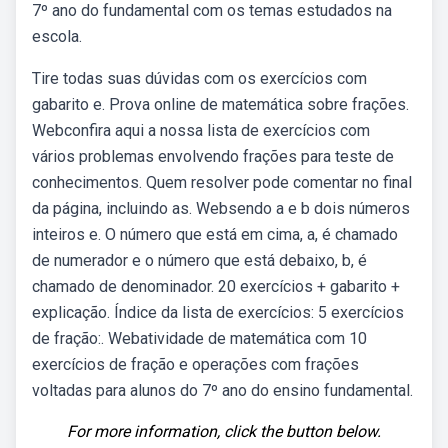
7º ano do fundamental com os temas estudados na
escola.
Tire todas suas dúvidas com os exercícios com
gabarito e. Prova online de matemática sobre frações.
Webconfira aqui a nossa lista de exercícios com
vários problemas envolvendo frações para teste de
conhecimentos. Quem resolver pode comentar no final
da página, incluindo as. Websendo a e b dois números
inteiros e. O número que está em cima, a, é chamado
de numerador e o número que está debaixo, b, é
chamado de denominador. 20 exercícios + gabarito +
explicação. Índice da lista de exercícios: 5 exercícios
de fração:. Webatividade de matemática com 10
exercícios de fração e operações com frações
voltadas para alunos do 7º ano do ensino fundamental.
For more information, click the button below.