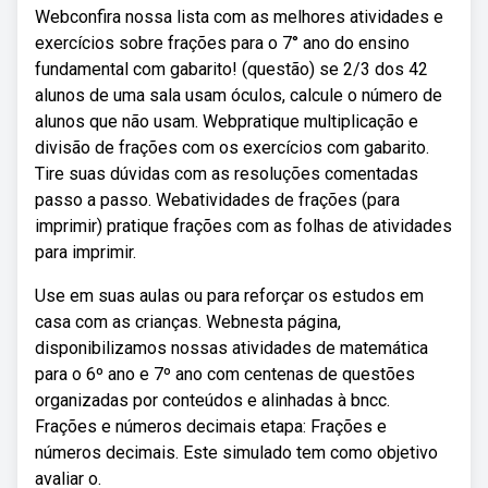
Webconfira nossa lista com as melhores atividades e
exercícios sobre frações para o 7° ano do ensino
fundamental com gabarito! (questão) se 2/3 dos 42
alunos de uma sala usam óculos, calcule o número de
alunos que não usam. Webpratique multiplicação e
divisão de frações com os exercícios com gabarito.
Tire suas dúvidas com as resoluções comentadas
passo a passo. Webatividades de frações (para
imprimir) pratique frações com as folhas de atividades
para imprimir.
Use em suas aulas ou para reforçar os estudos em
casa com as crianças. Webnesta página,
disponibilizamos nossas atividades de matemática
para o 6º ano e 7º ano com centenas de questões
organizadas por conteúdos e alinhadas à bncc.
Frações e números decimais etapa: Frações e
números decimais. Este simulado tem como objetivo
avaliar o.