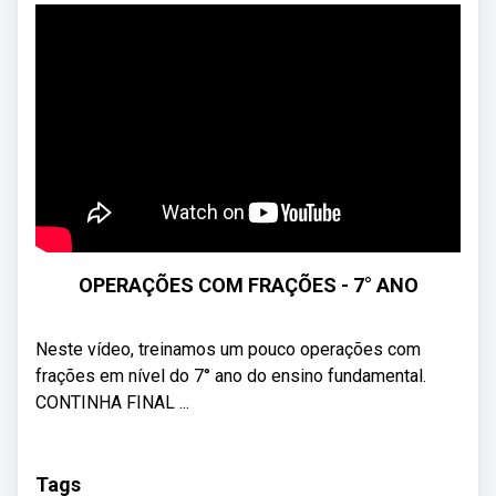
OPERAÇÕES COM FRAÇÕES - 7° ANO
Neste vídeo, treinamos um pouco operações com
frações em nível do 7° ano do ensino fundamental.
CONTINHA FINAL ...
Tags