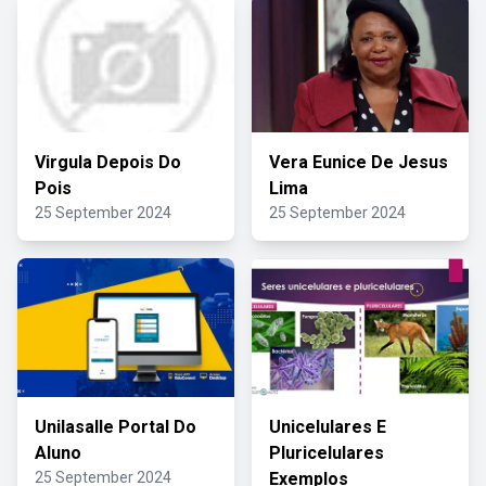
Virgula Depois Do
Vera Eunice De Jesus
Pois
Lima
25 September 2024
25 September 2024
Unilasalle Portal Do
Unicelulares E
Aluno
Pluricelulares
25 September 2024
Exemplos