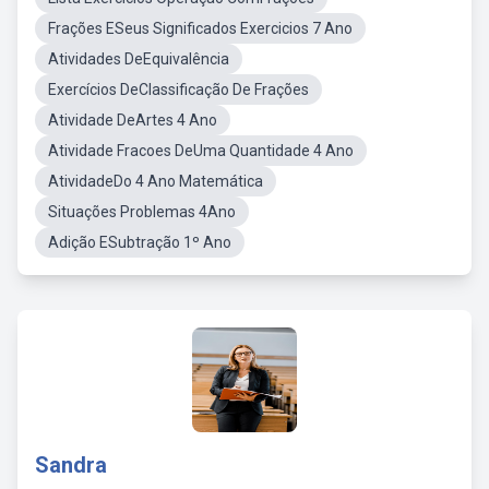
Frações ESeus Significados Exercicios 7 Ano
Atividades DeEquivalência
Exercícios DeClassificação De Frações
Atividade DeArtes 4 Ano
Atividade Fracoes DeUma Quantidade 4 Ano
AtividadeDo 4 Ano Matemática
Situações Problemas 4Ano
Adição ESubtração 1º Ano
Sandra