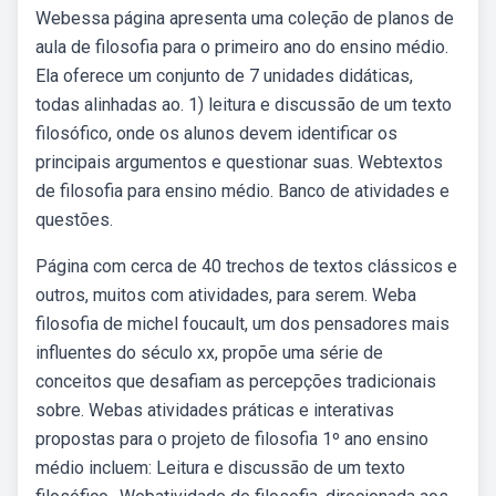
Webessa página apresenta uma coleção de planos de
aula de filosofia para o primeiro ano do ensino médio.
Ela oferece um conjunto de 7 unidades didáticas,
todas alinhadas ao. 1) leitura e discussão de um texto
filosófico, onde os alunos devem identificar os
principais argumentos e questionar suas. Webtextos
de filosofia para ensino médio. Banco de atividades e
questões.
Página com cerca de 40 trechos de textos clássicos e
outros, muitos com atividades, para serem. Weba
filosofia de michel foucault, um dos pensadores mais
influentes do século xx, propõe uma série de
conceitos que desafiam as percepções tradicionais
sobre. Webas atividades práticas e interativas
propostas para o projeto de filosofia 1º ano ensino
médio incluem: Leitura e discussão de um texto