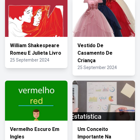
William Shakespeare
Vestido De
Romeu E Julieta Livro
Casamento De
25 September 2024
Criança
25 September 2024
Vermelho Escuro Em
Um Conceito
Ingles
Importante Na