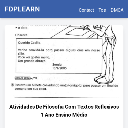
FDPLEARN
Contact
Tos
DMCA
Atividades De Filosofia Com Textos Reflexivos
1 Ano Ensino Médio