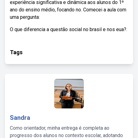
experiência significativa e dinâmica aos alunos do 1º
ano do ensino médio, focando no. Comecei a aula com
uma pergunta:
O que diferencia a questão social no brasil e nos eua?.
Tags
Sandra
Como orientador, minha entrega é completa ao
progresso dos alunos no contexto escolar, adotando