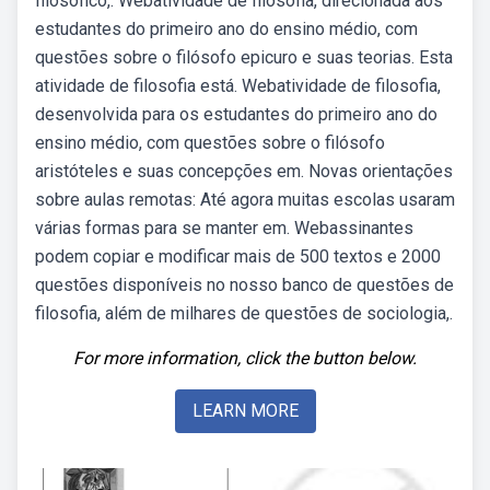
filosófico,. Webatividade de filosofia, direcionada aos
estudantes do primeiro ano do ensino médio, com
questões sobre o filósofo epicuro e suas teorias. Esta
atividade de filosofia está. Webatividade de filosofia,
desenvolvida para os estudantes do primeiro ano do
ensino médio, com questões sobre o filósofo
aristóteles e suas concepções em. Novas orientações
sobre aulas remotas: Até agora muitas escolas usaram
várias formas para se manter em. Webassinantes
podem copiar e modificar mais de 500 textos e 2000
questões disponíveis no nosso banco de questões de
filosofia, além de milhares de questões de sociologia,.
For more information, click the button below.
LEARN MORE