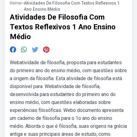
Home
>
Atividades De Filosofia Com Textos Reflexivos 1
Ano Ensino Médio
Atividades De Filosofia Com
Textos Reflexivos 1 Ano Ensino
Médio
Webatividade de filosofia, proposta para estudantes
do primeiro ano do ensino médio, com questões sobre
a origem da filosofia. Esta atividade de filosofia está
disponível para. Webatividade de filosofia,
desenvolvida para estudantes do primeiro ano do
ensino médio, com questões elaboradas sobre
experiências filosóficas. Webo documento apresenta
um caderno de filosofia para o 1o ano do ensino
médio. Aborda o que é filosofia, suas origens na grécia
antiga e suas principais áreas de estudo, como.