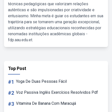
técnicas pedagógicas que valorizam relações
autênticas e são impulsionadas por criatividade e
entusiasmo. Minha meta é guiar os estudantes em sua
trajetória para se tornarem uma geração excepcional,
utilizando estratégias educacionais reconhecidas por
renomadas instituições acadêmicas globais -
fdp.aau.edu.et.
Top Post
#1
Yoga De Duas Pessoas Fácil
#2
Voz Passiva Inglês Exercícios Resolvidos Pdf
#3
Vitamina De Banana Com Maracujá