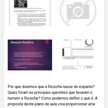
Por que dizemos que a filosofia nasce do espanto?
Quais foram as principais questões que levaram o
homem a filosofar? Como podemos definir o que é. A
proposta deste plano de aula visa proporcionar uma