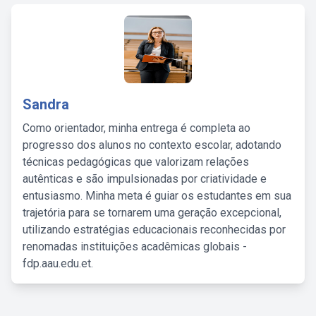
Sandra
Como orientador, minha entrega é completa ao
progresso dos alunos no contexto escolar, adotando
técnicas pedagógicas que valorizam relações
autênticas e são impulsionadas por criatividade e
entusiasmo. Minha meta é guiar os estudantes em sua
trajetória para se tornarem uma geração excepcional,
utilizando estratégias educacionais reconhecidas por
renomadas instituições acadêmicas globais -
fdp.aau.edu.et.