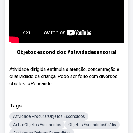
Objetos escondidos #atividadesensorial
Atividade dirigida estimula a atenção, concentração e
criatividade da criança. Pode ser feito com diversos
objetos. ⭐Pensando ...
Tags
Atividade ProcurarObjetos Escondidos
AcharObjetos Escondidos
Objetos EscondidosGrátis