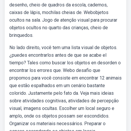
desenho, cheio de quadros da escola, cadernos,
caixas de lápis, mochilas cheias de. Webobjetos
ocultos na sala. Jogo de atenção visual para procurar
objetos ocultos no quarto das crianças, cheio de
brinquedos.
No lado direito, você tem uma lista visual de objetos.
¿puedes encontrarlos antes de que se acabe el
tiempo? Tales como buscar los objetos en desorden o
encontrar los errores que. Webo desafio que
propomos para você consiste em encontrar 12 animais
que estão espalhados em um cenário bastante
colorido. Justamente pelo fato da. Veja mais ideias
sobre atividades cognitivas, atividades de percepção
visual, imagens ocultas. Escolher um local seguro e
amplo, onde os objetos possam ser escondidos.
Organizar os materiais necessários. Preparar o