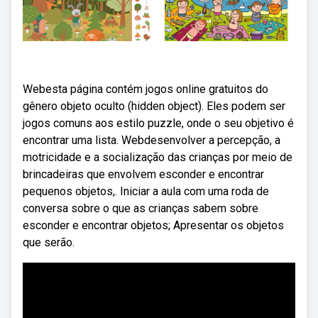
Webesta página contém jogos online gratuitos do
gênero objeto oculto (hidden object). Eles podem ser
jogos comuns aos estilo puzzle, onde o seu objetivo é
encontrar uma lista. Webdesenvolver a percepção, a
motricidade e a socialização das crianças por meio de
brincadeiras que envolvem esconder e encontrar
pequenos objetos,. Iniciar a aula com uma roda de
conversa sobre o que as crianças sabem sobre
esconder e encontrar objetos; Apresentar os objetos
que serão.