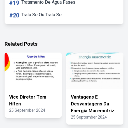
#19
Tratamento De Agua Fases
#20
Trata Se Ou Trata Se
Related Posts
Vice Diretor Tem
Vantagens E
Hífen
Desvantagens Da
25 September 2024
Energia Maremotriz
25 September 2024