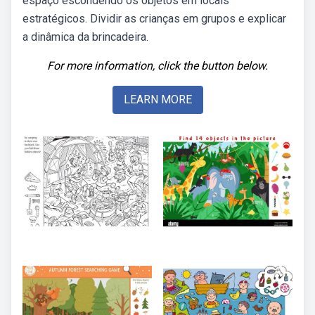
espaço escondendo os objetos em locais
estratégicos. Dividir as crianças em grupos e explicar
a dinâmica da brincadeira.
For more information, click the button below.
LEARN MORE