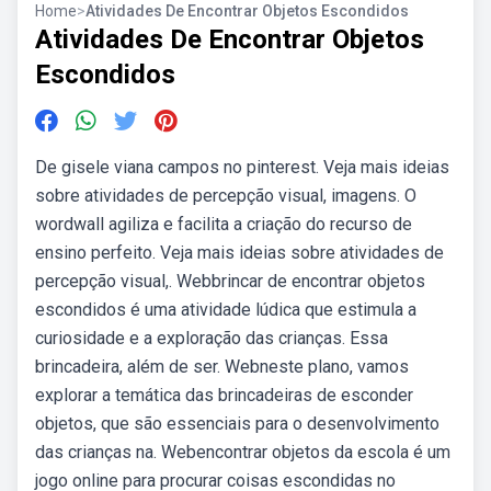
Home
>
Atividades De Encontrar Objetos Escondidos
Atividades De Encontrar Objetos
Escondidos
De gisele viana campos no pinterest. Veja mais ideias
sobre atividades de percepção visual, imagens. O
wordwall agiliza e facilita a criação do recurso de
ensino perfeito. Veja mais ideias sobre atividades de
percepção visual,. Webbrincar de encontrar objetos
escondidos é uma atividade lúdica que estimula a
curiosidade e a exploração das crianças. Essa
brincadeira, além de ser. Webneste plano, vamos
explorar a temática das brincadeiras de esconder
objetos, que são essenciais para o desenvolvimento
das crianças na. Webencontrar objetos da escola é um
jogo online para procurar coisas escondidas no