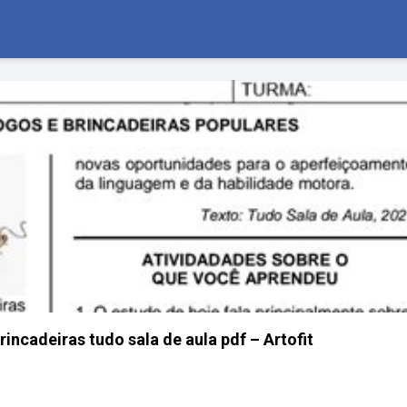
rincadeiras tudo sala de aula pdf – Artofit