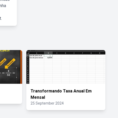
inha
.
Transformando Taxa Anual Em
Mensal
25 September 2024