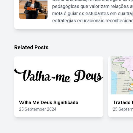
pedagógicas que valorizam relações au
meta é guiar os estudantes em sua traj
estratégias educacionais reconhecidas
Related Posts
Valha Me Deus Significado
Tratado 
25 September 2024
25 Septem