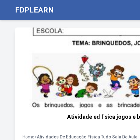
FDPLEARN
Atividade ed f sica jogos e b
Home
>
Atividades De Educação Física Tudo Sala De Aula