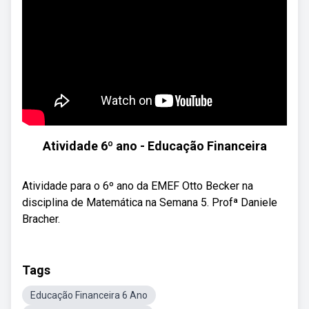
Atividade 6º ano - Educação Financeira
Atividade para o 6º ano da EMEF Otto Becker na
disciplina de Matemática na Semana 5. Profª Daniele
Bracher.
Tags
Educação Financeira 6 Ano