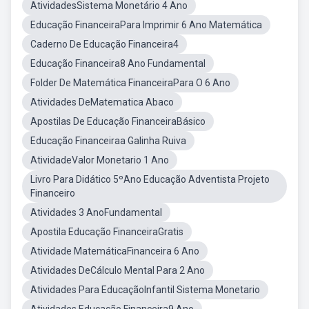
AtividadesSistema Monetário 4 Ano
Educação FinanceiraPara Imprimir 6 Ano Matemática
Caderno De Educação Financeira4
Educação Financeira8 Ano Fundamental
Folder De Matemática FinanceiraPara O 6 Ano
Atividades DeMatematica Abaco
Apostilas De Educação FinanceiraBásico
Educação Financeiraa Galinha Ruiva
AtividadeValor Monetario 1 Ano
Livro Para Didático 5ºAno Educação Adventista Projeto
Financeiro
Atividades 3 AnoFundamental
Apostila Educação FinanceiraGratis
Atividade MatemáticaFinanceira 6 Ano
Atividades DeCálculo Mental Para 2 Ano
Atividades Para EducaçãoInfantil Sistema Monetario