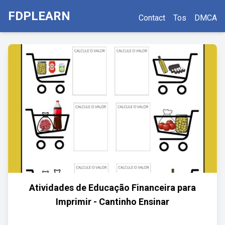
FDPLEARN
Contact
Tos
DMCA
Atividades de Educação Financeira para
Imprimir - Cantinho Ensinar