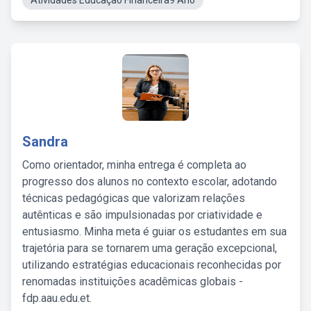
Atividades Educação Financeira9 Ano
Sandra
Como orientador, minha entrega é completa ao
progresso dos alunos no contexto escolar, adotando
técnicas pedagógicas que valorizam relações
autênticas e são impulsionadas por criatividade e
entusiasmo. Minha meta é guiar os estudantes em sua
trajetória para se tornarem uma geração excepcional,
utilizando estratégias educacionais reconhecidas por
renomadas instituições acadêmicas globais -
fdp.aau.edu.et.