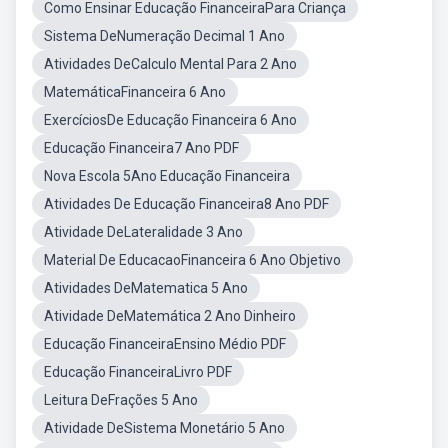
Como Ensinar Educação FinanceiraPara Criança
Sistema DeNumeração Decimal 1 Ano
Atividades DeCalculo Mental Para 2 Ano
MatemáticaFinanceira 6 Ano
ExercíciosDe Educação Financeira 6 Ano
Educação Financeira7 Ano PDF
Nova Escola 5Ano Educação Financeira
Atividades De Educação Financeira8 Ano PDF
Atividade DeLateralidade 3 Ano
Material De EducacaoFinanceira 6 Ano Objetivo
Atividades DeMatematica 5 Ano
Atividade DeMatemática 2 Ano Dinheiro
Educação FinanceiraEnsino Médio PDF
Educação FinanceiraLivro PDF
Leitura DeFrações 5 Ano
Atividade DeSistema Monetário 5 Ano