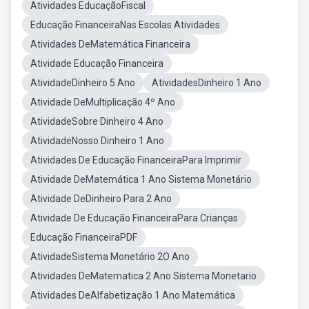
Atividades EducaçãoFiscal
Educação FinanceiraNas Escolas Atividades
Atividades DeMatemática Financeira
Atividade Educação Financeira
AtividadeDinheiro 5 Ano
AtividadesDinheiro 1 Ano
Atividade DeMultiplicação 4º Ano
AtividadeSobre Dinheiro 4 Ano
AtividadeNosso Dinheiro 1 Ano
Atividades De Educação FinanceiraPara Imprimir
Atividade DeMatemática 1 Ano Sistema Monetário
Atividade DeDinheiro Para 2 Ano
Atividade De Educação FinanceiraPara Crianças
Educação FinanceiraPDF
AtividadeSistema Monetário 2O Ano
Atividades DeMatematica 2 Ano Sistema Monetario
Atividades DeAlfabetização 1 Ano Matemática