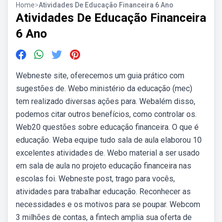
Home
>
Atividades De Educação Financeira 6 Ano
Atividades De Educação Financeira
6 Ano
Webneste site, oferecemos um guia prático com
sugestões de. Webo ministério da educação (mec)
tem realizado diversas ações para. Webalém disso,
podemos citar outros benefícios, como controlar os.
Web20 questões sobre educação financeira. O que é
educação. Weba equipe tudo sala de aula elaborou 10
excelentes atividades de. Webo material a ser usado
em sala de aula no projeto educação financeira nas
escolas foi. Webneste post, trago para vocês,
atividades para trabalhar educação. Reconhecer as
necessidades e os motivos para se poupar. Webcom
3 milhões de contas, a fintech amplia sua oferta de