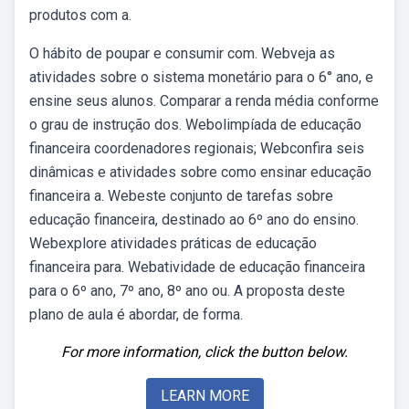
produtos com a.
O hábito de poupar e consumir com. Webveja as
atividades sobre o sistema monetário para o 6° ano, e
ensine seus alunos. Comparar a renda média conforme
o grau de instrução dos. Webolimpíada de educação
financeira coordenadores regionais; Webconfira seis
dinâmicas e atividades sobre como ensinar educação
financeira a. Webeste conjunto de tarefas sobre
educação financeira, destinado ao 6º ano do ensino.
Webexplore atividades práticas de educação
financeira para. Webatividade de educação financeira
para o 6º ano, 7º ano, 8º ano ou. A proposta deste
plano de aula é abordar, de forma.
For more information, click the button below.
LEARN MORE