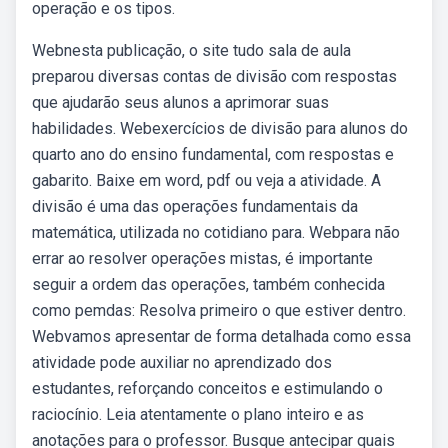
operação e os tipos.
Webnesta publicação, o site tudo sala de aula
preparou diversas contas de divisão com respostas
que ajudarão seus alunos a aprimorar suas
habilidades. Webexercícios de divisão para alunos do
quarto ano do ensino fundamental, com respostas e
gabarito. Baixe em word, pdf ou veja a atividade. A
divisão é uma das operações fundamentais da
matemática, utilizada no cotidiano para. Webpara não
errar ao resolver operações mistas, é importante
seguir a ordem das operações, também conhecida
como pemdas: Resolva primeiro o que estiver dentro.
Webvamos apresentar de forma detalhada como essa
atividade pode auxiliar no aprendizado dos
estudantes, reforçando conceitos e estimulando o
raciocínio. Leia atentamente o plano inteiro e as
anotações para o professor. Busque antecipar quais