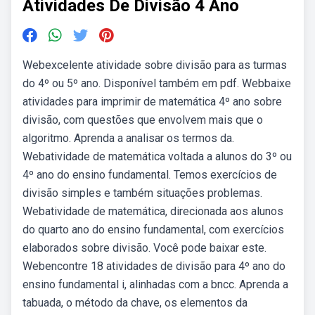
Atividades De Divisão 4 Ano
Webexcelente atividade sobre divisão para as turmas
do 4º ou 5º ano. Disponível também em pdf. Webbaixe
atividades para imprimir de matemática 4º ano sobre
divisão, com questões que envolvem mais que o
algoritmo. Aprenda a analisar os termos da.
Webatividade de matemática voltada a alunos do 3º ou
4º ano do ensino fundamental. Temos exercícios de
divisão simples e também situações problemas.
Webatividade de matemática, direcionada aos alunos
do quarto ano do ensino fundamental, com exercícios
elaborados sobre divisão. Você pode baixar este.
Webencontre 18 atividades de divisão para 4º ano do
ensino fundamental i, alinhadas com a bncc. Aprenda a
tabuada, o método da chave, os elementos da