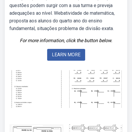
questões podem surgir com a sua turma e preveja
adequações ao nível. Webatividade de matemática,
proposta aos alunos do quarto ano do ensino
fundamental, situações problema de divisão exata.
For more information, click the button below.
LEARN MORE