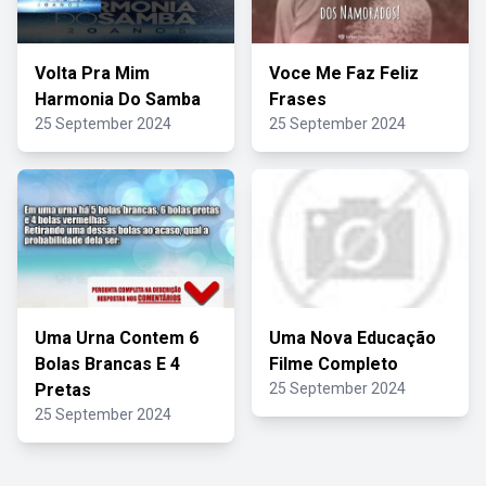
Volta Pra Mim
Voce Me Faz Feliz
Harmonia Do Samba
Frases
25 September 2024
25 September 2024
Uma Urna Contem 6
Uma Nova Educação
Bolas Brancas E 4
Filme Completo
Pretas
25 September 2024
25 September 2024