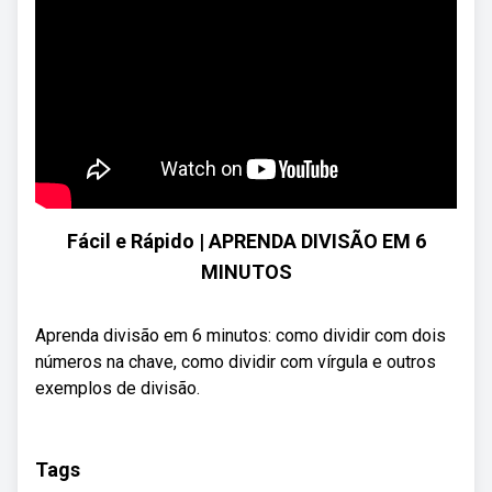
Fácil e Rápido | APRENDA DIVISÃO EM 6
MINUTOS
Aprenda divisão em 6 minutos: como dividir com dois
números na chave, como dividir com vírgula e outros
exemplos de divisão.
Tags