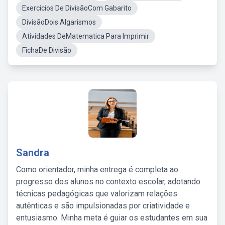
Exercícios De DivisãoCom Gabarito
DivisãoDois Algarismos
Atividades DeMatematica Para Imprimir
FichaDe Divisão
Sandra
Como orientador, minha entrega é completa ao
progresso dos alunos no contexto escolar, adotando
técnicas pedagógicas que valorizam relações
autênticas e são impulsionadas por criatividade e
entusiasmo. Minha meta é guiar os estudantes em sua