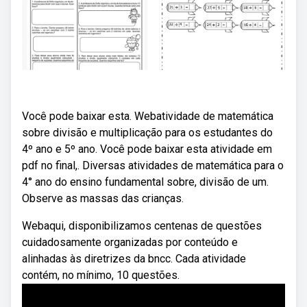
Você pode baixar esta. Webatividade de matemática
sobre divisão e multiplicação para os estudantes do
4º ano e 5º ano. Você pode baixar esta atividade em
pdf no final,. Diversas atividades de matemática para o
4° ano do ensino fundamental sobre, divisão de um.
Observe as massas das crianças.
Webaqui, disponibilizamos centenas de questões
cuidadosamente organizadas por conteúdo e
alinhadas às diretrizes da bncc. Cada atividade
contém, no mínimo, 10 questões.