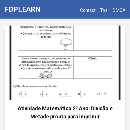
FDPLEARN
Contact
Tos
DMCA
Atividade Matemática 2º Ano: Divisão e
Metade pronta para imprimir