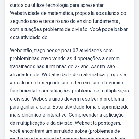
curtos ou utilize tecnologia para apresentar.
Webatividade de matemática, proposta aos alunos do
segundo ano e terceiro ano do ensino fundamental,
com situações problema de divisão. Você pode baixar
esta atividade de.
Webentão, trago nesse post 07 atividades com
probleminhas envolvendo as 4 operações a serem
trabalhados nas turminhas do 2º ano. Assim, são
atividades de. Webatividade de matemática, proposta
aos alunos do segundo ano e terceiro ano do ensino
fundamental, com situações problema de multiplicação
e divisão. Webos alunos devem resolver o problema
para ganhar a carta. Essa atividade torna o aprendizado
mais dinâmico e interativo. Compreender a aplicação
da multiplicação e da divisão; Webnesta postagem,
você encontrará um simulado sobre (problemas de