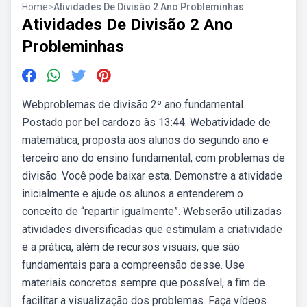
Home
>
Atividades De Divisão 2 Ano Probleminhas
Atividades De Divisão 2 Ano
Probleminhas
Webproblemas de divisão 2º ano fundamental.
Postado por bel cardozo às 13:44. Webatividade de
matemática, proposta aos alunos do segundo ano e
terceiro ano do ensino fundamental, com problemas de
divisão. Você pode baixar esta. Demonstre a atividade
inicialmente e ajude os alunos a entenderem o
conceito de “repartir igualmente”. Webserão utilizadas
atividades diversificadas que estimulam a criatividade
e a prática, além de recursos visuais, que são
fundamentais para a compreensão desse. Use
materiais concretos sempre que possível, a fim de
facilitar a visualização dos problemas. Faça vídeos