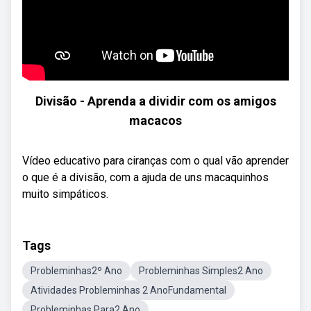
Divisão - Aprenda a dividir com os amigos
macacos
Vídeo educativo para ciranças com o qual vão aprender
o que é a divisão, com a ajuda de uns macaquinhos
muito simpáticos.
Tags
Probleminhas2º Ano
Probleminhas Simples2 Ano
Atividades Probleminhas 2 AnoFundamental
Probleminhas Para2 Ano