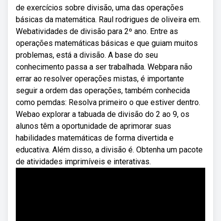
de exercícios sobre divisão, uma das operações
básicas da matemática. Raul rodrigues de oliveira em.
Webatividades de divisão para 2º ano. Entre as
operações matemáticas básicas e que guiam muitos
problemas, está a divisão. A base do seu
conhecimento passa a ser trabalhada. Webpara não
errar ao resolver operações mistas, é importante
seguir a ordem das operações, também conhecida
como pemdas: Resolva primeiro o que estiver dentro.
Webao explorar a tabuada de divisão do 2 ao 9, os
alunos têm a oportunidade de aprimorar suas
habilidades matemáticas de forma divertida e
educativa. Além disso, a divisão é. Obtenha um pacote
de atividades imprimíveis e interativas.