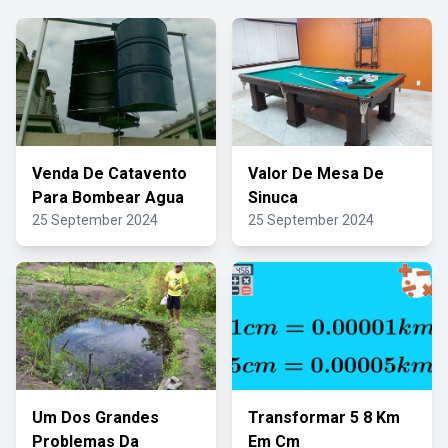
Venda De Catavento
Valor De Mesa De
Para Bombear Agua
Sinuca
25 September 2024
25 September 2024
Um Dos Grandes
Transformar 5 8 Km
Problemas Da
Em Cm