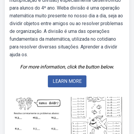
multiplicação e divisão) especialmente desenvolvido
para alunos do 4º ano. Weba divisão é uma operação
matemática muito presente no nosso dia a dia, seja ao
dividir objetos entre amigos ou ao resolver problemas
de organização. A divisão é uma das operações
fundamentais da matemática, utilizada no cotidiano
para resolver diversas situações. Aprender a dividir
ajuda os.
For more information, click the button below.
LEARN MORE