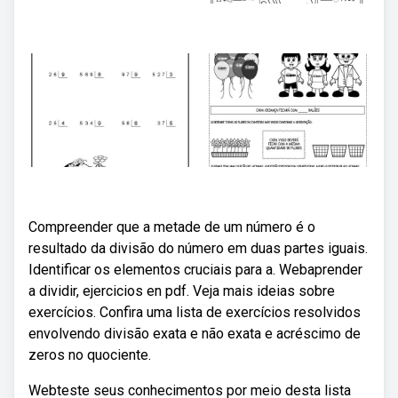
Compreender que a metade de um número é o
resultado da divisão do número em duas partes iguais.
Identificar os elementos cruciais para a. Webaprender
a dividir, ejercicios en pdf. Veja mais ideias sobre
exercícios. Confira uma lista de exercícios resolvidos
envolvendo divisão exata e não exata e acréscimo de
zeros no quociente.
Webteste seus conhecimentos por meio desta lista