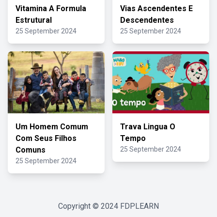
Vitamina A Formula
Vias Ascendentes E
Estrutural
Descendentes
25 September 2024
25 September 2024
Um Homem Comum
Trava Lingua O
Com Seus Filhos
Tempo
Comuns
25 September 2024
25 September 2024
Copyright © 2024
FDPLEARN