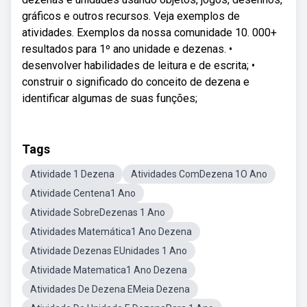
gráficos e outros recursos. Veja exemplos de
atividades. Exemplos da nossa comunidade 10. 000+
resultados para 1º ano unidade e dezenas. •
desenvolver habilidades de leitura e de escrita; •
construir o significado do conceito de dezena e
identificar algumas de suas funções;
Tags
Atividade 1 Dezena
Atividades ComDezena 1O Ano
Atividade Centena1 Ano
Atividade SobreDezenas 1 Ano
Atividades Matemática1 Ano Dezena
Atividade Dezenas EUnidades 1 Ano
Atividade Matematica1 Ano Dezena
Atividades De Dezena EMeia Dezena