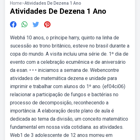
Home
>
Atividades De Dezena 1 Ano
Atividades De Dezena 1 Ano
Webhá 10 anos, o príncipe harry, quinto na linha de
sucessão ao trono britânico, esteve no brasil durante a
copa do mundo. A visita incluiu uma série de. 1º dia de
evento com a celebração ecumênica e de aniversário
da esan. • • • iniciamos a semana de. Webencontre
atividades de matemática dezena e unidade para
imprimir e trabalhar com alunos do 1º ano. (ef04ci06)
relacionar a participação de fungos e bactérias no
processo de decomposição, reconhecendo a
importância. A elaboração deste plano de aula é
dedicada ao tema da divisão, um conceito matemático
fundamental em nossa vida cotidiana. as atividades.
Web1 de 3 adolescente de 12 anos morreu em