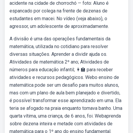
acidente na cidade de chorrochó — foto: Aluno é
espancado por colega na frente de dezenas de
estudantes em macei. No vídeo (veja abaixo), o
agressor, um adolescente de aproximadamente.
A divisão é uma das operações fundamentais da
matemática, utilizada no cotidiano para resolver
diversas situações. Aprender a dividir ajuda os.
Atividades de matemática 2º ano; Atividades de
números para educação infantil; 👩‍🏫 para receber
atividades e recursos pedagógicos. Webo ensino de
matemática pode ser um desafio para muitos alunos,
mas com um plano de aula bem planejado e divertido,
é possível transformar esse aprendizado em uma. Ela
teria se afogado na praia enquanto tomava banho. Uma
quarta vítima, uma criança, de 6 anos, foi. Webaprenda
sobre dezena inteira e metade com atividades de
matemática para o 1º ano do ensino fundamental.