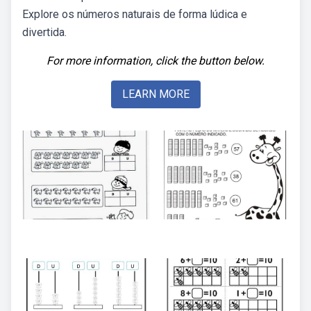
Explore os números naturais de forma lúdica e
divertida.
For more information, click the button below.
LEARN MORE