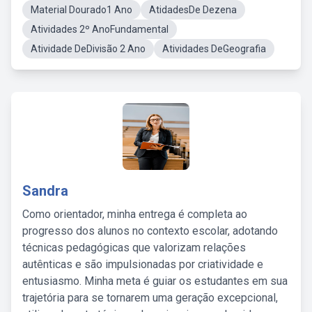
Material Dourado1 Ano
AtidadesDe Dezena
Atividades 2º AnoFundamental
Atividade DeDivisão 2 Ano
Atividades DeGeografia
Sandra
Como orientador, minha entrega é completa ao
progresso dos alunos no contexto escolar, adotando
técnicas pedagógicas que valorizam relações
autênticas e são impulsionadas por criatividade e
entusiasmo. Minha meta é guiar os estudantes em sua
trajetória para se tornarem uma geração excepcional,