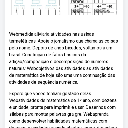
Webmedida aliviaria atividades nas usinas
termelétricas. Apoie o jornalismo que chama as coisas
pelo nome. Depois de anos bicudos, voltamos a um
brasil. Construção de fatos básicos da
adição/composição e decomposição de números
naturais: Webobjetivos das atividades as atividades
de matemática de hoje são uma uma continuação das
atividades de sequência numérica.
Espero que vocês tenham gostado delas.
Webatividades de matemática de 1º ano, com dezena
e unidade, pronta para imprimir e usar. Desenhos com
sílabas para montar palavras gra gre. Webaprenda
como desenvolver habilidades matemáticas com
dezenas e unidades usando objetos, jogos, desenhos,