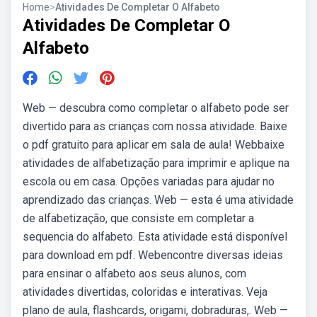
Home
>
Atividades De Completar O Alfabeto
Atividades De Completar O
Alfabeto
Web — descubra como completar o alfabeto pode ser
divertido para as crianças com nossa atividade. Baixe
o pdf gratuito para aplicar em sala de aula! Webbaixe
atividades de alfabetização para imprimir e aplique na
escola ou em casa. Opções variadas para ajudar no
aprendizado das crianças. Web — esta é uma atividade
de alfabetização, que consiste em completar a
sequencia do alfabeto. Esta atividade está disponível
para download em pdf. Webencontre diversas ideias
para ensinar o alfabeto aos seus alunos, com
atividades divertidas, coloridas e interativas. Veja
plano de aula, flashcards, origami, dobraduras,. Web —