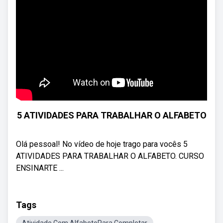
5 ATIVIDADES PARA TRABALHAR O ALFABETO
Olá pessoal! No vídeo de hoje trago para vocês 5
ATIVIDADES PARA TRABALHAR O ALFABETO. CURSO
ENSINARTE ...
Tags