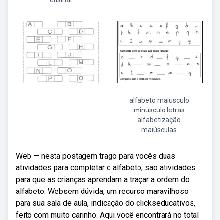
ensinar
alfabeto maiusculo
minusculo letras
alfabetização
maiúsculas
Web — nesta postagem trago para vocês duas
atividades para completar o alfabeto, são atividades
para que as crianças aprendam a traçar a ordem do
alfabeto. Websem dúvida, um recurso maravilhoso
para sua sala de aula, indicação do clickseducativos,
feito com muito carinho. Aqui você encontrará no total