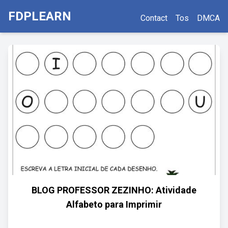
FDPLEARN
Contact
Tos
DMCA
BLOG PROFESSOR ZEZINHO: Atividade
Alfabeto para Imprimir