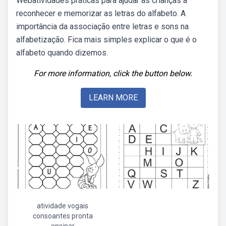
Webatividades práticas para ajudar as crianças a
reconhecer e memorizar as letras do alfabeto. A
importância da associação entre letras e sons na
alfabetização. Fica mais simples explicar o que é o
alfabeto quando dizemos.
For more information, click the button below.
LEARN MORE
atividade vogais
consoantes pronta