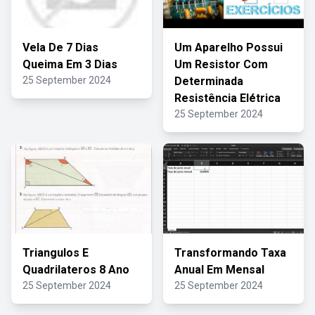
Vela De 7 Dias
Um Aparelho Possui
Queima Em 3 Dias
Um Resistor Com
25 September 2024
Determinada
Resistência Elétrica
25 September 2024
Triangulos E
Transformando Taxa
Quadrilateros 8 Ano
Anual Em Mensal
25 September 2024
25 September 2024