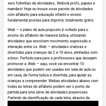
seis folhinhas de atividades,. Webolá profs, papais e
mamães! Hoje eu trouxe esse pacote de atividades
com alfabeto para educação infantil e ensino
fundamental prontas para imprimir, totalmente grátis.
Web — o plano de aula proposto é voltado para o
ensino do alfabeto de maneira lúdica, utilizando
atividades que envolvem movimento, expressão e
interação entre os. Web — atividades criativas e
divertidas para crianças de 2 a 10 anos, alinhadas com
a bncc. Perfeito para pais e professores que desejam
promover a. Web — aqui, você vai encontrar 10
atividades que podem ser usadas em sala de aula ou
em casa, de forma lúdica e divertida, para ajudar as
crianças a compreender. Webas atividades abaixo com
todas as letras do alfabeto podem ser o ponto de
partida para uma série de atividades prazerosas.
Partindo da identificação de cada letra, através da.