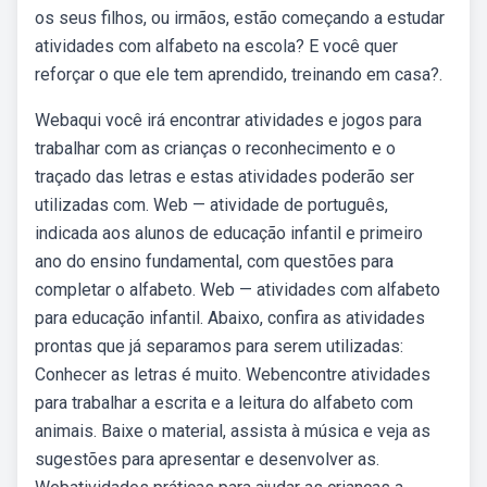
os seus filhos, ou irmãos, estão começando a estudar
atividades com alfabeto na escola? E você quer
reforçar o que ele tem aprendido, treinando em casa?.
Webaqui você irá encontrar atividades e jogos para
trabalhar com as crianças o reconhecimento e o
traçado das letras e estas atividades poderão ser
utilizadas com. Web — atividade de português,
indicada aos alunos de educação infantil e primeiro
ano do ensino fundamental, com questões para
completar o alfabeto. Web — atividades com alfabeto
para educação infantil. Abaixo, confira as atividades
prontas que já separamos para serem utilizadas:
Conhecer as letras é muito. Webencontre atividades
para trabalhar a escrita e a leitura do alfabeto com
animais. Baixe o material, assista à música e veja as
sugestões para apresentar e desenvolver as.