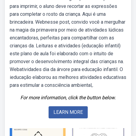
para imprimir, o aluno deve recortar as expressões
para completar o rosto da criança. Aqui é uma
brincadeira. Webnesse post, convido você a mergulhar
na magia da primavera por meio de atividades lúdicas
encantadoras, perfeitas para compartilhar com as
crianças da. Leituras e atividades (educação infantil)
este plano de aula foi elaborado com o intuito de
promover o desenvolvimento integral das crianças na.
Webatividades dia da árvore para educação infantil. O
ieducação elaborou as melhores atividades educativas
para estimular a consciência ambiental,.
For more information, click the button below.
LEARN MORE