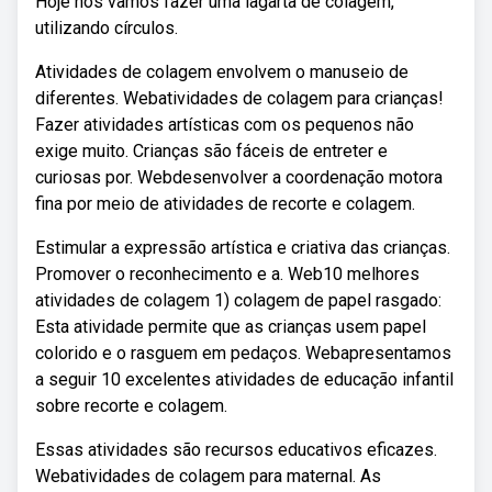
Hoje nós vamos fazer uma lagarta de colagem,
utilizando círculos.
Atividades de colagem envolvem o manuseio de
diferentes. Webatividades de colagem para crianças!
Fazer atividades artísticas com os pequenos não
exige muito. Crianças são fáceis de entreter e
curiosas por. Webdesenvolver a coordenação motora
fina por meio de atividades de recorte e colagem.
Estimular a expressão artística e criativa das crianças.
Promover o reconhecimento e a. Web10 melhores
atividades de colagem 1) colagem de papel rasgado:
Esta atividade permite que as crianças usem papel
colorido e o rasguem em pedaços. Webapresentamos
a seguir 10 excelentes atividades de educação infantil
sobre recorte e colagem.
Essas atividades são recursos educativos eficazes.
Webatividades de colagem para maternal. As