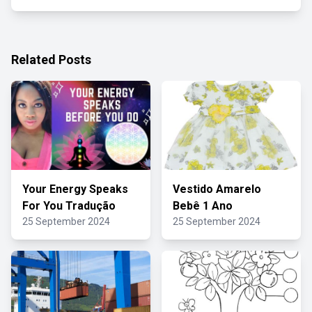
Related Posts
Your Energy Speaks
Vestido Amarelo
For You Tradução
Bebê 1 Ano
25 September 2024
25 September 2024