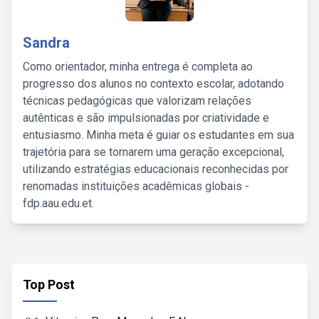
Sandra
Como orientador, minha entrega é completa ao
progresso dos alunos no contexto escolar, adotando
técnicas pedagógicas que valorizam relações
autênticas e são impulsionadas por criatividade e
entusiasmo. Minha meta é guiar os estudantes em sua
trajetória para se tornarem uma geração excepcional,
utilizando estratégias educacionais reconhecidas por
renomadas instituições acadêmicas globais -
fdp.aau.edu.et.
Top Post