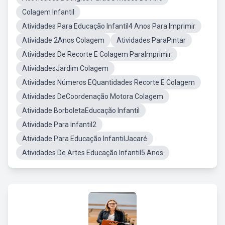
Colagem Infantil
Atividades Para Educação Infantil4 Anos Para Imprimir
Atividade 2Anos Colagem
Atividades ParaPintar
Atividades De Recorte E Colagem ParaImprimir
AtividadesJardim Colagem
Atividades Números EQuantidades Recorte E Colagem
Atividades DeCoordenação Motora Colagem
Atividade BorboletaEducação Infantil
Atividade Para Infantil2
Atividade Para Educação InfantilJacaré
Atividades De Artes Educação Infantil5 Anos