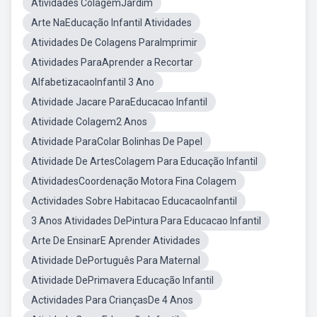
Atividades ColagemJardim
Arte NaEducação Infantil Atividades
Atividades De Colagens ParaImprimir
Atividades ParaAprender a Recortar
AlfabetizacaoInfantil 3 Ano
Atividade Jacare ParaEducacao Infantil
Atividade Colagem2 Anos
Atividade ParaColar Bolinhas De Papel
Atividade De ArtesColagem Para Educação Infantil
AtividadesCoordenação Motora Fina Colagem
Actividades Sobre Habitacao EducacaoInfantil
3 Anos Atividades DePintura Para Educacao Infantil
Arte De EnsinarE Aprender Atividades
Atividade DePortuguês Para Maternal
Atividade DePrimavera Educação Infantil
Actividades Para CriançasDe 4 Anos