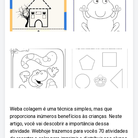
Weba colagem é uma técnica simples, mas que
proporciona inúmeros benefícios às crianças. Neste
artigo, você vai descobrir a importância dessa
atividade. Webhoje trazemos para vocês 70 atividades