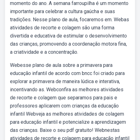
momento do ano. A semana farroupilha é um momento
importante para celebrar a cultura gaúcha e suas
tradições. Nesse plano de aula, focaremos em. Webas
atividades de recorte e colagem são uma forma
divertida e educativa de estimular o desenvolvimento
das crianças, promovendo a coordenação motora fina,
a criatividade e a concentração.
Webesse plano de aula sobre a primavera para
educação infantil de acordo com bncc foi criado para
explorar a primavera de maneira lúdica e interativa,
incentivando as. Webconfira as melhores atividades
de recorte e colagem que separamos para pais e
professores aplicarem com crianças da educação
infantil Webveja as melhores atividades de colagem
para educação infantil e potencialize a aprendizagem
das crianças. Baixe o seu pdf gratuito! Webnestas
atividades de recorte e colagem para educação infantil