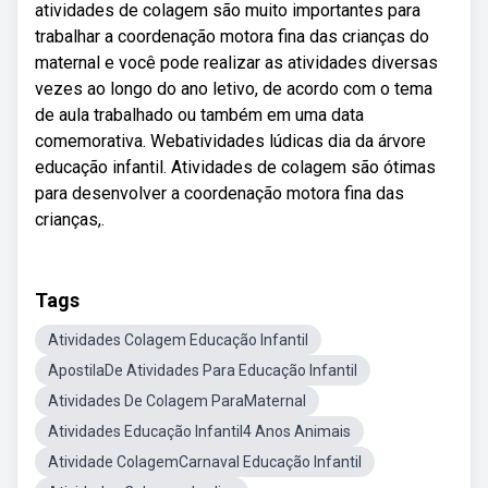
atividades de colagem são muito importantes para
trabalhar a coordenação motora fina das crianças do
maternal e você pode realizar as atividades diversas
vezes ao longo do ano letivo, de acordo com o tema
de aula trabalhado ou também em uma data
comemorativa. Webatividades lúdicas dia da árvore
educação infantil. Atividades de colagem são ótimas
para desenvolver a coordenação motora fina das
crianças,.
Tags
Atividades Colagem Educação Infantil
ApostilaDe Atividades Para Educação Infantil
Atividades De Colagem ParaMaternal
Atividades Educação Infantil4 Anos Animais
Atividade ColagemCarnaval Educação Infantil