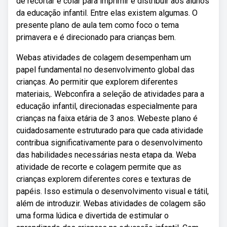
de recortar e colar para imprimir e distribuir aos alunos
da educação infantil. Entre elas existem algumas. O
presente plano de aula tem como foco o tema
primavera e é direcionado para crianças bem.
Webas atividades de colagem desempenham um
papel fundamental no desenvolvimento global das
crianças. Ao permitir que explorem diferentes
materiais,. Webconfira a seleção de atividades para a
educação infantil, direcionadas especialmente para
crianças na faixa etária de 3 anos. Webeste plano é
cuidadosamente estruturado para que cada atividade
contribua significativamente para o desenvolvimento
das habilidades necessárias nesta etapa da. Weba
atividade de recorte e colagem permite que as
crianças explorem diferentes cores e texturas de
papéis. Isso estimula o desenvolvimento visual e tátil,
além de introduzir. Webas atividades de colagem são
uma forma lúdica e divertida de estimular o