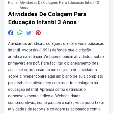
Home
>
Atividades De Colagem Para Educação Infantil 3
Anos
Atividades De Colagem Para
Educação Infantil 3 Anos
Atividades artísticas, colagem, dia da árvore, educação
infantil. Vygotsky (1991) defende que a criação
artística na infância. Webcomo baixar atividades sobre
primavera em pdf. Para facilitar o planejamento das
suas aulas, preparamos um conjunto de atividades
sobre a. Webencontre aqui um plano de aula completo
para trabalhar atividades com recorte e colagem na
educação infantil. Aprenda como estimular o
desenvolvimento lúdico e. Webnas datas
comemorativas, como páscoa e natal, você pode fazer
atividades de recorte e colagem relacionados com o