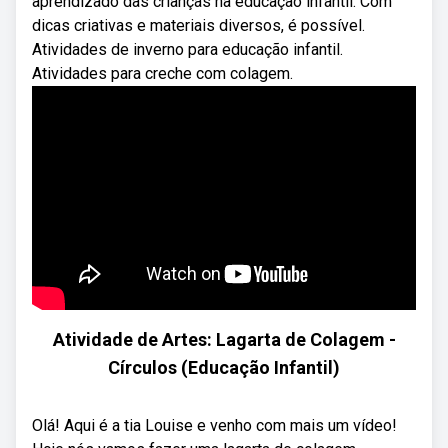
aprendizado das crianças na educação infantil. Com
dicas criativas e materiais diversos, é possível.
Atividades de inverno para educação infantil.
Atividades para creche com colagem.
Atividade de Artes: Lagarta de Colagem -
Círculos (Educação Infantil)
Olá! Aqui é a tia Louise e venho com mais um vídeo!