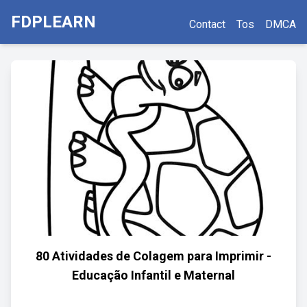
FDPLEARN
Contact
Tos
DMCA
80 Atividades de Colagem para Imprimir -
Educação Infantil e Maternal