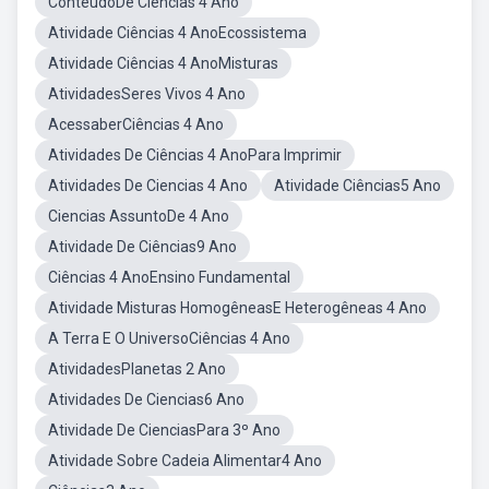
ConteúdoDe Ciências 4 Ano
Atividade Ciências 4 AnoEcossistema
Atividade Ciências 4 AnoMisturas
AtividadesSeres Vivos 4 Ano
AcessaberCiências 4 Ano
Atividades De Ciências 4 AnoPara Imprimir
Atividades De Ciencias 4 Ano
Atividade Ciências5 Ano
Ciencias AssuntoDe 4 Ano
Atividade De Ciências9 Ano
Ciências 4 AnoEnsino Fundamental
Atividade Misturas HomogêneasE Heterogêneas 4 Ano
A Terra E O UniversoCiências 4 Ano
AtividadesPlanetas 2 Ano
Atividades De Ciencias6 Ano
Atividade De CienciasPara 3º Ano
Atividade Sobre Cadeia Alimentar4 Ano