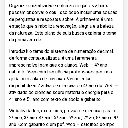
Organize uma atividade noturna em que os alunos
possam observar o céu. Isso pode incluir uma sessão
de perguntas e respostas sobre. A primavera é uma
estação que simboliza renovação, alegria e a beleza
da natureza. Este plano de aula busca explorar o tema
da primavera de.
Introduzir o tema do sistema de numeração decimal,
de forma contextualizada, é uma ferramenta
imprescindível para que os alunos. Web — 4º ano
gabarito. Vejo com frequência professores pedindo
ajuda com aulas de ciências. Venho então
disponibilizar 7 aulas de ciências do 4º ano do. Web —
atividade de ciências sobre matéria e energia para o
4º ano e 5º ano com texto de apoio e gabarito.
Webatividades, exercícios, provas de ciências para o
2º ano, 3º ano, 4º ano, 5º ano, 6º ano, 7º ao, 8º ano e 9º
ano. Com gabarito e em pdf. Web — satélites do inpe