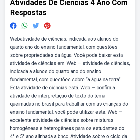
Atividades De Ciencias 4 Ano Com
Respostas
Webatividade de ciências, indicada aos alunos do
quarto ano do ensino fundamental, com questões
sobre propriedades da água. Você pode baixar esta
atividade de ciências em. Web — atividade de ciências,
indicada a alunos do quarto ano do ensino
fundamental, com questões sobre “a água na terra”.
Esta atividade de ciências está. Web — confira a
atividade de interpretação de texto do tema
queimadas no brasil para trabalhar com as crianças do
ensino fundamental, você pode utilizar este. Web —
excelente atividade de ciências sobre misturas
homogêneas e heterogêneas para os estudantes do
4° e 5° ano alinhada à bncc. Atividade sobre o ciclo da