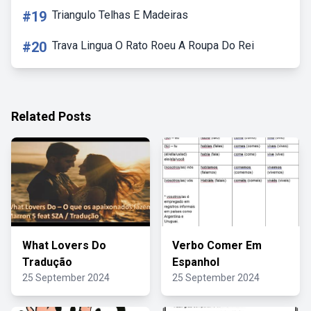
#19
Triangulo Telhas E Madeiras
#20
Trava Lingua O Rato Roeu A Roupa Do Rei
Related Posts
What Lovers Do
Verbo Comer Em
Tradução
Espanhol
25 September 2024
25 September 2024