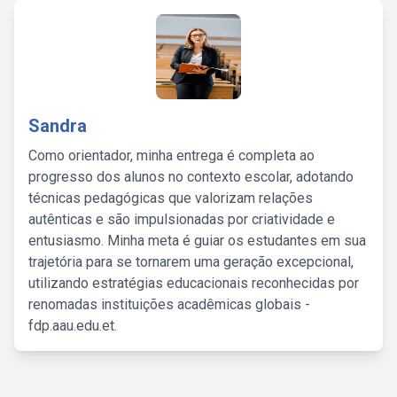
Sandra
Como orientador, minha entrega é completa ao
progresso dos alunos no contexto escolar, adotando
técnicas pedagógicas que valorizam relações
autênticas e são impulsionadas por criatividade e
entusiasmo. Minha meta é guiar os estudantes em sua
trajetória para se tornarem uma geração excepcional,
utilizando estratégias educacionais reconhecidas por
renomadas instituições acadêmicas globais -
fdp.aau.edu.et.