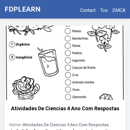
FDPLEARN
Contact
Tos
DMCA
Atividades De Ciencias 4 Ano Com Respostas
Home
>
Atividades De Ciencias 4 Ano Com Respostas