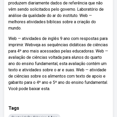
produzem diariamente dados de referência que não
vêm sendo solicitados pelo governo. Laboratório de
análise da qualidade do ar do instituto. Web —
melhores atividades bíblicas sobre a criação do
mundo.
Web — atividades de inglês 9 ano com respostas para
imprimir. Webveja as sequências didáticas de ciências
para 4º ano mais acessadas pelas educadoras. Web —
avaliação de ciências voltada para alunos do quarto
ano do ensino fundamental, esta avaliação contém um
texto e atividades sobre o ar e suas. Web — atividade
de ciências sobre os alimentos com texto de apoio e
gabarito para o 4º ano e 5º ano do ensino fundamental.
Você pode baixar esta.
Tags