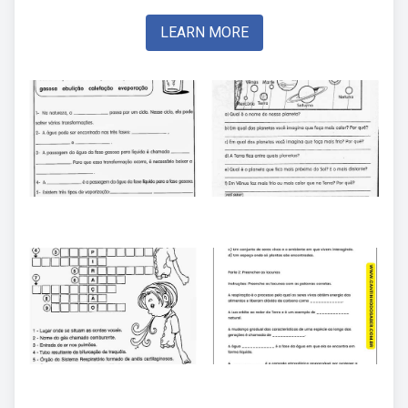
LEARN MORE