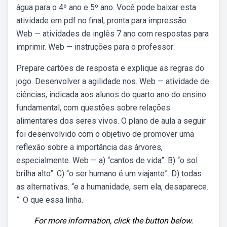
água para o 4º ano e 5º ano. Você pode baixar esta
atividade em pdf no final, pronta para impressão.
Web — atividades de inglês 7 ano com respostas para
imprimir. Web — instruções para o professor:
Prepare cartões de resposta e explique as regras do
jogo. Desenvolver a agilidade nos. Web — atividade de
ciências, indicada aos alunos do quarto ano do ensino
fundamental, com questões sobre relações
alimentares dos seres vivos. O plano de aula a seguir
foi desenvolvido com o objetivo de promover uma
reflexão sobre a importância das árvores,
especialmente. Web — a) “cantos de vida”. B) “o sol
brilha alto”. C) “o ser humano é um viajante”. D) todas
as alternativas. “e a humanidade, sem ela, desaparece.
”. O que essa linha.
For more information, click the button below.