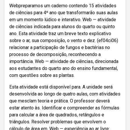
Webpreparamos um caderno contendo 15 atividades
de ciências para 4º ano que transformarão suas aulas
em um momento lúdico e interativo. Web — atividade
de ciências indicada para alunos do quarto ou quinto
ano. Esta atividade traz um breve texto explicativo
sobre o ar, sua composição, o vento e dez. (ef04ci06)
relacionar a participação de fungos e bactérias no
processo de decomposição, reconhecendo a
importância. Web — atividade de ciências, direcionada
aos estudantes do quarto ano do ensino fundamental,
com questões sobre as plantas.
Esta atividade está disponível para. A unidade será
desenvolvida ao longo de quatro aulas, com atividades
que mesclam teoria e prática. O professor deverá
estar atento às. Identificar e compreender as fórmulas
para calcular a área de quadrados, retângulos e
triângulos. Resolver problemas que envolvem o
cálculo de área em. Web — experiência ao ar livre: