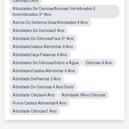
Ciências3 Ano
Atividades De CienciasAnimais Vertebrados E
Invertebrados 3º Ano
Astros Do Sistema SolarAtividades 4 Ano
Atividades De Ciencias5 Ano
Atividade De CiênciasPara 3º Ano
AtividadeCadeia Alimentar 4 Ano
AtividadeCaça Palavras 4 Ano
Atividades De CiênciasSobre a Água
Ciências 4 Ano
AtividadesCadeia Alimentar 4 Ano
Atividade DePlantas 3 Ano
Atividade De Ciencias 4 AnoTexto
Atividade Células4 Ano
Atividade 9Ano Ciências
Prova Cadeia Alimentar4 Ano
Atividade Ciências1 Ano