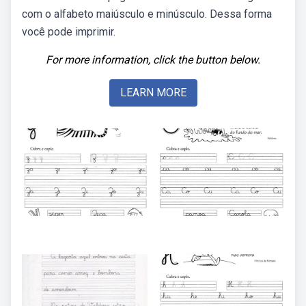
com o alfabeto maiúsculo e minúsculo. Dessa forma
você pode imprimir.
For more information, click the button below.
LEARN MORE