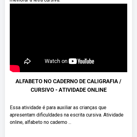
ALFABETO NO CADERNO DE CALIGRAFIA /
CURSIVO - ATIVIDADE ONLINE
Essa atividade é para auxiliar as crianças que
apresentam dificuldades na escrita cursiva. Atividade
online, alfabeto no caderno ...