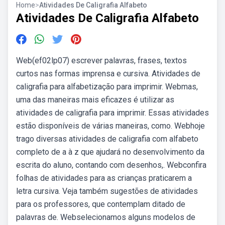
Home
>
Atividades De Caligrafia Alfabeto
Atividades De Caligrafia Alfabeto
Web(ef02lp07) escrever palavras, frases, textos
curtos nas formas imprensa e cursiva. Atividades de
caligrafia para alfabetização para imprimir. Webmas,
uma das maneiras mais eficazes é utilizar as
atividades de caligrafia para imprimir. Essas atividades
estão disponíveis de várias maneiras, como. Webhoje
trago diversas atividades de caligrafia com alfabeto
completo de a à z que ajudará no desenvolvimento da
escrita do aluno, contando com desenhos,. Webconfira
folhas de atividades para as crianças praticarem a
letra cursiva. Veja também sugestões de atividades
para os professores, que contemplam ditado de
palavras de. Webselecionamos alguns modelos de