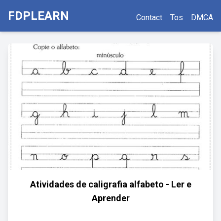
FDPLEARN
Contact
Tos
DMCA
Atividades de caligrafia alfabeto - Ler e
Aprender