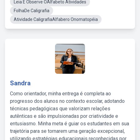
Leia E Observe OAlfabeto Atividades
FolhaDe Caligrafia
Atividade CaligrafiaAlfabero Onomatopéia
Sandra
Como orientador, minha entrega é completa ao
progresso dos alunos no contexto escolar, adotando
técnicas pedagógicas que valorizam relações
autênticas e são impulsionadas por criatividade e
entusiasmo. Minha meta é guiar os estudantes em sua
trajetória para se tornarem uma geração excepcional,
utilizando estratégias educacionais reconhecidas por