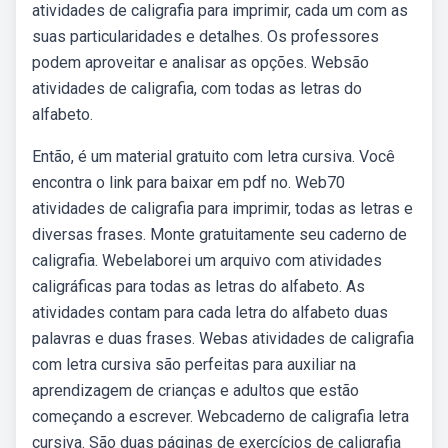
atividades de caligrafia para imprimir, cada um com as
suas particularidades e detalhes. Os professores
podem aproveitar e analisar as opções. Websão
atividades de caligrafia, com todas as letras do
alfabeto.
Então, é um material gratuito com letra cursiva. Você
encontra o link para baixar em pdf no. Web70
atividades de caligrafia para imprimir, todas as letras e
diversas frases. Monte gratuitamente seu caderno de
caligrafia. Webelaborei um arquivo com atividades
caligráficas para todas as letras do alfabeto. As
atividades contam para cada letra do alfabeto duas
palavras e duas frases. Webas atividades de caligrafia
com letra cursiva são perfeitas para auxiliar na
aprendizagem de crianças e adultos que estão
começando a escrever. Webcaderno de caligrafia letra
cursiva. São duas páginas de exercícios de caligrafia