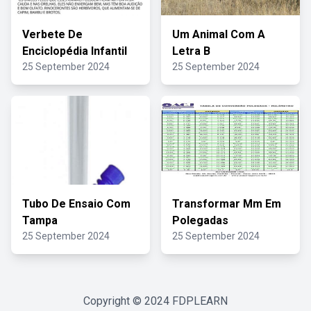
Verbete De
Um Animal Com A
Enciclopédia Infantil
Letra B
25 September 2024
25 September 2024
Tubo De Ensaio Com
Transformar Mm Em
Tampa
Polegadas
25 September 2024
25 September 2024
Copyright © 2024
FDPLEARN