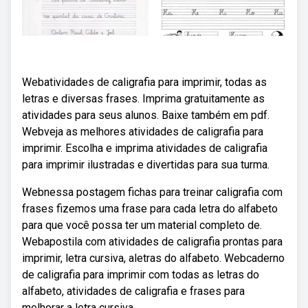
Webatividades de caligrafia para imprimir, todas as
letras e diversas frases. Imprima gratuitamente as
atividades para seus alunos. Baixe também em pdf.
Webveja as melhores atividades de caligrafia para
imprimir. Escolha e imprima atividades de caligrafia
para imprimir ilustradas e divertidas para sua turma.
Webnessa postagem fichas para treinar caligrafia com
frases fizemos uma frase para cada letra do alfabeto
para que você possa ter um material completo de.
Webapostila com atividades de caligrafia prontas para
imprimir, letra cursiva, aletras do alfabeto. Webcaderno
de caligrafia para imprimir com todas as letras do
alfabeto, atividades de caligrafia e frases para
melhorar a letra cursiva.