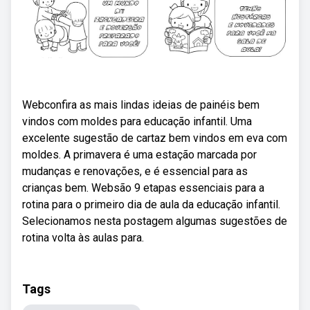
Webconfira as mais lindas ideias de painéis bem
vindos com moldes para educação infantil. Uma
excelente sugestão de cartaz bem vindos em eva com
moldes. A primavera é uma estação marcada por
mudanças e renovações, e é essencial para as
crianças bem. Websão 9 etapas essenciais para a
rotina para o primeiro dia de aula da educação infantil.
Selecionamos nesta postagem algumas sugestões de
rotina volta às aulas para.
Tags