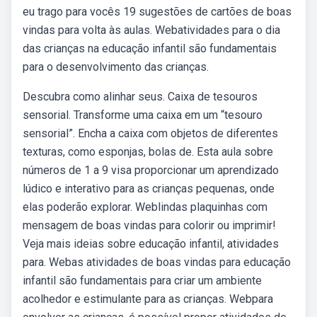
eu trago para vocês 19 sugestões de cartões de boas
vindas para volta às aulas. Webatividades para o dia
das crianças na educação infantil são fundamentais
para o desenvolvimento das crianças.
Descubra como alinhar seus. Caixa de tesouros
sensorial. Transforme uma caixa em um “tesouro
sensorial”. Encha a caixa com objetos de diferentes
texturas, como esponjas, bolas de. Esta aula sobre
números de 1 a 9 visa proporcionar um aprendizado
lúdico e interativo para as crianças pequenas, onde
elas poderão explorar. Weblindas plaquinhas com
mensagem de boas vindas para colorir ou imprimir!
Veja mais ideias sobre educação infantil, atividades
para. Webas atividades de boas vindas para educação
infantil são fundamentais para criar um ambiente
acolhedor e estimulante para as crianças. Webpara