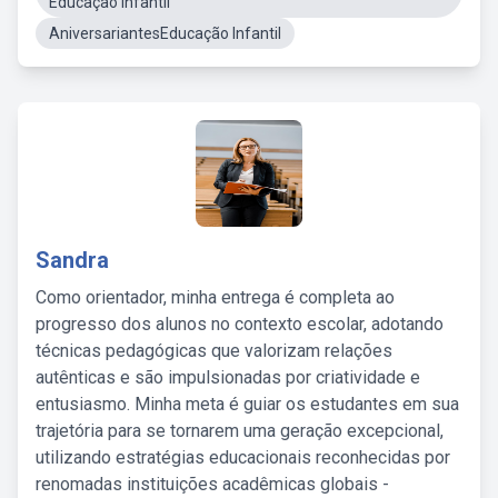
Educação Infantil
AniversariantesEducação Infantil
Sandra
Como orientador, minha entrega é completa ao
progresso dos alunos no contexto escolar, adotando
técnicas pedagógicas que valorizam relações
autênticas e são impulsionadas por criatividade e
entusiasmo. Minha meta é guiar os estudantes em sua
trajetória para se tornarem uma geração excepcional,
utilizando estratégias educacionais reconhecidas por
renomadas instituições acadêmicas globais -