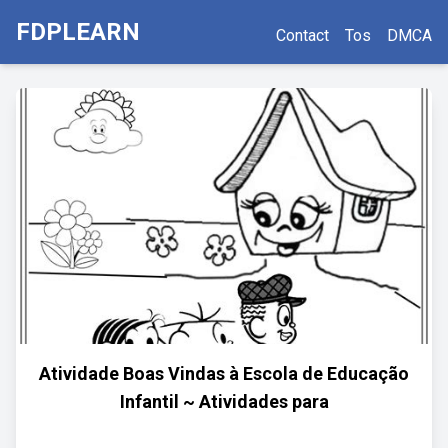
FDPLEARN
Contact
Tos
DMCA
Atividade Boas Vindas à Escola de Educação
Infantil ~ Atividades para