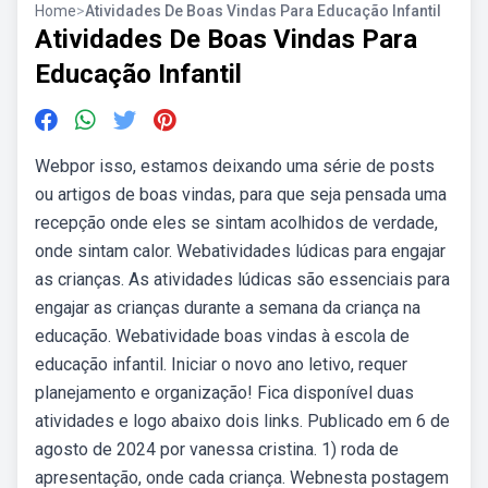
Home
>
Atividades De Boas Vindas Para Educação Infantil
Atividades De Boas Vindas Para
Educação Infantil
Webpor isso, estamos deixando uma série de posts
ou artigos de boas vindas, para que seja pensada uma
recepção onde eles se sintam acolhidos de verdade,
onde sintam calor. Webatividades lúdicas para engajar
as crianças. As atividades lúdicas são essenciais para
engajar as crianças durante a semana da criança na
educação. Webatividade boas vindas à escola de
educação infantil. Iniciar o novo ano letivo, requer
planejamento e organização! Fica disponível duas
atividades e logo abaixo dois links. Publicado em 6 de
agosto de 2024 por vanessa cristina. 1) roda de
apresentação, onde cada criança. Webnesta postagem