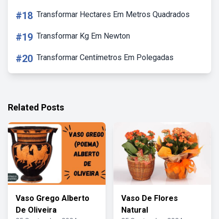
#18
Transformar Hectares Em Metros Quadrados
#19
Transformar Kg Em Newton
#20
Transformar Centímetros Em Polegadas
Related Posts
Vaso Grego Alberto
Vaso De Flores
De Oliveira
Natural