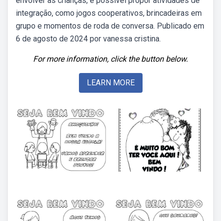
envolver as crianças, é possível propor atividades de
integração, como jogos cooperativos, brincadeiras em
grupo e momentos de roda de conversa. Publicado em
6 de agosto de 2024 por vanessa cristina.
For more information, click the button below.
LEARN MORE