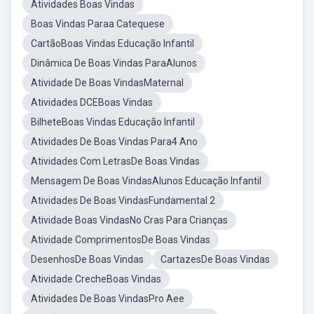
Atividades Boas Vindas
Boas Vindas Paraa Catequese
CartãoBoas Vindas Educação Infantil
Dinâmica De Boas Vindas ParaAlunos
Atividade De Boas VindasMaternal
Atividades DCEBoas Vindas
BilheteBoas Vindas Educação Infantil
Atividades De Boas Vindas Para4 Ano
Atividades Com LetrasDe Boas Vindas
Mensagem De Boas VindasAlunos Educação Infantil
Atividades De Boas VindasFundamental 2
Atividade Boas VindasNo Cras Para Crianças
Atividade ComprimentosDe Boas Vindas
DesenhosDe Boas Vindas
CartazesDe Boas Vindas
Atividade CrecheBoas Vindas
Atividades De Boas VindasPro Aee