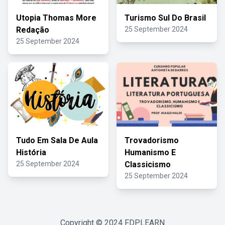
Utopia Thomas More
Turismo Sul Do Brasil
Redação
25 September 2024
25 September 2024
Tudo Em Sala De Aula
Trovadorismo
História
Humanismo E
25 September 2024
Classicismo
25 September 2024
Copyright © 2024
FDPLEARN