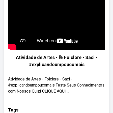
Atividade de Artes - 📝 Folclore - Saci -
#explicandoumpoucomais
Atividade de Artes - Folclore - Saci -
#explicandoumpoucomais Teste Seus Conhecimentos
com Nossos Quiz! CLIQUE AQUI ...
Tags