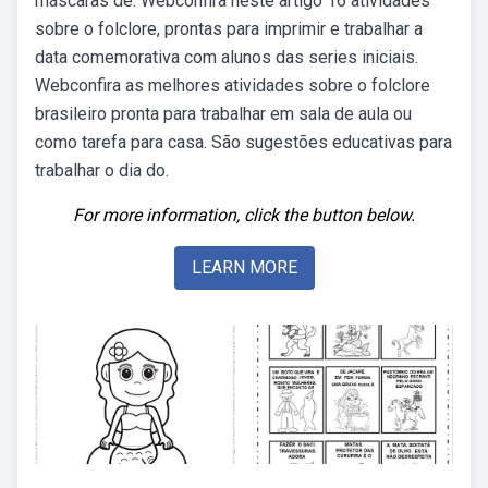
máscaras de. Webconfira neste artigo 16 atividades
sobre o folclore, prontas para imprimir e trabalhar a
data comemorativa com alunos das series iniciais.
Webconfira as melhores atividades sobre o folclore
brasileiro pronta para trabalhar em sala de aula ou
como tarefa para casa. São sugestões educativas para
trabalhar o dia do.
For more information, click the button below.
LEARN MORE