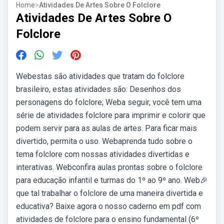
Home
>
Atividades De Artes Sobre O Folclore
Atividades De Artes Sobre O
Folclore
Webestas são atividades que tratam do folclore
brasileiro, estas atividades são: Desenhos dos
personagens do folclore; Weba seguir, você tem uma
série de atividades folclore para imprimir e colorir que
podem servir para as aulas de artes. Para ficar mais
divertido, permita o uso. Webaprenda tudo sobre o
tema folclore com nossas atividades divertidas e
interativas. Webconfira aulas prontas sobre o folclore
para educação infantil e turmas do 1º ao 9º ano. Web🎉
que tal trabalhar o folclore de uma maneira divertida e
educativa? Baixe agora o nosso caderno em pdf com
atividades de folclore para o ensino fundamental (6º