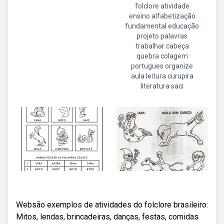
folclore atividade
ensino alfabetização
fundamental educação
projeto palavras
trabalhar cabeça
quebra colagem
portugues organize
aula leitura curupira
literatura saci
Websão exemplos de atividades do folclore brasileiro:
Mitos, lendas, brincadeiras, danças, festas, comidas