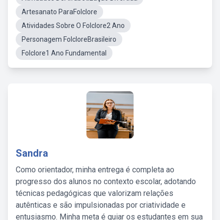
Artesanato ParaFolclore
Atividades Sobre O Folclore2 Ano
Personagem FolcloreBrasileiro
Folclore1 Ano Fundamental
Sandra
Como orientador, minha entrega é completa ao
progresso dos alunos no contexto escolar, adotando
técnicas pedagógicas que valorizam relações
autênticas e são impulsionadas por criatividade e
entusiasmo. Minha meta é guiar os estudantes em sua