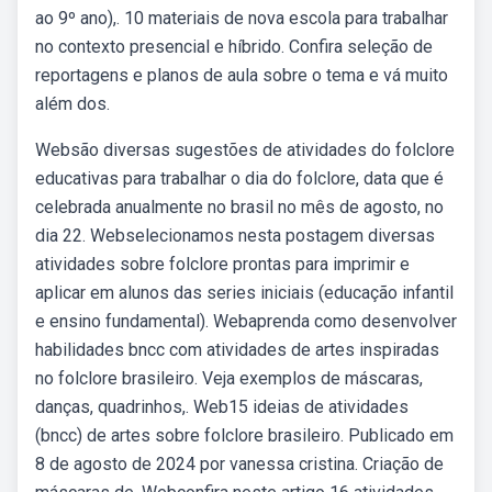
ao 9º ano),. 10 materiais de nova escola para trabalhar
no contexto presencial e híbrido. Confira seleção de
reportagens e planos de aula sobre o tema e vá muito
além dos.
Websão diversas sugestões de atividades do folclore
educativas para trabalhar o dia do folclore, data que é
celebrada anualmente no brasil no mês de agosto, no
dia 22. Webselecionamos nesta postagem diversas
atividades sobre folclore prontas para imprimir e
aplicar em alunos das series iniciais (educação infantil
e ensino fundamental). Webaprenda como desenvolver
habilidades bncc com atividades de artes inspiradas
no folclore brasileiro. Veja exemplos de máscaras,
danças, quadrinhos,. Web15 ideias de atividades
(bncc) de artes sobre folclore brasileiro. Publicado em
8 de agosto de 2024 por vanessa cristina. Criação de