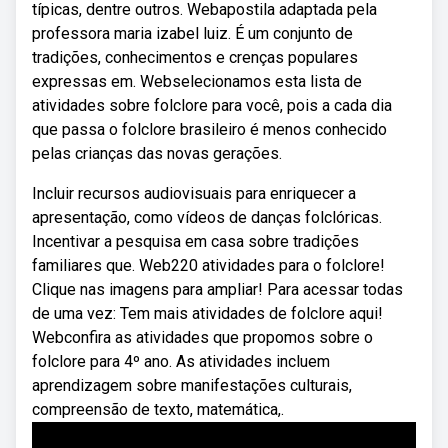
típicas, dentre outros. Webapostila adaptada pela
professora maria izabel luiz. É um conjunto de
tradições, conhecimentos e crenças populares
expressas em. Webselecionamos esta lista de
atividades sobre folclore para você, pois a cada dia
que passa o folclore brasileiro é menos conhecido
pelas crianças das novas gerações.
Incluir recursos audiovisuais para enriquecer a
apresentação, como vídeos de danças folclóricas.
Incentivar a pesquisa em casa sobre tradições
familiares que. Web220 atividades para o folclore!
Clique nas imagens para ampliar! Para acessar todas
de uma vez: Tem mais atividades de folclore aqui!
Webconfira as atividades que propomos sobre o
folclore para 4º ano. As atividades incluem
aprendizagem sobre manifestações culturais,
compreensão de texto, matemática,.