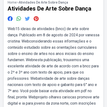
Home
>
Atividades De Arte Sobre Dança
Atividades De Arte Sobre Dança
Web15 ideias de atividades (bncc) de arte sobre
dança. Publicado em 8 de agosto de 2024 por vanessa
cristina. Webconsiderando essas informações e o
conteúdo estudado sobre as orientações curriculares
sobre o ensino de artes nos anos iniciais do ensino
fundamen. Webnesta publicação, trouxemos uma
excelente atividade de arte de acordo com a bncc para
o 2º e 3º ano com texto de apoio, para que os
professores. Webatividade de arte sobre danças
nacionais com texto de apoio e gabarito para 6° ano e
7º ano. Você pode baixar esta atividade em pdf no
final, pronta. Webprojeto olhares cariocas promove arte
digital e ia para jovens da zona norte, com inscrições