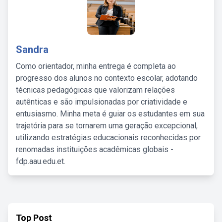
Sandra
Como orientador, minha entrega é completa ao
progresso dos alunos no contexto escolar, adotando
técnicas pedagógicas que valorizam relações
autênticas e são impulsionadas por criatividade e
entusiasmo. Minha meta é guiar os estudantes em sua
trajetória para se tornarem uma geração excepcional,
utilizando estratégias educacionais reconhecidas por
renomadas instituições acadêmicas globais -
fdp.aau.edu.et.
Top Post