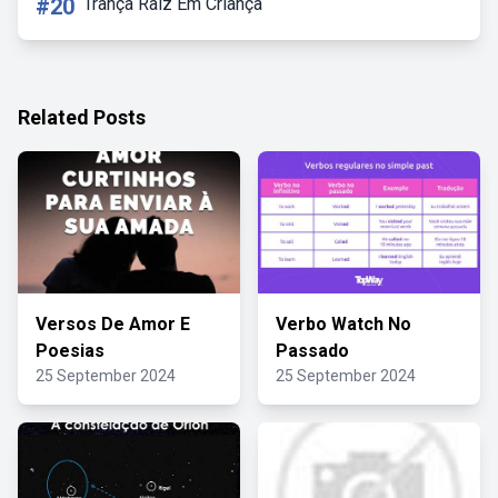
#20
Trança Raiz Em Criança
Related Posts
Versos De Amor E
Verbo Watch No
Poesias
Passado
25 September 2024
25 September 2024