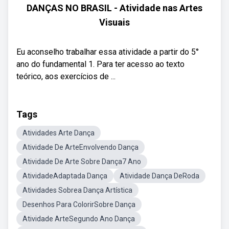
DANÇAS NO BRASIL - Atividade nas Artes
Visuais
Eu aconselho trabalhar essa atividade a partir do 5°
ano do fundamental 1. Para ter acesso ao texto
teórico, aos exercícios de ...
Tags
Atividades Arte Dança
Atividade De ArteEnvolvendo Dança
Atividade De Arte Sobre Dança7 Ano
AtividadeAdaptada Dança
Atividade Dança DeRoda
Atividades Sobrea Dança Artística
Desenhos Para ColorirSobre Dança
Atividade ArteSegundo Ano Dança