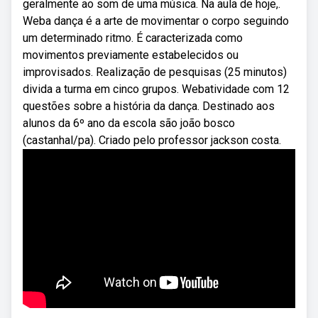
geralmente ao som de uma música. Na aula de hoje,.
Weba dança é a arte de movimentar o corpo seguindo
um determinado ritmo. É caracterizada como
movimentos previamente estabelecidos ou
improvisados. Realização de pesquisas (25 minutos)
divida a turma em cinco grupos. Webatividade com 12
questões sobre a história da dança. Destinado aos
alunos da 6º ano da escola são joão bosco
(castanhal/pa). Criado pelo professor jackson costa.