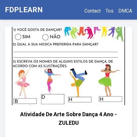
FDPLEARN
Contact
Tos
DMCA
Atividade De Arte Sobre Dança 4 Ano -
ZULEDU