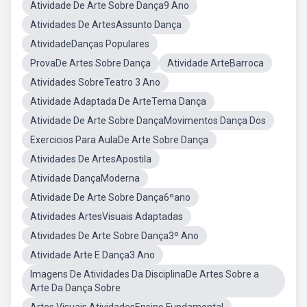
Atividade De Arte Sobre Dança9 Ano
Atividades De ArtesAssunto Dança
AtividadeDanças Populares
ProvaDe Artes Sobre Dança
Atividade ArteBarroca
Atividades SobreTeatro 3 Ano
Atividade Adaptada De ArteTema Dança
Atividade De Arte Sobre DançaMovimentos Dança Dos
Exercicios Para AulaDe Arte Sobre Dança
Atividades De ArtesApostila
Atividade DançaModerna
Atividade De Arte Sobre Dança6ºano
Atividades ArtesVisuais Adaptadas
Atividades De Arte Sobre Dança3º Ano
Atividade Arte E Dança3 Ano
Imagens De Atividades Da DisciplinaDe Artes Sobre a
Arte Da Dança Sobre