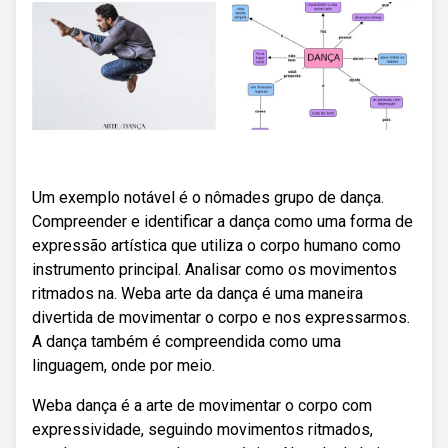
Um exemplo notável é o nômades grupo de dança.
Compreender e identificar a dança como uma forma de
expressão artística que utiliza o corpo humano como
instrumento principal. Analisar como os movimentos
ritmados na. Weba arte da dança é uma maneira
divertida de movimentar o corpo e nos expressarmos.
A dança também é compreendida como uma
linguagem, onde por meio.
Weba dança é a arte de movimentar o corpo com
expressividade, seguindo movimentos ritmados,