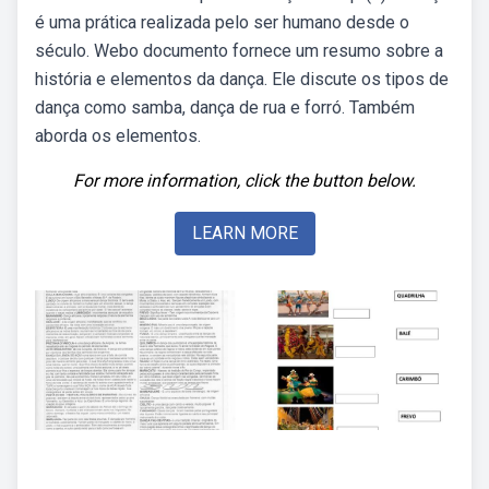
é uma prática realizada pelo ser humano desde o
século. Webo documento fornece um resumo sobre a
história e elementos da dança. Ele discute os tipos de
dança como samba, dança de rua e forró. Também
aborda os elementos.
For more information, click the button below.
LEARN MORE