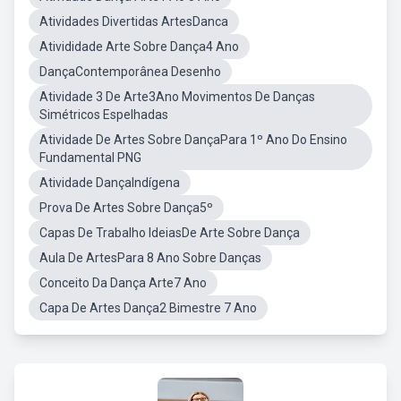
Atividades Divertidas ArtesDanca
Ativididade Arte Sobre Dança4 Ano
DançaContemporânea Desenho
Atividade 3 De Arte3Ano Movimentos De Danças
Simétricos Espelhadas
Atividade De Artes Sobre DançaPara 1º Ano Do Ensino
Fundamental PNG
Atividade DançaIndígena
Prova De Artes Sobre Dança5º
Capas De Trabalho IdeiasDe Arte Sobre Dança
Aula De ArtesPara 8 Ano Sobre Danças
Conceito Da Dança Arte7 Ano
Capa De Artes Dança2 Bimestre 7 Ano