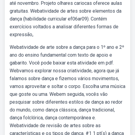
até novembro. Projeto olhares cariocas oferece aulas
gratuitas. Webatividade de artes sobre elementos da
dança (habilidade curricular ef06ar09). Contém
exercícios voltados a analisar diferentes formas de
expressão,.
Webatividade de arte sobre a dança para o 1º ano e 2º
ano do ensino fundamental com texto de apoio e
gabarito. Você pode baixar esta atividade em pdf.
Webvamos explorar nossa criatividade, agora que já
falamos sobre dança e fizemos vários movimentos,
vamos aproveitar e soltar o corpo. Escolha uma música
que goste ou uma. Webem seguida, vocês vão
pesquisar sobre diferentes estilos de dança ao redor
do mundo, como dança clássica, dança tradicional,
dança folclórica, dança contemporânea e.
Webatividade de revisão de artes sobre as
características e os tipos de dança. #1 1 pt(s) a dança