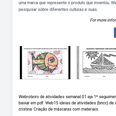
uma marca que represente o produto que inventou. We
pesquisar sobre diferentes culturas e suas.
For more infor
Webroteiro de atividades semanal 01 eja 1º seguiment
baixar em pdf. Web15 ideias de atividades (bncc) de 
cristina. Criação de máscaras com materiais.