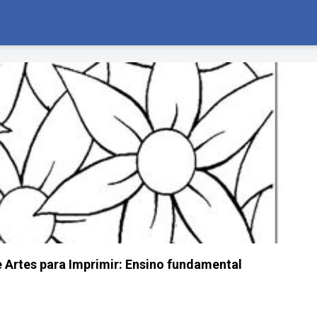
e Artes para Imprimir: Ensino fundamental