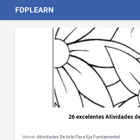
FDPLEARN
26 excelentes Atividades d
Home
>
Atividades De Arte Para Eja Fundamental