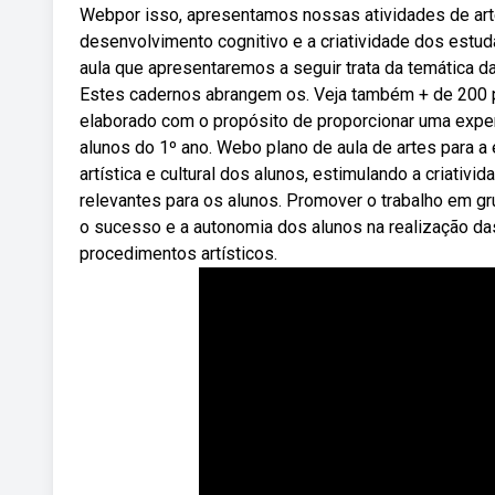
Webpor isso, apresentamos nossas atividades de arte
desenvolvimento cognitivo e a criatividade dos estud
aula que apresentaremos a seguir trata da temática d
Estes cadernos abrangem os. Veja também + de 200 p
elaborado com o propósito de proporcionar uma exper
alunos do 1º ano. Webo plano de aula de artes para a
artística e cultural dos alunos, estimulando a criativi
relevantes para os alunos. Promover o trabalho em gr
o sucesso e a autonomia dos alunos na realização da
procedimentos artísticos.