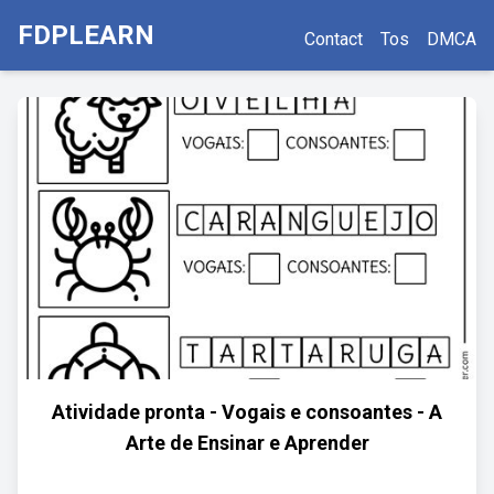
FDPLEARN
Contact
Tos
DMCA
Atividade pronta - Vogais e consoantes - A
Arte de Ensinar e Aprender