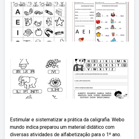
Estimular e sistematizar a prática da caligrafia. Webo
mundo indica preparou um material didático com
diversas atividades de alfabetização para o 1º ano.