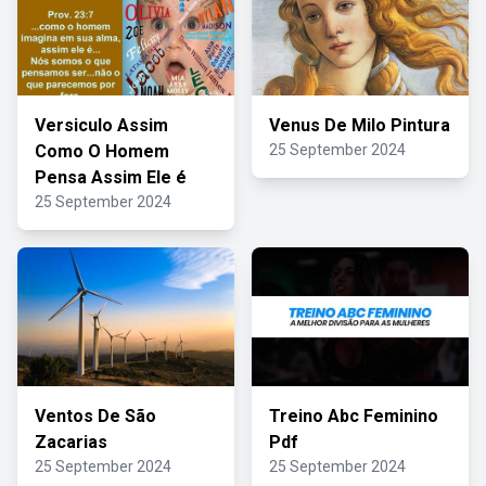
Versiculo Assim
Venus De Milo Pintura
Como O Homem
25 September 2024
Pensa Assim Ele é
25 September 2024
Ventos De São
Treino Abc Feminino
Zacarias
Pdf
25 September 2024
25 September 2024