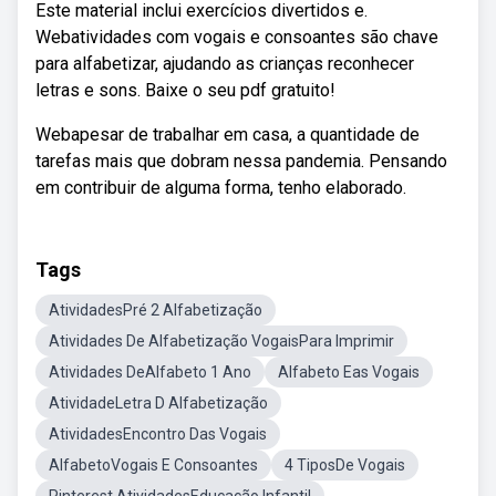
Este material inclui exercícios divertidos e.
Webatividades com vogais e consoantes são chave
para alfabetizar, ajudando as crianças reconhecer
letras e sons. Baixe o seu pdf gratuito!
Webapesar de trabalhar em casa, a quantidade de
tarefas mais que dobram nessa pandemia. Pensando
em contribuir de alguma forma, tenho elaborado.
Tags
AtividadesPré 2 Alfabetização
Atividades De Alfabetização VogaisPara Imprimir
Atividades DeAlfabeto 1 Ano
Alfabeto Eas Vogais
AtividadeLetra D Alfabetização
AtividadesEncontro Das Vogais
AlfabetoVogais E Consoantes
4 TiposDe Vogais