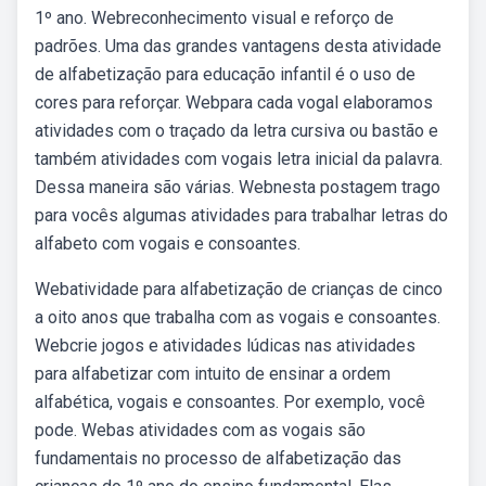
1º ano. Webreconhecimento visual e reforço de
padrões. Uma das grandes vantagens desta atividade
de alfabetização para educação infantil é o uso de
cores para reforçar. Webpara cada vogal elaboramos
atividades com o traçado da letra cursiva ou bastão e
também atividades com vogais letra inicial da palavra.
Dessa maneira são várias. Webnesta postagem trago
para vocês algumas atividades para trabalhar letras do
alfabeto com vogais e consoantes.
Webatividade para alfabetização de crianças de cinco
a oito anos que trabalha com as vogais e consoantes.
Webcrie jogos e atividades lúdicas nas atividades
para alfabetizar com intuito de ensinar a ordem
alfabética, vogais e consoantes. Por exemplo, você
pode. Webas atividades com as vogais são
fundamentais no processo de alfabetização das