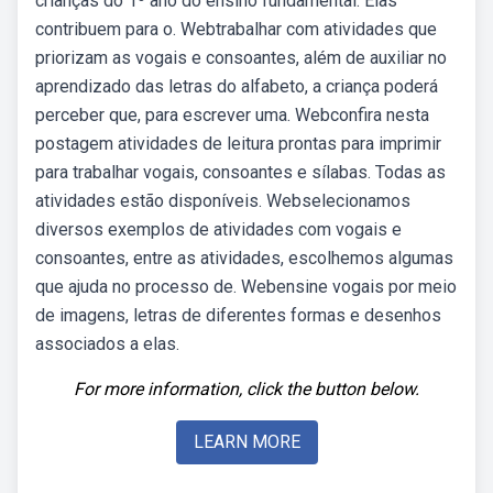
crianças do 1º ano do ensino fundamental. Elas
contribuem para o. Webtrabalhar com atividades que
priorizam as vogais e consoantes, além de auxiliar no
aprendizado das letras do alfabeto, a criança poderá
perceber que, para escrever uma. Webconfira nesta
postagem atividades de leitura prontas para imprimir
para trabalhar vogais, consoantes e sílabas. Todas as
atividades estão disponíveis. Webselecionamos
diversos exemplos de atividades com vogais e
consoantes, entre as atividades, escolhemos algumas
que ajuda no processo de. Webensine vogais por meio
de imagens, letras de diferentes formas e desenhos
associados a elas.
For more information, click the button below.
LEARN MORE