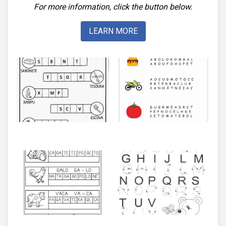
For more information, click the button below.
LEARN MORE