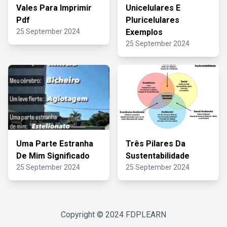
Vales Para Imprimir
Unicelulares E
Pdf
Pluricelulares
25 September 2024
Exemplos
25 September 2024
Uma Parte Estranha
Três Pilares Da
De Mim Significado
Sustentabilidade
25 September 2024
25 September 2024
Copyright © 2024
FDPLEARN