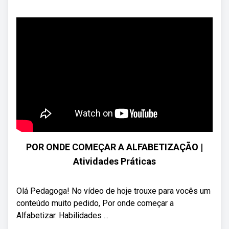
POR ONDE COMEÇAR A ALFABETIZAÇÃO |
Atividades Práticas
Olá Pedagoga! No vídeo de hoje trouxe para vocês um
conteúdo muito pedido, Por onde começar a
Alfabetizar. Habilidades ...