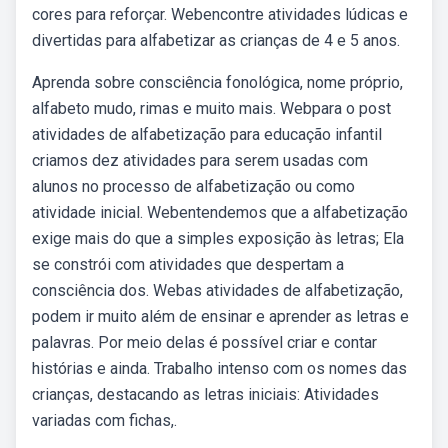
cores para reforçar. Webencontre atividades lúdicas e
divertidas para alfabetizar as crianças de 4 e 5 anos.
Aprenda sobre consciência fonológica, nome próprio,
alfabeto mudo, rimas e muito mais. Webpara o post
atividades de alfabetização para educação infantil
criamos dez atividades para serem usadas com
alunos no processo de alfabetização ou como
atividade inicial. Webentendemos que a alfabetização
exige mais do que a simples exposição às letras; Ela
se constrói com atividades que despertam a
consciência dos. Webas atividades de alfabetização,
podem ir muito além de ensinar e aprender as letras e
palavras. Por meio delas é possível criar e contar
histórias e ainda. Trabalho intenso com os nomes das
crianças, destacando as letras iniciais: Atividades
variadas com fichas,.