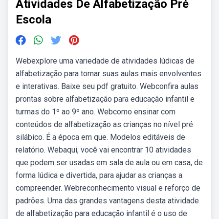
Atividades De Alfabetização Pré
Escola
Webexplore uma variedade de atividades lúdicas de
alfabetização para tornar suas aulas mais envolventes
e interativas. Baixe seu pdf gratuito. Webconfira aulas
prontas sobre alfabetização para educação infantil e
turmas do 1º ao 9º ano. Webcomo ensinar com
conteúdos de alfabetização as crianças no nível pré
silábico. É a época em que. Modelos editáveis de
relatório. Webaqui, você vai encontrar 10 atividades
que podem ser usadas em sala de aula ou em casa, de
forma lúdica e divertida, para ajudar as crianças a
compreender. Webreconhecimento visual e reforço de
padrões. Uma das grandes vantagens desta atividade
de alfabetização para educação infantil é o uso de