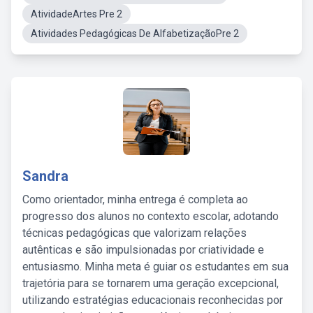
AtividadeArtes Pre 2
Atividades Pedagógicas De AlfabetizaçãoPre 2
Sandra
Como orientador, minha entrega é completa ao
progresso dos alunos no contexto escolar, adotando
técnicas pedagógicas que valorizam relações
autênticas e são impulsionadas por criatividade e
entusiasmo. Minha meta é guiar os estudantes em sua
trajetória para se tornarem uma geração excepcional,
utilizando estratégias educacionais reconhecidas por