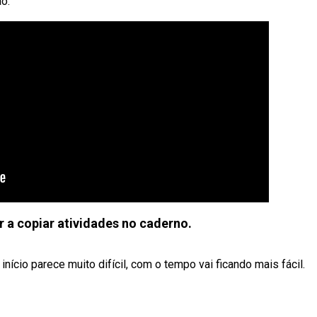
o.
 a copiar atividades no caderno.
nício parece muito difícil, com o tempo vai ficando mais fácil.