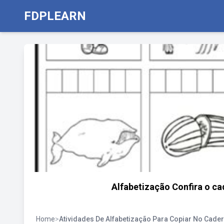
FDPLEARN
Alfabetização Confira o ca
Home
>
Atividades De Alfabetização Para Copiar No Cade