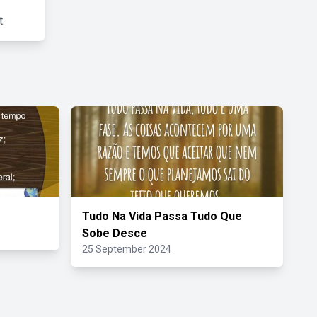
.
Tudo Na Vida Passa Tudo Que
Sobe Desce
25 September 2024