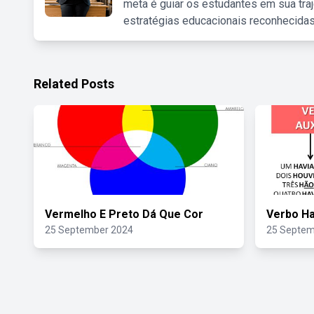
meta é guiar os estudantes em sua traj
estratégias educacionais reconhecidas
Related Posts
Vermelho E Preto Dá Que Cor
Verbo Ha
25 September 2024
25 Septem