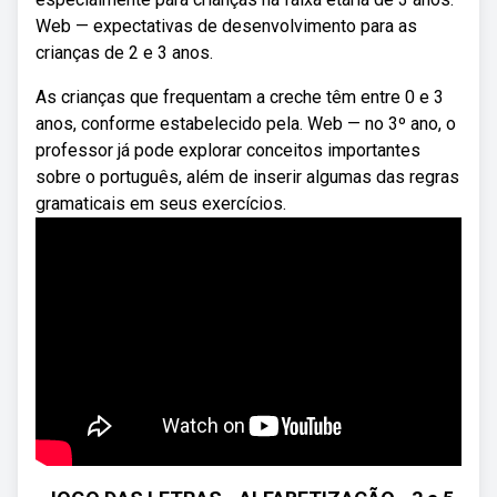
Web — expectativas de desenvolvimento para as
crianças de 2 e 3 anos.
As crianças que frequentam a creche têm entre 0 e 3
anos, conforme estabelecido pela. Web — no 3º ano, o
professor já pode explorar conceitos importantes
sobre o português, além de inserir algumas das regras
gramaticais em seus exercícios.