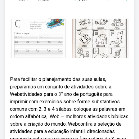
Para facilitar o planejamento das suas aulas,
preparamos um conjunto de atividades sobre a.
Webatividades para o 3° ano de português para
imprimir com exercícios sobre forme substantivos
comuns com 2, 3 e 4 silabas, coloque as palavras em
ordem alfabética,. Web — melhores atividades bíblicas
sobre a criação do mundo. Webconfira a seleção de
atividades para a educação infantil, direcionadas
especialmente para crianças na faixa etária de 3 anos.