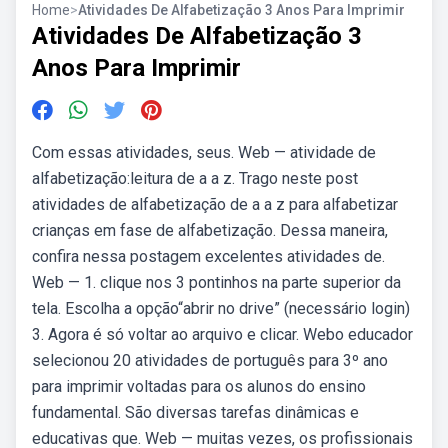
Home
>
Atividades De Alfabetização 3 Anos Para Imprimir
Atividades De Alfabetização 3
Anos Para Imprimir
Com essas atividades, seus. Web — atividade de
alfabetização:leitura de a a z. Trago neste post
atividades de alfabetização de a a z para alfabetizar
crianças em fase de alfabetização. Dessa maneira,
confira nessa postagem excelentes atividades de.
Web — 1. clique nos 3 pontinhos na parte superior da
tela. Escolha a opção“abrir no drive” (necessário login)
3. Agora é só voltar ao arquivo e clicar. Webo educador
selecionou 20 atividades de português para 3º ano
para imprimir voltadas para os alunos do ensino
fundamental. São diversas tarefas dinâmicas e
educativas que. Web — muitas vezes, os profissionais