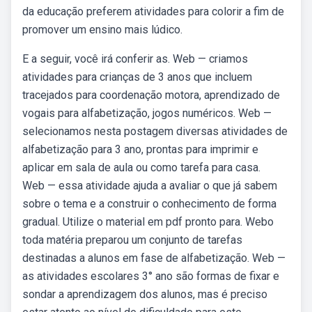
da educação preferem atividades para colorir a fim de
promover um ensino mais lúdico.
E a seguir, você irá conferir as. Web — criamos
atividades para crianças de 3 anos que incluem
tracejados para coordenação motora, aprendizado de
vogais para alfabetização, jogos numéricos. Web —
selecionamos nesta postagem diversas atividades de
alfabetização para 3 ano, prontas para imprimir e
aplicar em sala de aula ou como tarefa para casa.
Web — essa atividade ajuda a avaliar o que já sabem
sobre o tema e a construir o conhecimento de forma
gradual. Utilize o material em pdf pronto para. Webo
toda matéria preparou um conjunto de tarefas
destinadas a alunos em fase de alfabetização. Web —
as atividades escolares 3° ano são formas de fixar e
sondar a aprendizagem dos alunos, mas é preciso