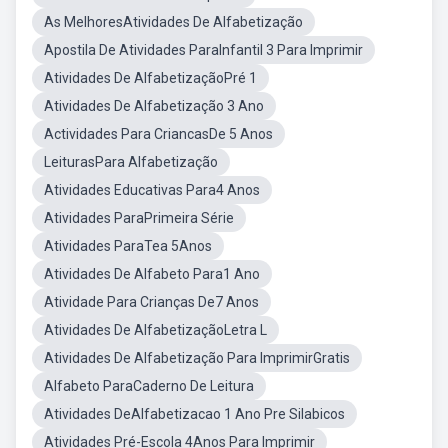
As MelhoresAtividades De Alfabetização
Apostila De Atividades ParaInfantil 3 Para Imprimir
Atividades De AlfabetizaçãoPré 1
Atividades De Alfabetização 3 Ano
Actividades Para CriancasDe 5 Anos
LeiturasPara Alfabetização
Atividades Educativas Para4 Anos
Atividades ParaPrimeira Série
Atividades ParaTea 5Anos
Atividades De Alfabeto Para1 Ano
Atividade Para Crianças De7 Anos
Atividades De AlfabetizaçãoLetra L
Atividades De Alfabetização Para ImprimirGratis
Alfabeto ParaCaderno De Leitura
Atividades DeAlfabetizacao 1 Ano Pre Silabicos
Atividades Pré-Escola 4Anos Para Imprimir