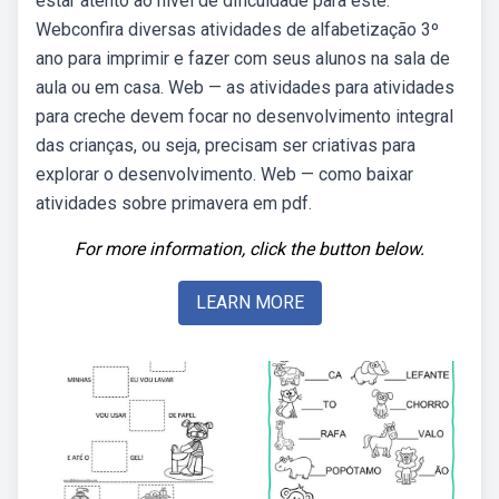
estar atento ao nível de dificuldade para este.
Webconfira diversas atividades de alfabetização 3º
ano para imprimir e fazer com seus alunos na sala de
aula ou em casa. Web — as atividades para atividades
para creche devem focar no desenvolvimento integral
das crianças, ou seja, precisam ser criativas para
explorar o desenvolvimento. Web — como baixar
atividades sobre primavera em pdf.
For more information, click the button below.
LEARN MORE