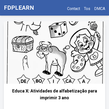
FDPLEARN
Contact
Tos
DMCA
Educa X: Atividades de alfabetização para
imprimir 3 ano