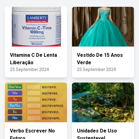
Vitamina C De Lenta
Vestido De 15 Anos
Liberação
Verde
25 September 2024
25 September 2024
Verbo Escrever No
Unidades De Uso
Futuro
Sustentavel