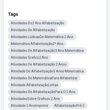
Tags
Atividades Do2 Ano Alfabetização
Atividades De Alfabetização
Atividades LúdicasDe Matemática 2 Ano
Matemática Alfabetização2º Ano
Atividades De Alfabetização3 Ano Matemática
Atividades Grafico2 Ano
Atividades De Alfabetização 2 Anos
Atividade De Alfabetização5 Anos Matematica
Atividades De MatemáticaPara Alfabetizar
Atividade AlfabetizaçãoLetras
Atividades De AlfabetizaçãoPara O 2 Ano
AtividadesSobre Graficos 2 Ano
Atividade 2 AnoImprimir
AlfabetizaçãoPré 2