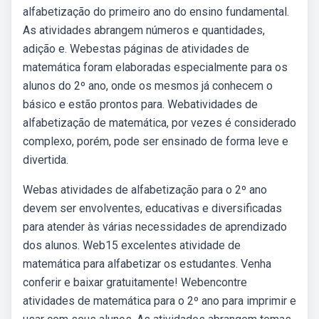
alfabetização do primeiro ano do ensino fundamental.
As atividades abrangem números e quantidades,
adição e. Webestas páginas de atividades de
matemática foram elaboradas especialmente para os
alunos do 2º ano, onde os mesmos já conhecem o
básico e estão prontos para. Webatividades de
alfabetização de matemática, por vezes é considerado
complexo, porém, pode ser ensinado de forma leve e
divertida.
Webas atividades de alfabetização para o 2º ano
devem ser envolventes, educativas e diversificadas
para atender às várias necessidades de aprendizado
dos alunos. Web15 excelentes atividade de
matemática para alfabetizar os estudantes. Venha
conferir e baixar gratuitamente! Webencontre
atividades de matemática para o 2º ano para imprimir e