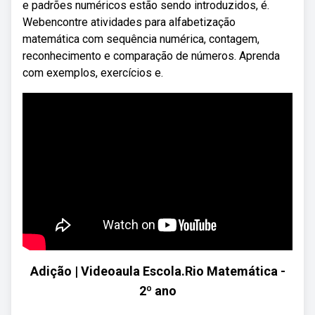
e padrões numéricos estão sendo introduzidos, é.
Webencontre atividades para alfabetização
matemática com sequência numérica, contagem,
reconhecimento e comparação de números. Aprenda
com exemplos, exercícios e.
Adição | Videoaula Escola.Rio Matemática -
2º ano