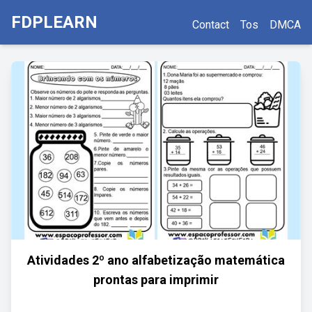
FDPLEARN
Contact
Tos
DMCA
Atividades 2º ano alfabetização matemática
prontas para imprimir