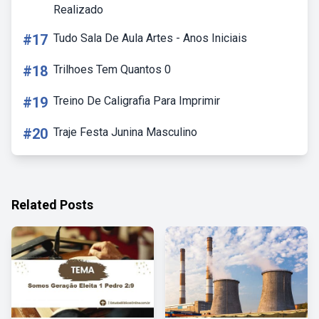
Realizado
#17
Tudo Sala De Aula Artes - Anos Iniciais
#18
Trilhoes Tem Quantos 0
#19
Treino De Caligrafia Para Imprimir
#20
Traje Festa Junina Masculino
Related Posts