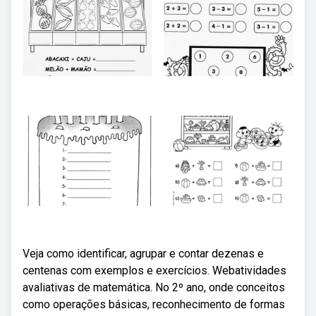
Veja como identificar, agrupar e contar dezenas e
centenas com exemplos e exercícios. Webatividades
avaliativas de matemática. No 2º ano, onde conceitos
como operações básicas, reconhecimento de formas