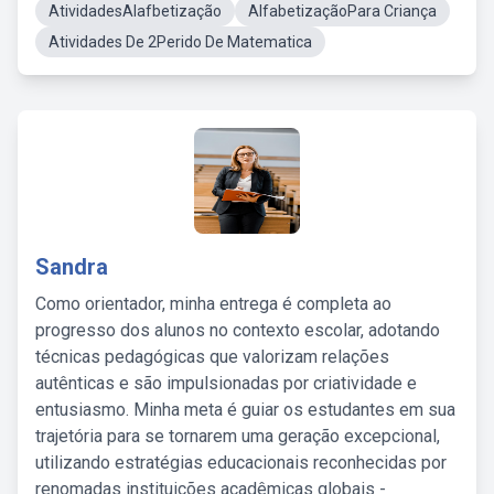
AtividadesAlafbetização
AlfabetizaçãoPara Criança
Atividades De 2Perido De Matematica
Sandra
Como orientador, minha entrega é completa ao
progresso dos alunos no contexto escolar, adotando
técnicas pedagógicas que valorizam relações
autênticas e são impulsionadas por criatividade e
entusiasmo. Minha meta é guiar os estudantes em sua
trajetória para se tornarem uma geração excepcional,
utilizando estratégias educacionais reconhecidas por
renomadas instituições acadêmicas globais -