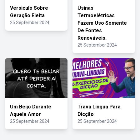
Versiculo Sobre
Usinas
Geração Eleita
Termoelétricas
25 September 2024
Fazem Uso Somente
De Fontes
Renováveis.
25 September 2024
Um Beijo Durante
Trava Lingua Para
Aquele Amor
Dicção
25 September 2024
25 September 2024