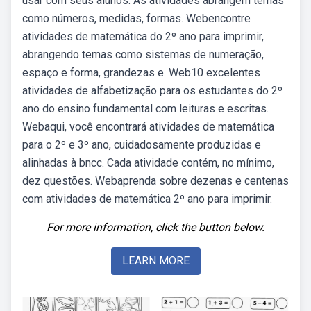
usar com seus alunos. As atividades abrangem temas
como números, medidas, formas. Webencontre
atividades de matemática do 2º ano para imprimir,
abrangendo temas como sistemas de numeração,
espaço e forma, grandezas e. Web10 excelentes
atividades de alfabetização para os estudantes do 2º
ano do ensino fundamental com leituras e escritas.
Webaqui, você encontrará atividades de matemática
para o 2º e 3º ano, cuidadosamente produzidas e
alinhadas à bncc. Cada atividade contém, no mínimo,
dez questões. Webaprenda sobre dezenas e centenas
com atividades de matemática 2º ano para imprimir.
For more information, click the button below.
LEARN MORE