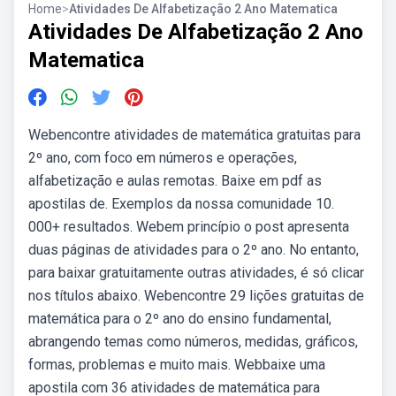
Home
>
Atividades De Alfabetização 2 Ano Matematica
Atividades De Alfabetização 2 Ano
Matematica
Webencontre atividades de matemática gratuitas para
2º ano, com foco em números e operações,
alfabetização e aulas remotas. Baixe em pdf as
apostilas de. Exemplos da nossa comunidade 10.
000+ resultados. Webem princípio o post apresenta
duas páginas de atividades para o 2º ano. No entanto,
para baixar gratuitamente outras atividades, é só clicar
nos títulos abaixo. Webencontre 29 lições gratuitas de
matemática para o 2º ano do ensino fundamental,
abrangendo temas como números, medidas, gráficos,
formas, problemas e muito mais. Webbaixe uma
apostila com 36 atividades de matemática para