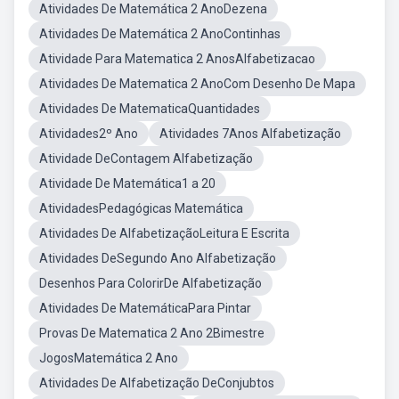
Atividades De Matemática 2 AnoDezena
Atividades De Matemática 2 AnoContinhas
Atividade Para Matematica 2 AnosAlfabetizacao
Atividades De Matematica 2 AnoCom Desenho De Mapa
Atividades De MatematicaQuantidades
Atividades2º Ano
Atividades 7Anos Alfabetização
Atividade DeContagem Alfabetização
Atividade De Matemática1 a 20
AtividadesPedagógicas Matemática
Atividades De AlfabetizaçãoLeitura E Escrita
Atividades DeSegundo Ano Alfabetização
Desenhos Para ColorirDe Alfabetização
Atividades De MatemáticaPara Pintar
Provas De Matematica 2 Ano 2Bimestre
JogosMatemática 2 Ano
Atividades De Alfabetização DeConjubtos