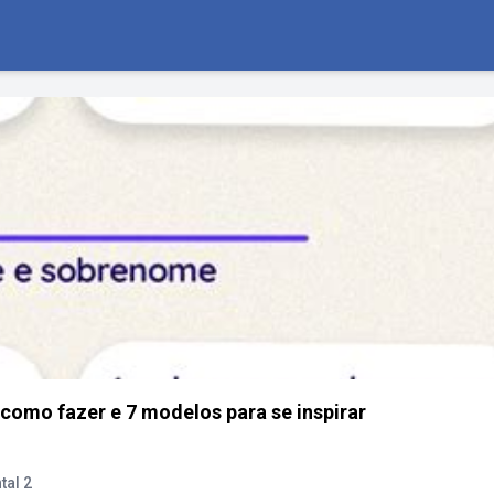
como fazer e 7 modelos para se inspirar
tal 2