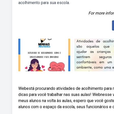
acolhimento para sua escola.
For more infor
Webestá procurando atividades de acolhimento para r
dicas para você trabalhar nas suas aulas! Webnesse
meus alunos na volta às aulas, espero que você goste
alunos com o espaço da escola, seus funcionários e 