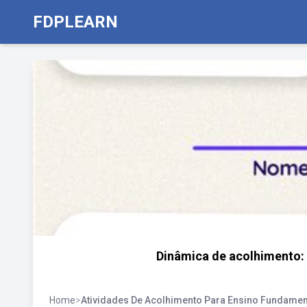
FDPLEARN
Dinâmica de acolhimento: 
Home
>
Atividades De Acolhimento Para Ensino Fundamen