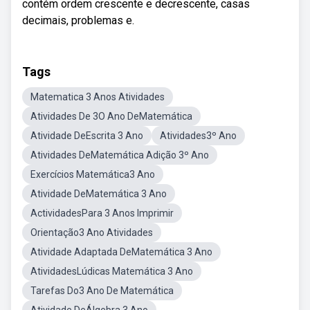
contém ordem crescente e decrescente, casas
decimais, problemas e.
Tags
Matematica 3 Anos Atividades
Atividades De 3O Ano DeMatemática
Atividade DeEscrita 3 Ano
Atividades3º Ano
Atividades DeMatemática Adição 3º Ano
Exercícios Matemática3 Ano
Atividade DeMatemática 3 Ano
ActividadesPara 3 Anos Imprimir
Orientação3 Ano Atividades
Atividade Adaptada DeMatemática 3 Ano
AtividadesLúdicas Matemática 3 Ano
Tarefas Do3 Ano De Matemática