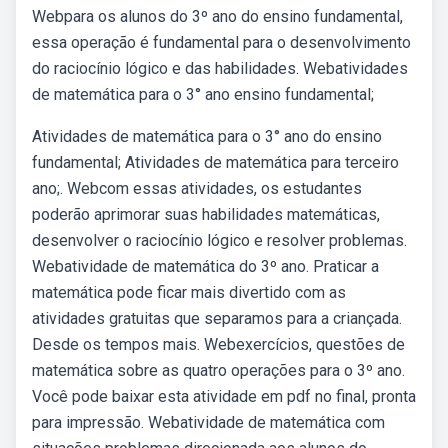
Webpara os alunos do 3º ano do ensino fundamental,
essa operação é fundamental para o desenvolvimento
do raciocínio lógico e das habilidades. Webatividades
de matemática para o 3° ano ensino fundamental;
Atividades de matemática para o 3° ano do ensino
fundamental; Atividades de matemática para terceiro
ano;. Webcom essas atividades, os estudantes
poderão aprimorar suas habilidades matemáticas,
desenvolver o raciocínio lógico e resolver problemas.
Webatividade de matemática do 3º ano. Praticar a
matemática pode ficar mais divertido com as
atividades gratuitas que separamos para a criançada.
Desde os tempos mais. Webexercícios, questões de
matemática sobre as quatro operações para o 3º ano.
Você pode baixar esta atividade em pdf no final, pronta
para impressão. Webatividade de matemática com