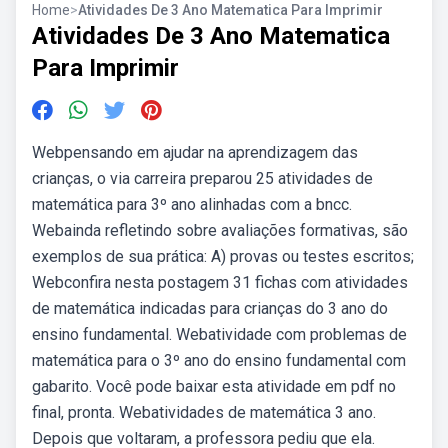
Home
>
Atividades De 3 Ano Matematica Para Imprimir
Atividades De 3 Ano Matematica
Para Imprimir
Webpensando em ajudar na aprendizagem das
crianças, o via carreira preparou 25 atividades de
matemática para 3º ano alinhadas com a bncc.
Webainda refletindo sobre avaliações formativas, são
exemplos de sua prática: A) provas ou testes escritos;
Webconfira nesta postagem 31 fichas com atividades
de matemática indicadas para crianças do 3 ano do
ensino fundamental. Webatividade com problemas de
matemática para o 3º ano do ensino fundamental com
gabarito. Você pode baixar esta atividade em pdf no
final, pronta. Webatividades de matemática 3 ano.
Depois que voltaram, a professora pediu que ela.