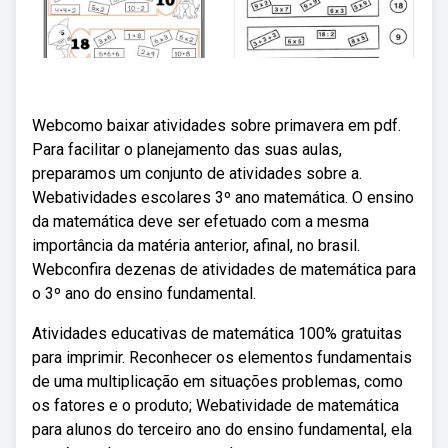
Webcomo baixar atividades sobre primavera em pdf.
Para facilitar o planejamento das suas aulas,
preparamos um conjunto de atividades sobre a.
Webatividades escolares 3º ano matemática. O ensino
da matemática deve ser efetuado com a mesma
importância da matéria anterior, afinal, no brasil.
Webconfira dezenas de atividades de matemática para
o 3º ano do ensino fundamental.
Atividades educativas de matemática 100% gratuitas
para imprimir. Reconhecer os elementos fundamentais
de uma multiplicação em situações problemas, como
os fatores e o produto; Webatividade de matemática
para alunos do terceiro ano do ensino fundamental, ela