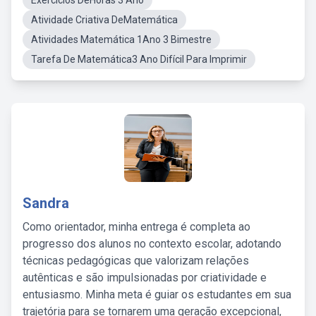
Exercícios DeHoras 3 Ano
Atividade Criativa DeMatemática
Atividades Matemática 1Ano 3 Bimestre
Tarefa De Matemática3 Ano Difícil Para Imprimir
Sandra
Como orientador, minha entrega é completa ao
progresso dos alunos no contexto escolar, adotando
técnicas pedagógicas que valorizam relações
autênticas e são impulsionadas por criatividade e
entusiasmo. Minha meta é guiar os estudantes em sua
trajetória para se tornarem uma geração excepcional,