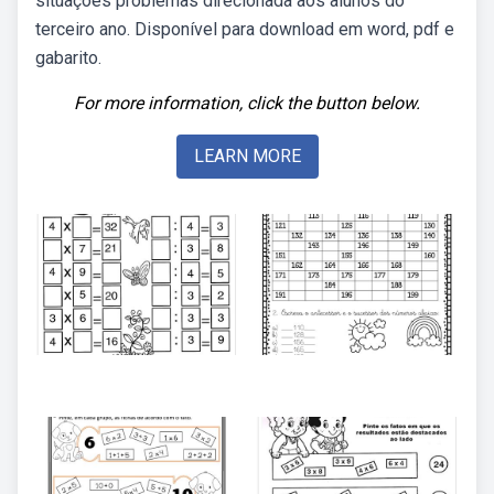
situações problemas direcionada aos alunos do
terceiro ano. Disponível para download em word, pdf e
gabarito.
For more information, click the button below.
LEARN MORE