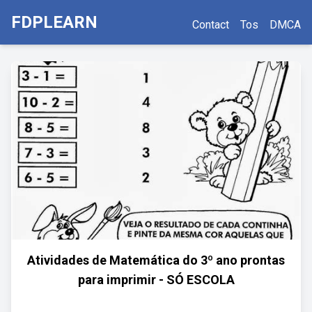
FDPLEARN
Contact
Tos
DMCA
Atividades de Matemática do 3º ano prontas
para imprimir - SÓ ESCOLA