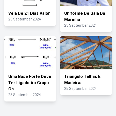
Vela De 21 Dias Valor
Uniforme De Gala Da
25 September 2024
Marinha
25 September 2024
Uma Base Forte Deve
Triangulo Telhas E
Ter Ligado Ao Grupo
Madeiras
Oh
25 September 2024
25 September 2024