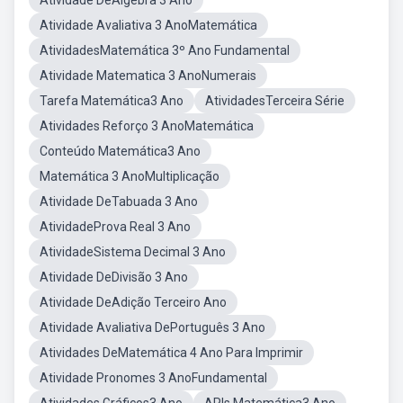
Atividade DeÁlgebra 3 Ano
Atividade Avaliativa 3 AnoMatemática
AtividadesMatemática 3º Ano Fundamental
Atividade Matematica 3 AnoNumerais
Tarefa Matemática3 Ano
AtividadesTerceira Série
Atividades Reforço 3 AnoMatemática
Conteúdo Matemática3 Ano
Matemática 3 AnoMultiplicação
Atividade DeTabuada 3 Ano
AtividadeProva Real 3 Ano
AtividadeSistema Decimal 3 Ano
Atividade DeDivisão 3 Ano
Atividade DeAdição Terceiro Ano
Atividade Avaliativa DePortuguês 3 Ano
Atividades DeMatemática 4 Ano Para Imprimir
Atividade Pronomes 3 AnoFundamental