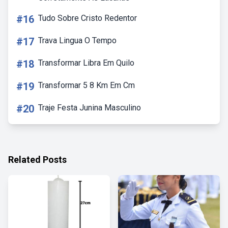
#16
Tudo Sobre Cristo Redentor
#17
Trava Lingua O Tempo
#18
Transformar Libra Em Quilo
#19
Transformar 5 8 Km Em Cm
#20
Traje Festa Junina Masculino
Related Posts