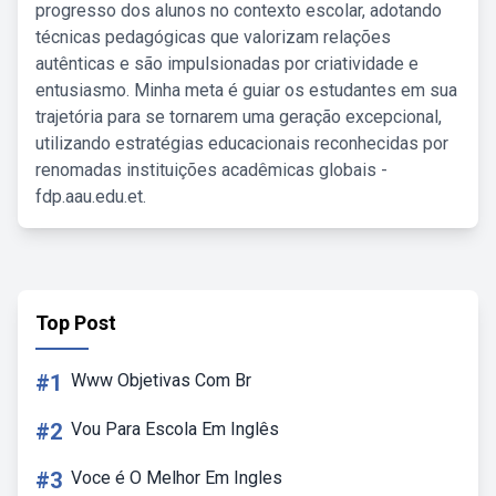
progresso dos alunos no contexto escolar, adotando
técnicas pedagógicas que valorizam relações
autênticas e são impulsionadas por criatividade e
entusiasmo. Minha meta é guiar os estudantes em sua
trajetória para se tornarem uma geração excepcional,
utilizando estratégias educacionais reconhecidas por
renomadas instituições acadêmicas globais -
fdp.aau.edu.et.
Top Post
#1
Www Objetivas Com Br
#2
Vou Para Escola Em Inglês
#3
Voce é O Melhor Em Ingles