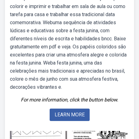
colorir e imprimir e trabalhar em sala de aula ou como
tarefa para casa e trabalhar essa tradicional data
comemorativa. Webuma sequência de atividades
lúdicas e educativas sobre a festa junina, com
diferentes níveis de escrita e habilidades bncc. Baixe
gratuitamente em pdf e veja. Os papéis coloridos são
excelentes para criar uma atmosfera alegre e colorida
na festa junina. Weba festa junina, uma das
celebrações mais tradicionais e apreciadas no brasil,
colore o mês de junho com sua atmosfera festiva,
decorações vibrantes e.
For more information, click the button below.
LEARN MORE