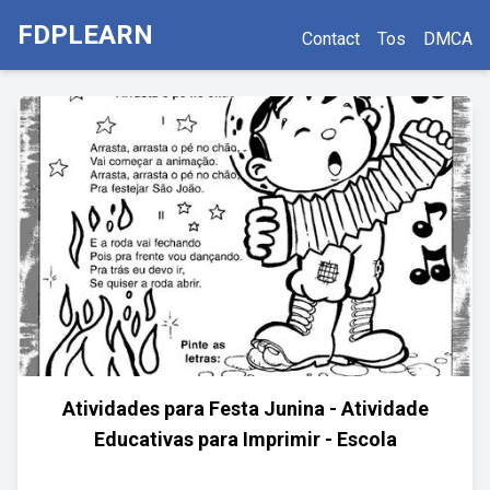
FDPLEARN
Contact
Tos
DMCA
Atividades para Festa Junina - Atividade
Educativas para Imprimir - Escola