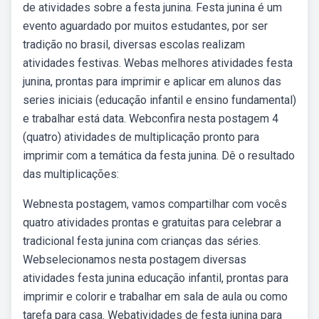
de atividades sobre a festa junina. Festa junina é um
evento aguardado por muitos estudantes, por ser
tradição no brasil, diversas escolas realizam
atividades festivas. Webas melhores atividades festa
junina, prontas para imprimir e aplicar em alunos das
series iniciais (educação infantil e ensino fundamental)
e trabalhar está data. Webconfira nesta postagem 4
(quatro) atividades de multiplicação pronto para
imprimir com a temática da festa junina. Dê o resultado
das multiplicações:
Webnesta postagem, vamos compartilhar com vocês
quatro atividades prontas e gratuitas para celebrar a
tradicional festa junina com crianças das séries.
Webselecionamos nesta postagem diversas
atividades festa junina educação infantil, prontas para
imprimir e colorir e trabalhar em sala de aula ou como
tarefa para casa. Webatividades de festa junina para