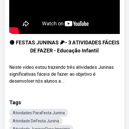
🟡 FESTAS JUNINAS 🌽- 3 ATIVIDADES FÁCEIS
DE FAZER - Educação Infantil
Neste vídeo estou trazendo três atividades Juninas
significativas fáceis de fazer. ao objetivo é
desenvolver nós alunos a ...
Tags
Atividades ParaFesta Junina
Atividade DeFesta Junina