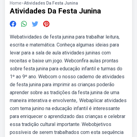
Home
>
Atividades Da Festa Junina
Atividades Da Festa Junina
Webatividades de festa junina para trabalhar leitura,
escrita e matemática. Conheça algumas ideias para
levar para a sala de aula atividades juninas com
receitas e baixe um jogo. Webconfira aulas prontas
sobre festa junina para educação infantil e turmas do
1º ao 9º ano. Webcom o nosso caderno de atividades
de festa junina para imprimir as crianças poderão
aprender sobre as tradições da festa junina de uma
maneira interativa e envolvente,. Webaplicar atividades
com tema junino na educação infantil é interessante
para enriquecer o aprendizado das crianças e celebrar
essa tradição cultural importante. Webobjetivos
possíveis de serem trabalhados com esta sequência