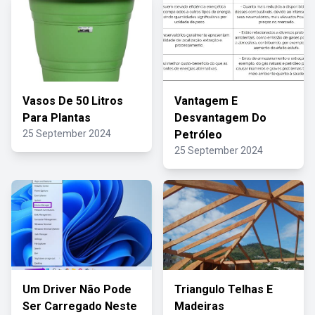
Vasos De 50 Litros
Vantagem E
Para Plantas
Desvantagem Do
25 September 2024
Petróleo
25 September 2024
Um Driver Não Pode
Triangulo Telhas E
Ser Carregado Neste
Madeiras