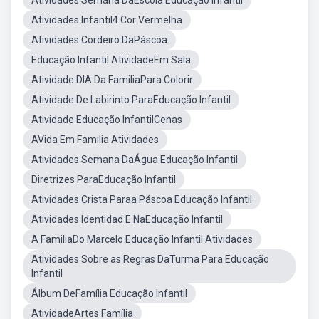
Atividades Semana DaEscola Educação Infantil
Atividades Infantil4 Cor Vermelha
Atividades Cordeiro DaPáscoa
Educação Infantil AtividadeEm Sala
Atividade DIA Da FamiliaPara Colorir
Atividade De Labirinto ParaEducação Infantil
Atividade Educação InfantilCenas
AVida Em Familia Atividades
Atividades Semana DaÁgua Educação Infantil
Diretrizes ParaEducação Infantil
Atividades Crista Paraa Páscoa Educação Infantil
Atividades Identidad E NaEducação Infantil
A FamiliaDo Marcelo Educação Infantil Atividades
Atividades Sobre as Regras DaTurma Para Educação
Infantil
Álbum DeFamília Educação Infantil
AtividadeArtes Família