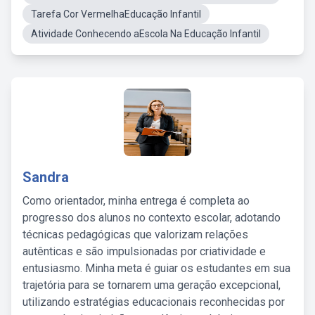
Tarefa Cor VermelhaEducação Infantil
Atividade Conhecendo aEscola Na Educação Infantil
Sandra
Como orientador, minha entrega é completa ao
progresso dos alunos no contexto escolar, adotando
técnicas pedagógicas que valorizam relações
autênticas e são impulsionadas por criatividade e
entusiasmo. Minha meta é guiar os estudantes em sua
trajetória para se tornarem uma geração excepcional,
utilizando estratégias educacionais reconhecidas por