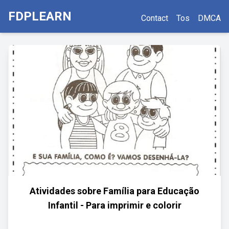
FDPLEARN
Contact
Tos
DMCA
Atividades sobre Família para Educação
Infantil - Para imprimir e colorir