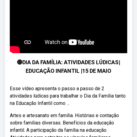
🔴DIA DA FAMÍLIA: ATIVIDADES LÚDICAS|
EDUCAÇÃO INFANTIL |15 DE MAIO
Esse vídeo apresenta o passo a passo de 2
atividades lúdicas para trabalhar o Dia da Família tanto
na Educação Infantil como ...
Artes e artesanato em família. Histórias e contação
sobre famílias diversas. Benefícios da educação
infantil. A participação da família na educação.