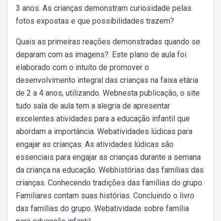
3 anos. As crianças demonstram curiosidade pelas
fotos expostas e que possibilidades trazem?
Quais as primeiras reações demonstradas quando se
deparam com as imagens?. Este plano de aula foi
elaborado com o intuito de promover o
desenvolvimento integral das crianças na faixa etária
de 2 a 4 anos, utilizando. Webnesta publicação, o site
tudo sala de aula tem a alegria de apresentar
excelentes atividades para a educação infantil que
abordam a importância. Webatividades lúdicas para
engajar as crianças. As atividades lúdicas são
essenciais para engajar as crianças durante a semana
da criança na educação. Webhistórias das famílias das
crianças. Conhecendo tradições das famílias do grupo.
Familiares contam suas histórias. Concluindo o livro
das famílias do grupo. Webatividade sobre família