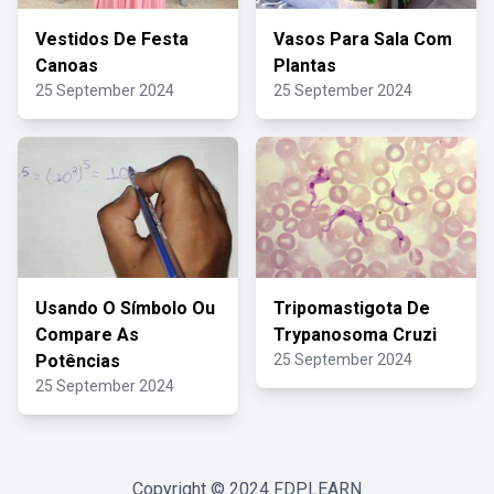
Vestidos De Festa
Vasos Para Sala Com
Canoas
Plantas
25 September 2024
25 September 2024
Usando O Símbolo Ou
Tripomastigota De
Compare As
Trypanosoma Cruzi
Potências
25 September 2024
25 September 2024
Copyright © 2024
FDPLEARN