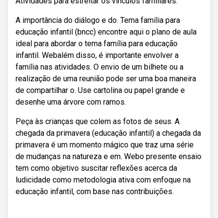
Atividades para estreitar os vínculos familiares.
A importância do diálogo e do. Tema família para
educação infantil (bncc) encontre aqui o plano de aula
ideal para abordar o tema família para educação
infantil. Webalém disso, é importante envolver a
família nas atividades. O envio de um bilhete ou a
realização de uma reunião pode ser uma boa maneira
de compartilhar o. Use cartolina ou papel grande e
desenhe uma árvore com ramos.
Peça às crianças que colem as fotos de seus. A
chegada da primavera (educação infantil) a chegada da
primavera é um momento mágico que traz uma série
de mudanças na natureza e em. Webo presente ensaio
tem como objetivo suscitar reflexões acerca da
ludicidade como metodologia ativa com enfoque na
educação infantil, com base nas contribuições.