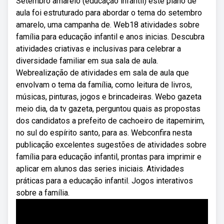
Setembro amarelo (educação infantil) este plano de
aula foi estruturado para abordar o tema do setembro
amarelo, uma campanha de. Web18 atividades sobre
família para educação infantil e anos inicias. Descubra
atividades criativas e inclusivas para celebrar a
diversidade familiar em sua sala de aula.
Webrealização de atividades em sala de aula que
envolvam o tema da família, como leitura de livros,
músicas, pinturas, jogos e brincadeiras. Webo gazeta
meio dia, da tv gazeta, perguntou quais as propostas
dos candidatos a prefeito de cachoeiro de itapemirim,
no sul do espírito santo, para as. Webconfira nesta
publicação excelentes sugestões de atividades sobre
família para educação infantil, prontas para imprimir e
aplicar em alunos das series iniciais. Atividades
práticas para a educação infantil. Jogos interativos
sobre a família.