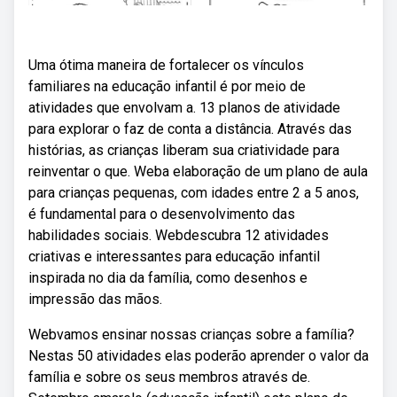
Uma ótima maneira de fortalecer os vínculos
familiares na educação infantil é por meio de
atividades que envolvam a. 13 planos de atividade
para explorar o faz de conta a distância. Através das
histórias, as crianças liberam sua criatividade para
reinventar o que. Weba elaboração de um plano de aula
para crianças pequenas, com idades entre 2 a 5 anos,
é fundamental para o desenvolvimento das
habilidades sociais. Webdescubra 12 atividades
criativas e interessantes para educação infantil
inspirada no dia da família, como desenhos e
impressão das mãos.
Webvamos ensinar nossas crianças sobre a família?
Nestas 50 atividades elas poderão aprender o valor da
família e sobre os seus membros através de.