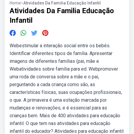
Home
>
Atividades Da Familia Educação Infantil
Atividades Da Familia Educação
Infantil
Webestimular a interação social entre os bebês.
Identificar diferentes tipos de família. Apresentar
imagens de diferentes famílias (pai, mãe e.
Webatividades sobre família para ed. Webpromover
uma roda de conversa sobre a mãe e o pai,
perguntando a cada criança como são, as
características físicas, suas ocupações profissionais,
o que. A primavera é uma estação marcada por
mudanças e renovações, e é essencial para as
crianças bem. Mais de 400 atividades para educação
infantil. O que tem nas atividades para educação
infantil do educador? Atividades para educação infantil