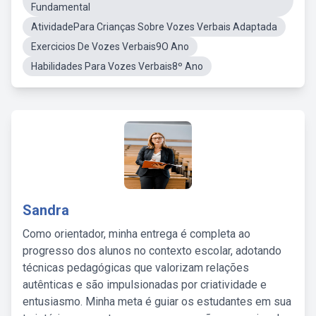
Fundamental
AtividadePara Crianças Sobre Vozes Verbais Adaptada
Exercicios De Vozes Verbais9O Ano
Habilidades Para Vozes Verbais8º Ano
Sandra
Como orientador, minha entrega é completa ao
progresso dos alunos no contexto escolar, adotando
técnicas pedagógicas que valorizam relações
autênticas e são impulsionadas por criatividade e
entusiasmo. Minha meta é guiar os estudantes em sua