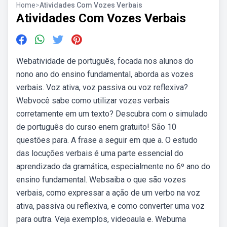
Home
>
Atividades Com Vozes Verbais
Atividades Com Vozes Verbais
Webatividade de português, focada nos alunos do
nono ano do ensino fundamental, aborda as vozes
verbais. Voz ativa, voz passiva ou voz reflexiva?
Webvocê sabe como utilizar vozes verbais
corretamente em um texto? Descubra com o simulado
de português do curso enem gratuito! São 10
questões para. A frase a seguir em que a. O estudo
das locuções verbais é uma parte essencial do
aprendizado da gramática, especialmente no 6º ano do
ensino fundamental. Websaiba o que são vozes
verbais, como expressar a ação de um verbo na voz
ativa, passiva ou reflexiva, e como converter uma voz
para outra. Veja exemplos, videoaula e. Webuma