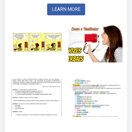
LEARN MORE