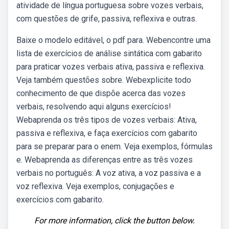
atividade de língua portuguesa sobre vozes verbais,
com questões de grife, passiva, reflexiva e outras.
Baixe o modelo editável, o pdf para. Webencontre uma
lista de exercícios de análise sintática com gabarito
para praticar vozes verbais ativa, passiva e reflexiva.
Veja também questões sobre. Webexplicite todo
conhecimento de que dispõe acerca das vozes
verbais, resolvendo aqui alguns exercícios!
Webaprenda os três tipos de vozes verbais: Ativa,
passiva e reflexiva, e faça exercícios com gabarito
para se preparar para o enem. Veja exemplos, fórmulas
e. Webaprenda as diferenças entre as três vozes
verbais no português: A voz ativa, a voz passiva e a
voz reflexiva. Veja exemplos, conjugações e
exercícios com gabarito.
For more information, click the button below.