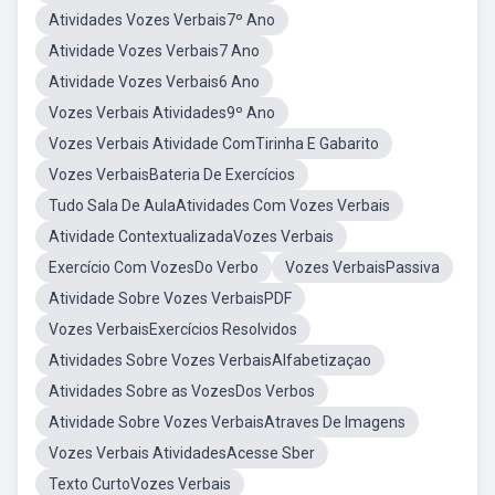
Atividades Vozes Verbais7º Ano
Atividade Vozes Verbais7 Ano
Atividade Vozes Verbais6 Ano
Vozes Verbais Atividades9º Ano
Vozes Verbais Atividade ComTirinha E Gabarito
Vozes VerbaisBateria De Exercícios
Tudo Sala De AulaAtividades Com Vozes Verbais
Atividade ContextualizadaVozes Verbais
Exercício Com VozesDo Verbo
Vozes VerbaisPassiva
Atividade Sobre Vozes VerbaisPDF
Vozes VerbaisExercícios Resolvidos
Atividades Sobre Vozes VerbaisAlfabetizaçao
Atividades Sobre as VozesDos Verbos
Atividade Sobre Vozes VerbaisAtraves De Imagens
Vozes Verbais AtividadesAcesse Sber
Texto CurtoVozes Verbais