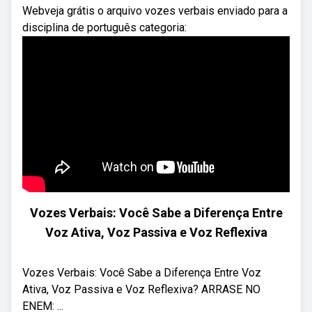
Webveja grátis o arquivo vozes verbais enviado para a
disciplina de português categoria:
Vozes Verbais: Você Sabe a Diferença Entre
Voz Ativa, Voz Passiva e Voz Reflexiva
Vozes Verbais: Você Sabe a Diferença Entre Voz
Ativa, Voz Passiva e Voz Reflexiva? ARRASE NO
ENEM: ...