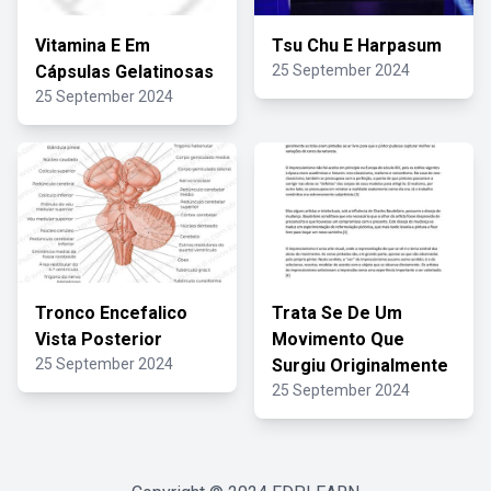
Vitamina E Em
Tsu Chu E Harpasum
Cápsulas Gelatinosas
25 September 2024
25 September 2024
Tronco Encefalico
Trata Se De Um
Vista Posterior
Movimento Que
25 September 2024
Surgiu Originalmente
25 September 2024