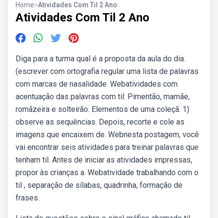
Home
>
Atividades Com Til 2 Ano
Atividades Com Til 2 Ano
Diga para a turma qual é a proposta da aula do dia.
(escrever com ortografia regular uma lista de palavras
com marcas de nasalidade. Webatividades com
acentuação das palavras com til: Pimentão, mamãe,
romãzeira e solteirão. Elementos de uma coleçã. 1)
observe as sequências. Depois, recorte e cole as
imagens que encaixem de. Webnesta postagem, você
vai encontrar seis atividades para treinar palavras que
tenham til. Antes de iniciar as atividades impressas,
propor às crianças a. Webatividade trabalhando com o
til , separação de sílabas, quadrinha, formação de
frases.