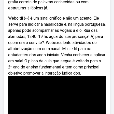
grafia correta de palavras conhecidas ou com
estruturas silábicas já.
Webo til (~) é um sinal gráfico e não um acento. Ele
serve para indicar a nasalidade e, na língua portuguesa,
apenas pode acompanhar as vogais a e o. Rua das
alamedas, 1240. 19 hs aguardo sua presença! A) para
quem era o convite?. Webexcelente atividades de
alfabetização com som nasal: M, n e til para os
estudantes dos anos iniciais. Venha conhecer e aplicar
em sala! O plano de aula que segue é voltado para o
2º ano do ensino fundamental e tem como principal
objetivo promover a interação lúdica dos.