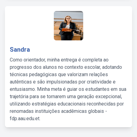
Sandra
Como orientador, minha entrega é completa ao
progresso dos alunos no contexto escolar, adotando
técnicas pedagógicas que valorizam relações
autênticas e são impulsionadas por criatividade e
entusiasmo. Minha meta é guiar os estudantes em sua
trajetória para se tornarem uma geração excepcional,
utilizando estratégias educacionais reconhecidas por
renomadas instituições acadêmicas globais -
fdp.aau.edu.et.