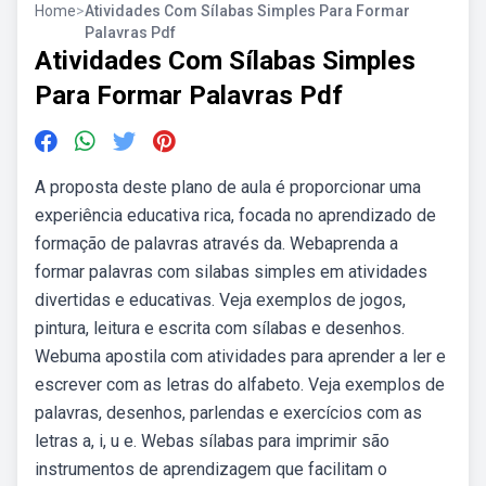
Home
>
Atividades Com Sílabas Simples Para Formar
Palavras Pdf
Atividades Com Sílabas Simples
Para Formar Palavras Pdf
A proposta deste plano de aula é proporcionar uma
experiência educativa rica, focada no aprendizado de
formação de palavras através da. Webaprenda a
formar palavras com silabas simples em atividades
divertidas e educativas. Veja exemplos de jogos,
pintura, leitura e escrita com sílabas e desenhos.
Webuma apostila com atividades para aprender a ler e
escrever com as letras do alfabeto. Veja exemplos de
palavras, desenhos, parlendas e exercícios com as
letras a, i, u e. Webas sílabas para imprimir são
instrumentos de aprendizagem que facilitam o