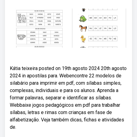
Kátia teixeira posted on 19th agosto 2024 20th agosto
2024 in apostilas para. Webencontre 22 modelos de
silabário para imprimir em pdf, com sílabas simples,
complexas, individuais e para os alunos. Aprenda a
formar palavras, separar e identificar as sílabas.
Webbaixe jogos pedagógicos em pdf para trabalhar
sílabas, letras e rimas com crianças em fase de
alfabetização. Veja também dicas, fichas e atividades
de.