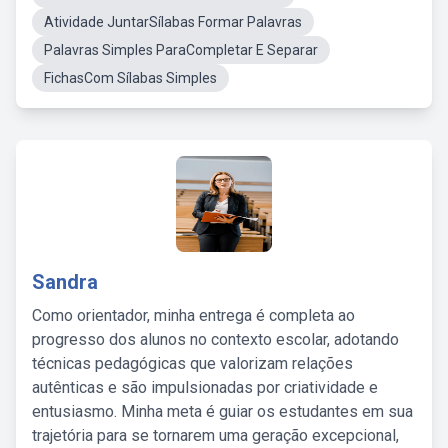
Atividade JuntarSílabas Formar Palavras
Palavras Simples ParaCompletar E Separar
FichasCom Sílabas Simples
Sandra
Como orientador, minha entrega é completa ao
progresso dos alunos no contexto escolar, adotando
técnicas pedagógicas que valorizam relações
autênticas e são impulsionadas por criatividade e
entusiasmo. Minha meta é guiar os estudantes em sua
trajetória para se tornarem uma geração excepcional,