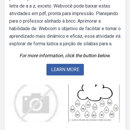
letra de a a z, exceto. Webvocê pode baixar estas
atividades em pdf, pronta para impressão. Planejando
para o professor alinhado à bncc: Aprimorar a
habilidade de. Webcom o objetivo de facilitar e tornar o
aprendizado mais dinâmico e eficaz, essa atividade irá
explorar de forma lúdica a junção de sílabas para a.
For more information, click the button below.
LEARN MORE