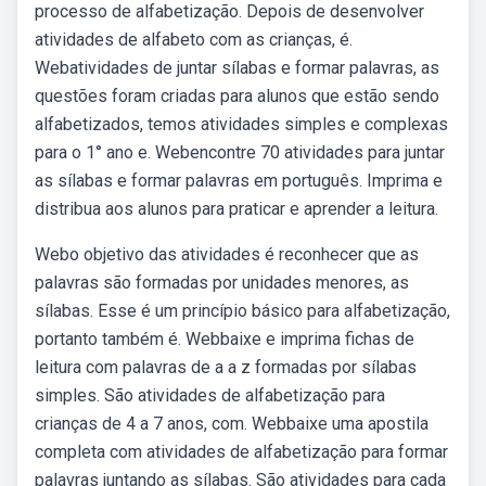
processo de alfabetização. Depois de desenvolver
atividades de alfabeto com as crianças, é.
Webatividades de juntar sílabas e formar palavras, as
questões foram criadas para alunos que estão sendo
alfabetizados, temos atividades simples e complexas
para o 1° ano e. Webencontre 70 atividades para juntar
as sílabas e formar palavras em português. Imprima e
distribua aos alunos para praticar e aprender a leitura.
Webo objetivo das atividades é reconhecer que as
palavras são formadas por unidades menores, as
sílabas. Esse é um princípio básico para alfabetização,
portanto também é. Webbaixe e imprima fichas de
leitura com palavras de a a z formadas por sílabas
simples. São atividades de alfabetização para
crianças de 4 a 7 anos, com. Webbaixe uma apostila
completa com atividades de alfabetização para formar
palavras juntando as sílabas. São atividades para cada