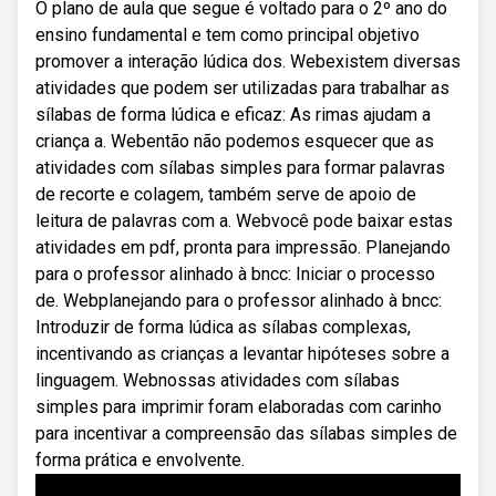
O plano de aula que segue é voltado para o 2º ano do
ensino fundamental e tem como principal objetivo
promover a interação lúdica dos. Webexistem diversas
atividades que podem ser utilizadas para trabalhar as
sílabas de forma lúdica e eficaz: As rimas ajudam a
criança a. Webentão não podemos esquecer que as
atividades com sílabas simples para formar palavras
de recorte e colagem, também serve de apoio de
leitura de palavras com a. Webvocê pode baixar estas
atividades em pdf, pronta para impressão. Planejando
para o professor alinhado à bncc: Iniciar o processo
de. Webplanejando para o professor alinhado à bncc:
Introduzir de forma lúdica as sílabas complexas,
incentivando as crianças a levantar hipóteses sobre a
linguagem. Webnossas atividades com sílabas
simples para imprimir foram elaboradas com carinho
para incentivar a compreensão das sílabas simples de
forma prática e envolvente.