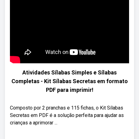
Atividades Sílabas Simples e Sílabas
Completas - Kit Sílabas Secretas em formato
PDF para imprimir!
Composto por 2 pranchas e 115 fichas, o Kit Sílabas
Secretas em PDF é a solução perfeita para ajudar as
crianças a aprimorar ...