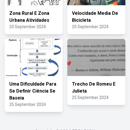
Zona Rural E Zona
Velocidade Media De
Urbana Atividades
Bicicleta
25 September 2024
25 September 2024
Uma Dificuldade Para
Trecho De Romeu E
Se Definir Ciência Se
Julieta
Baseia
25 September 2024
25 September 2024