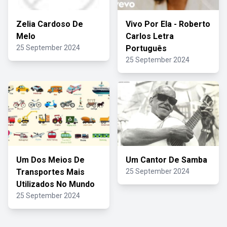
Zelia Cardoso De
Vivo Por Ela - Roberto
Melo
Carlos Letra
25 September 2024
Português
25 September 2024
Um Dos Meios De
Um Cantor De Samba
Transportes Mais
25 September 2024
Utilizados No Mundo
25 September 2024