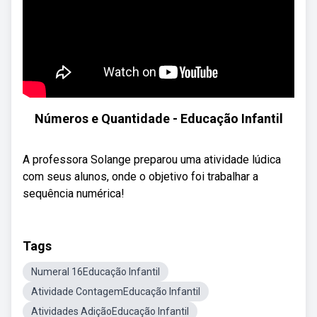
Números e Quantidade - Educação Infantil
A professora Solange preparou uma atividade lúdica
com seus alunos, onde o objetivo foi trabalhar a
sequência numérica!
Tags
Numeral 16Educação Infantil
Atividade ContagemEducação Infantil
Atividades AdiçãoEducação Infantil