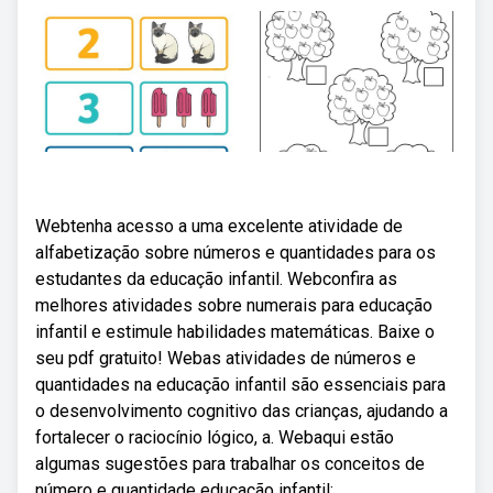
Webtenha acesso a uma excelente atividade de
alfabetização sobre números e quantidades para os
estudantes da educação infantil. Webconfira as
melhores atividades sobre numerais para educação
infantil e estimule habilidades matemáticas. Baixe o
seu pdf gratuito! Webas atividades de números e
quantidades na educação infantil são essenciais para
o desenvolvimento cognitivo das crianças, ajudando a
fortalecer o raciocínio lógico, a. Webaqui estão
algumas sugestões para trabalhar os conceitos de
número e quantidade educação infantil: