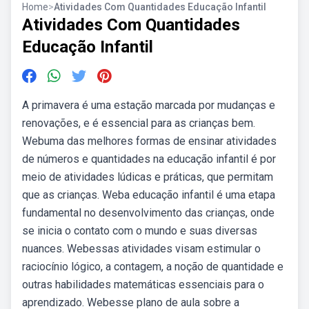
Home
>
Atividades Com Quantidades Educação Infantil
Atividades Com Quantidades
Educação Infantil
A primavera é uma estação marcada por mudanças e
renovações, e é essencial para as crianças bem.
Webuma das melhores formas de ensinar atividades
de números e quantidades na educação infantil é por
meio de atividades lúdicas e práticas, que permitam
que as crianças. Weba educação infantil é uma etapa
fundamental no desenvolvimento das crianças, onde
se inicia o contato com o mundo e suas diversas
nuances. Webessas atividades visam estimular o
raciocínio lógico, a contagem, a noção de quantidade e
outras habilidades matemáticas essenciais para o
aprendizado. Webesse plano de aula sobre a