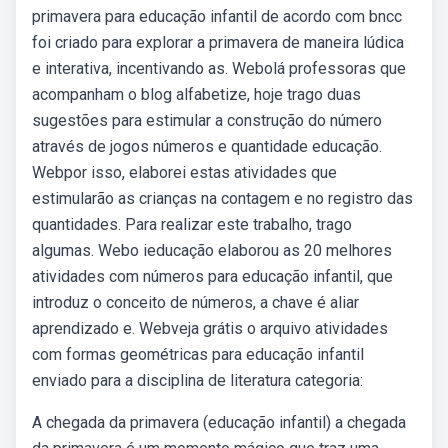
primavera para educação infantil de acordo com bncc
foi criado para explorar a primavera de maneira lúdica
e interativa, incentivando as. Webolá professoras que
acompanham o blog alfabetize, hoje trago duas
sugestões para estimular a construção do número
através de jogos números e quantidade educação.
Webpor isso, elaborei estas atividades que
estimularão as crianças na contagem e no registro das
quantidades. Para realizar este trabalho, trago
algumas. Webo ieducação elaborou as 20 melhores
atividades com números para educação infantil, que
introduz o conceito de números, a chave é aliar
aprendizado e. Webveja grátis o arquivo atividades
com formas geométricas para educação infantil
enviado para a disciplina de literatura categoria:
A chegada da primavera (educação infantil) a chegada