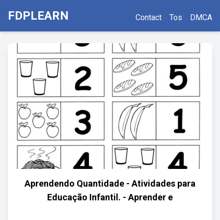
FDPLEARN
Contact
Tos
DMCA
Aprendendo Quantidade - Atividades para
Educação Infantil. - Aprender e