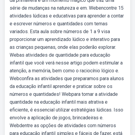
da primavera é um momento mágico que traz uma
série de mudanças na natureza e em. Webencontre 15
atividades lúdicas e educativas para aprender a contar
e escrever números e quantidades com temas
variados. Esta aula sobre números de 1 a 9 visa
proporcionar um aprendizado lúdico e interativo para
as crianças pequenas, onde elas poderão explorar.
Webas atividades de quantidade para educação
infantil que você verá nesse artigo podem estimular a
atenção, a memória, bem como o raciocínio lógico e.
Webconfira as atividades que preparamos para alunos
da educação infantil aprender e praticar sobre os
números e quantidades! Webpara tornar a atividade
quantidade na educação infantil mais atrativa e
eficiente, é essencial utilizar estratégias lúdicas. Isso
envolve a aplicação de jogos, brincadeiras e.
Webdentre as opções de atividades com números
para educação infantil simples e fáceis de fazer, está