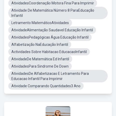
AtividadesCoordenação Motora Fina Para Imprimir
Atividade De Matemática Número 8 ParaEducação
Infantil
Letramento MatemáticoAtividades
AtividadeAlimentação Saudavel Educação Infantil
AtividadesPedagógicas Água Educação Infantil
Alfabetização NaEducação Infantil
Actividades Sobre Habitacao EducacaoInfantil
AtividadeDe Matemática Ed Infantil
AtividadesPara Sindrome De Down
AtividadesDe Alfabetizacao E Letramento Para
Educacao Infantil Para Imprimir
Atividade Comparando Quantidades3 Ano