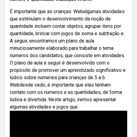
É importante que as crianças. Webalgumas atividades
que estimulam o desenvolvimento da noção de
quantidade incluem contar objetos, agrupar itens por
quantidade, brincar com jogos de soma e subtração e.
A seguir, encontramos um plano de aula
minuciosamente elaborado para trabalhar o tema
números dos candidatos, que consiste em atividades.
O plano de aula a seguir é desenvolvido com o
propósito de promover um aprendizado significativo e
lúdico sobre numerais para crianças de 5 a 6.
Webdesde cedo, é importante que elas tenham
contato com os números e as quantidades, de forma
lúdica e divertida. Neste artigo, iremos apresentar
algumas atividades e jogos que.