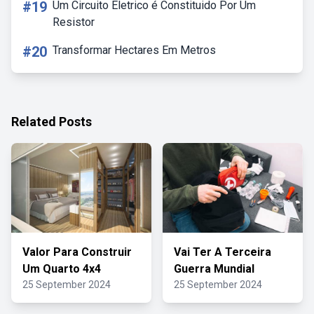
#19
Um Circuito Eletrico é Constituido Por Um
Resistor
#20
Transformar Hectares Em Metros
Related Posts
Valor Para Construir
Vai Ter A Terceira
Um Quarto 4x4
Guerra Mundial
25 September 2024
25 September 2024