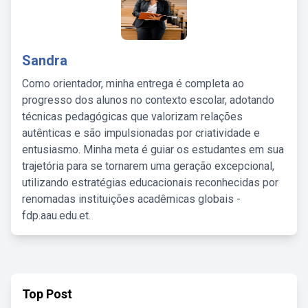
Sandra
Como orientador, minha entrega é completa ao
progresso dos alunos no contexto escolar, adotando
técnicas pedagógicas que valorizam relações
autênticas e são impulsionadas por criatividade e
entusiasmo. Minha meta é guiar os estudantes em sua
trajetória para se tornarem uma geração excepcional,
utilizando estratégias educacionais reconhecidas por
renomadas instituições acadêmicas globais -
fdp.aau.edu.et.
Top Post