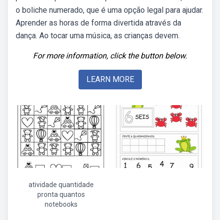
o boliche numerado, que é uma opção legal para ajudar.
Aprender as horas de forma divertida através da
dança. Ao tocar uma música, as crianças devem.
For more information, click the button below.
LEARN MORE
atividade quantidade
pronta quantos
notebooks