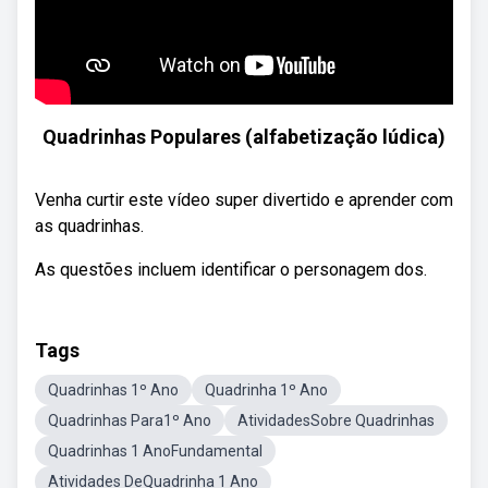
Quadrinhas Populares (alfabetização lúdica)
Venha curtir este vídeo super divertido e aprender com
as quadrinhas.
As questões incluem identificar o personagem dos.
Tags
Quadrinhas 1º Ano
Quadrinha 1º Ano
Quadrinhas Para1º Ano
AtividadesSobre Quadrinhas
Quadrinhas 1 AnoFundamental
Atividades DeQuadrinha 1 Ano