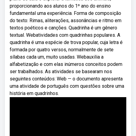
proporcionando aos alunos do 1º ano do ensino
fundamental uma experiência. Forma de composição
do texto: Rimas, aliterações, assonâncias e ritmo em
textos poéticos e canções. Quadrinha é um gênero
textual. Webatividades com quadrinhas populares. A
quadrinha é uma espécie de trova popular, cuja letra é
formada por quatro versos, normalmente de sete
sílabas cada um, muito usadas. Webauxilia a
alfabetização e com elas inúmeros conceitos podem
ser trabalhados. As atividades se basearam nos
seguintes conteúdos: Web — o documento apresenta
uma atividade de português com questões sobre uma
história em quadrinhos.