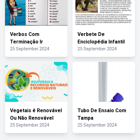
Verbos Com
Verbete De
Terminação Ir
Enciclopédia Infantil
25 September 2024
25 September 2024
Vegetais é Renovável
Tubo De Ensaio Com
Ou Não Renovável
Tampa
25 September 2024
25 September 2024