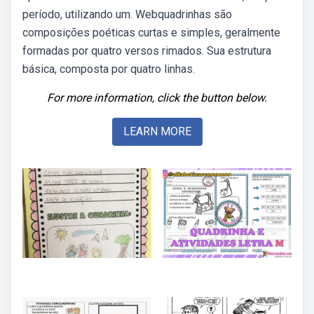
período, utilizando um. Webquadrinhas são
composições poéticas curtas e simples, geralmente
formadas por quatro versos rimados. Sua estrutura
básica, composta por quatro linhas.
For more information, click the button below.
LEARN MORE