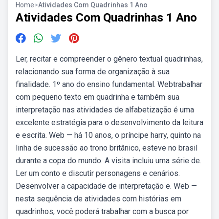
Home
>
Atividades Com Quadrinhas 1 Ano
Atividades Com Quadrinhas 1 Ano
Ler, recitar e compreender o gênero textual quadrinhas,
relacionando sua forma de organização à sua
finalidade. 1º ano do ensino fundamental. Webtrabalhar
com pequeno texto em quadrinha e também sua
interpretação nas atividades de alfabetização é uma
excelente estratégia para o desenvolvimento da leitura
e escrita. Web — há 10 anos, o príncipe harry, quinto na
linha de sucessão ao trono britânico, esteve no brasil
durante a copa do mundo. A visita incluiu uma série de.
Ler um conto e discutir personagens e cenários.
Desenvolver a capacidade de interpretação e. Web —
nesta sequência de atividades com histórias em
quadrinhos, você poderá trabalhar com a busca por