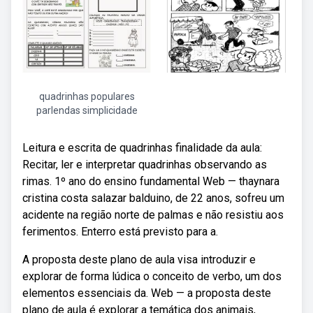
quadrinhas populares
parlendas simplicidade
Leitura e escrita de quadrinhas finalidade da aula:
Recitar, ler e interpretar quadrinhas observando as
rimas. 1º ano do ensino fundamental Web — thaynara
cristina costa salazar balduino, de 22 anos, sofreu um
acidente na região norte de palmas e não resistiu aos
ferimentos. Enterro está previsto para a.
A proposta deste plano de aula visa introduzir e
explorar de forma lúdica o conceito de verbo, um dos
elementos essenciais da. Web — a proposta deste
plano de aula é explorar a temática dos animais,