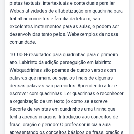
pistas textuais, intertextuais e contextuais para ler.
Webas atividades de alfabetização em quadrinha para
trabalhar conceitos e família da letra m, são
excelentes instrumentos para as aulas, e podem ser
desenvolvidas tanto pelos. Webexemplos da nossa
comunidade.
10. 000+ resultados para quadrinhas para o primeiro
ano. Labirinto da adição perseguição em labirinto.
Webquadrinhas são poemas de quatro versos com
palavras que rimam, ou seja, os finais de algumas
dessas palavras são parecidos. Aprendendo a ler e
escrever com quadrinhas. Ler quadrinhas e reconhecer
a organização de um texto (o como se escreve:
Recorte de revistas em quadrinhos uma tirinha que
tenha apenas imagens. Introdução aos conceitos de
frase, oração e período: O professor inicia a aula
apresentando os conceitos básicos de frase, oração e