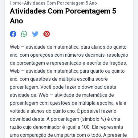
Home
>
Atividades Com Porcentagem 5 Ano
Atividades Com Porcentagem 5
Ano
Web — atividade de matemática, para alunos do quinto
ano, com operações com números decimais, resolução
de porcentagem e representação e escrita de frações.
Web — atividade de matemática para quarto ou quinto
ano, com questões de múltipla escolha sobre
porcentagem. Você pode fazer o download desta
atividade de. Web — atividade de matemática de
porcentagem com questões de múltipla escolha, ela é
voltada a alunos do quinto ano. É possível fazer o
download desta. A porcentagem (símbolo %) é uma
razão cujo denominador é igual a 100. Ela representa
uma comparação de uma parte com o todo. A presente