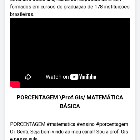
formados em cursos de graduação de 178 instituições
brasileiras.
PORCENTAGEM \Prof.Gis/ MATEMÁTICA
BÁSICA
PORCENTAGEM #matematica #ensino #porcentagem
Oi, Genti. Seja bem vindo ao meu canal! Sou a prof. Gis
e nessa aula ...