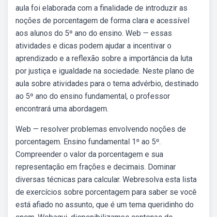
aula foi elaborada com a finalidade de introduzir as
noções de porcentagem de forma clara e acessível
aos alunos do 5º ano do ensino. Web — essas
atividades e dicas podem ajudar a incentivar o
aprendizado e a reflexão sobre a importância da luta
por justiça e igualdade na sociedade. Neste plano de
aula sobre atividades para o tema advérbio, destinado
ao 5º ano do ensino fundamental, o professor
encontrará uma abordagem.
Web — resolver problemas envolvendo noções de
porcentagem. Ensino fundamental 1º ao 5º.
Compreender o valor da porcentagem e sua
representação em frações e decimais. Dominar
diversas técnicas para calcular. Webresolva esta lista
de exercícios sobre porcentagem para saber se você
está afiado no assunto, que é um tema queridinho do