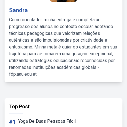
Sandra
Como orientador, minha entrega é completa ao
progresso dos alunos no contexto escolar, adotando
técnicas pedagógicas que valorizam relações
autênticas e são impulsionadas por criatividade e
entusiasmo. Minha meta é guiar os estudantes em sua
trajetória para se tornarem uma geração excepcional,
utilizando estratégias educacionais reconhecidas por
renomadas instituições acadêmicas globais -
fdp.aau.edu.et.
Top Post
#1
Yoga De Duas Pessoas Fácil