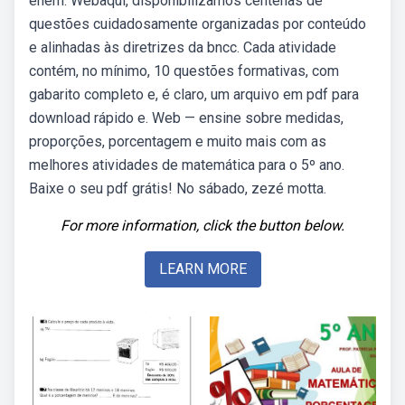
enem. Webaqui, disponibilizamos centenas de
questões cuidadosamente organizadas por conteúdo
e alinhadas às diretrizes da bncc. Cada atividade
contém, no mínimo, 10 questões formativas, com
gabarito completo e, é claro, um arquivo em pdf para
download rápido e. Web — ensine sobre medidas,
proporções, porcentagem e muito mais com as
melhores atividades de matemática para o 5º ano.
Baixe o seu pdf grátis! No sábado, zezé motta.
For more information, click the button below.
LEARN MORE