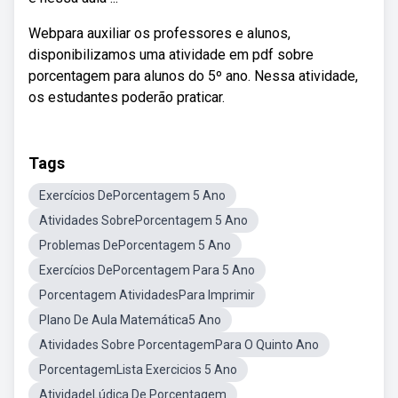
Webpara auxiliar os professores e alunos,
disponibilizamos uma atividade em pdf sobre
porcentagem para alunos do 5º ano. Nessa atividade,
os estudantes poderão praticar.
Tags
Exercícios DePorcentagem 5 Ano
Atividades SobrePorcentagem 5 Ano
Problemas DePorcentagem 5 Ano
Exercícios DePorcentagem Para 5 Ano
Porcentagem AtividadesPara Imprimir
Plano De Aula Matemática5 Ano
Atividades Sobre PorcentagemPara O Quinto Ano
PorcentagemLista Exercicios 5 Ano
AtividadeLúdica De Porcentagem