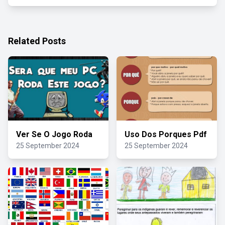
Related Posts
Ver Se O Jogo Roda
Uso Dos Porques Pdf
25 September 2024
25 September 2024