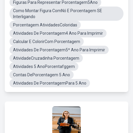
Figuras Para Representar Porcentagem5Ano
Como Montar Figura ComNó E Porcentagem SE
Interligando
Porcentagem AtividadesColoridas
Atividades De Porcentagem4 Ano Para Imprimir
Calcular E ColorirCom Porcentagem
Atividades De Porcentagem5º Ano Para Imprimir
AtividadeCruzadinha Porcentagem
Atividades 5 AnoPorcentafggem
Contas DePorcentagem 5 Ano
Atividades De PorcentagemPara 5 Ano