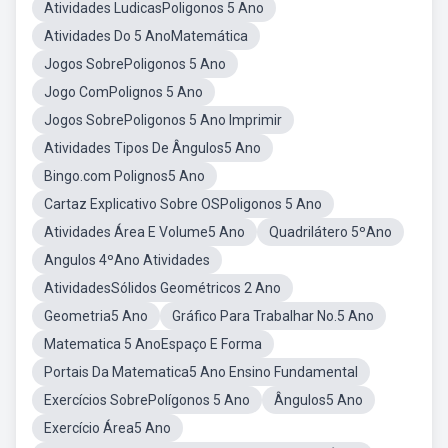
Atividades LudicasPoligonos 5 Ano
Atividades Do 5 AnoMatemática
Jogos SobrePoligonos 5 Ano
Jogo ComPolignos 5 Ano
Jogos SobrePoligonos 5 Ano Imprimir
Atividades Tipos De Ângulos5 Ano
Bingo.com Polignos5 Ano
Cartaz Explicativo Sobre OSPoligonos 5 Ano
Atividades Área E Volume5 Ano
Quadrilátero 5ºAno
Angulos 4ºAno Atividades
AtividadesSólidos Geométricos 2 Ano
Geometria5 Ano
Gráfico Para Trabalhar No.5 Ano
Matematica 5 AnoEspaço E Forma
Portais Da Matematica5 Ano Ensino Fundamental
Exercícios SobrePolígonos 5 Ano
Ângulos5 Ano
Exercício Área5 Ano