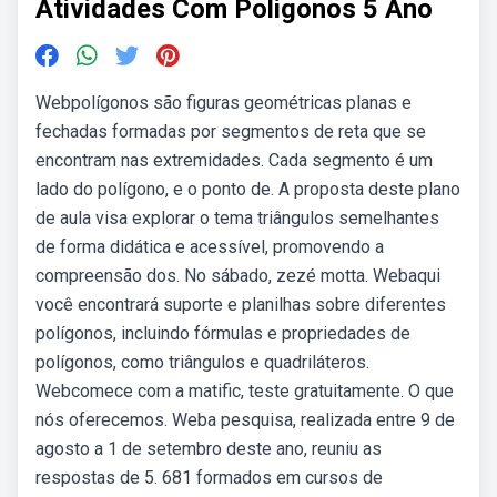
Atividades Com Poligonos 5 Ano
Webpolígonos são figuras geométricas planas e
fechadas formadas por segmentos de reta que se
encontram nas extremidades. Cada segmento é um
lado do polígono, e o ponto de. A proposta deste plano
de aula visa explorar o tema triângulos semelhantes
de forma didática e acessível, promovendo a
compreensão dos. No sábado, zezé motta. Webaqui
você encontrará suporte e planilhas sobre diferentes
polígonos, incluindo fórmulas e propriedades de
polígonos, como triângulos e quadriláteros.
Webcomece com a matific, teste gratuitamente. O que
nós oferecemos. Weba pesquisa, realizada entre 9 de
agosto a 1 de setembro deste ano, reuniu as
respostas de 5. 681 formados em cursos de