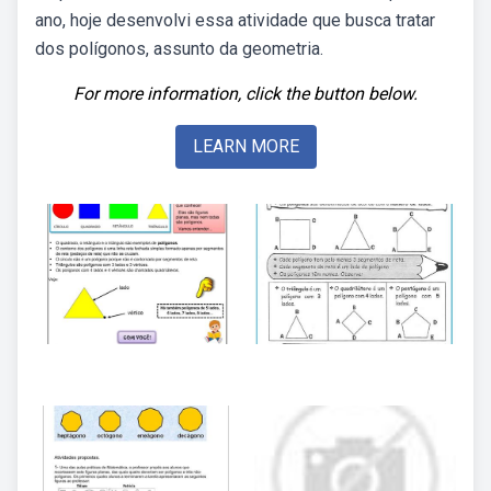
ano, hoje desenvolvi essa atividade que busca tratar
dos polígonos, assunto da geometria.
For more information, click the button below.
LEARN MORE