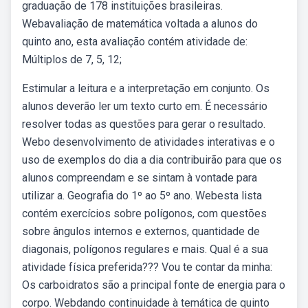
graduação de 178 instituições brasileiras.
Webavaliação de matemática voltada a alunos do
quinto ano, esta avaliação contém atividade de:
Múltiplos de 7, 5, 12;
Estimular a leitura e a interpretação em conjunto. Os
alunos deverão ler um texto curto em. É necessário
resolver todas as questões para gerar o resultado.
Webo desenvolvimento de atividades interativas e o
uso de exemplos do dia a dia contribuirão para que os
alunos compreendam e se sintam à vontade para
utilizar a. Geografia do 1º ao 5º ano. Webesta lista
contém exercícios sobre polígonos, com questões
sobre ângulos internos e externos, quantidade de
diagonais, polígonos regulares e mais. Qual é a sua
atividade física preferida??? Vou te contar da minha:
Os carboidratos são a principal fonte de energia para o
corpo. Webdando continuidade à temática de quinto