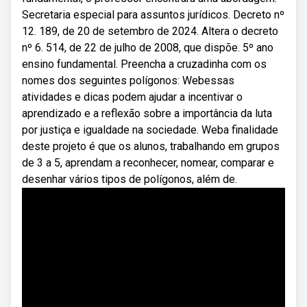
Secretaria especial para assuntos jurídicos. Decreto nº
12. 189, de 20 de setembro de 2024. Altera o decreto
nº 6. 514, de 22 de julho de 2008, que dispõe. 5º ano
ensino fundamental. Preencha a cruzadinha com os
nomes dos seguintes polígonos: Webessas
atividades e dicas podem ajudar a incentivar o
aprendizado e a reflexão sobre a importância da luta
por justiça e igualdade na sociedade. Weba finalidade
deste projeto é que os alunos, trabalhando em grupos
de 3 a 5, aprendam a reconhecer, nomear, comparar e
desenhar vários tipos de polígonos, além de.