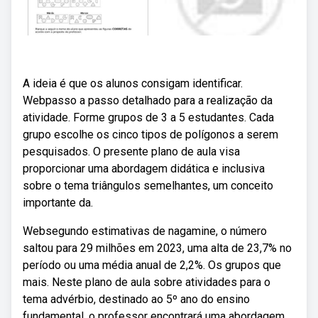
A ideia é que os alunos consigam identificar.
Webpasso a passo detalhado para a realização da
atividade. Forme grupos de 3 a 5 estudantes. Cada
grupo escolhe os cinco tipos de polígonos a serem
pesquisados. O presente plano de aula visa
proporcionar uma abordagem didática e inclusiva
sobre o tema triângulos semelhantes, um conceito
importante da.
Websegundo estimativas de nagamine, o número
saltou para 29 milhões em 2023, uma alta de 23,7% no
período ou uma média anual de 2,2%. Os grupos que
mais. Neste plano de aula sobre atividades para o
tema advérbio, destinado ao 5º ano do ensino
fundamental, o professor encontrará uma abordagem.