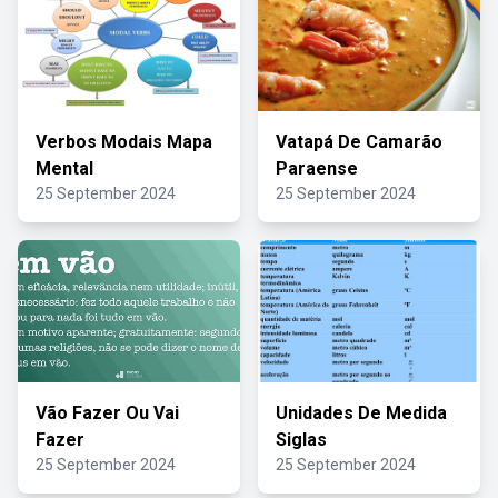
Verbos Modais Mapa
Vatapá De Camarão
Mental
Paraense
25 September 2024
25 September 2024
Vão Fazer Ou Vai
Unidades De Medida
Fazer
Siglas
25 September 2024
25 September 2024