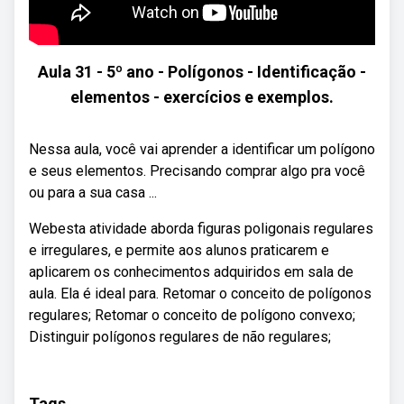
Aula 31 - 5º ano - Polígonos - Identificação -
elementos - exercícios e exemplos.
Nessa aula, você vai aprender a identificar um polígono
e seus elementos. Precisando comprar algo pra você
ou para a sua casa ...
Webesta atividade aborda figuras poligonais regulares
e irregulares, e permite aos alunos praticarem e
aplicarem os conhecimentos adquiridos em sala de
aula. Ela é ideal para. Retomar o conceito de polígonos
regulares; Retomar o conceito de polígono convexo;
Distinguir polígonos regulares de não regulares;
Tags