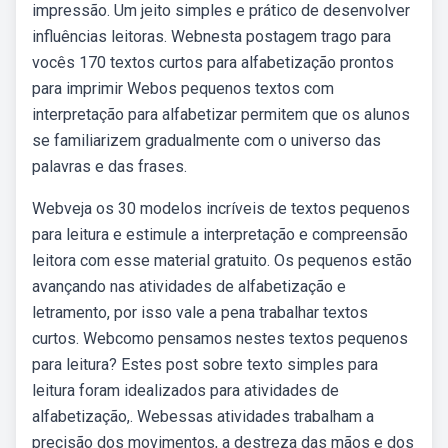
impressão. Um jeito simples e prático de desenvolver
influências leitoras. Webnesta postagem trago para
vocês 170 textos curtos para alfabetização prontos
para imprimir Webos pequenos textos com
interpretação para alfabetizar permitem que os alunos
se familiarizem gradualmente com o universo das
palavras e das frases.
Webveja os 30 modelos incríveis de textos pequenos
para leitura e estimule a interpretação e compreensão
leitora com esse material gratuito. Os pequenos estão
avançando nas atividades de alfabetização e
letramento, por isso vale a pena trabalhar textos
curtos. Webcomo pensamos nestes textos pequenos
para leitura? Estes post sobre texto simples para
leitura foram idealizados para atividades de
alfabetização,. Webessas atividades trabalham a
precisão dos movimentos, a destreza das mãos e dos