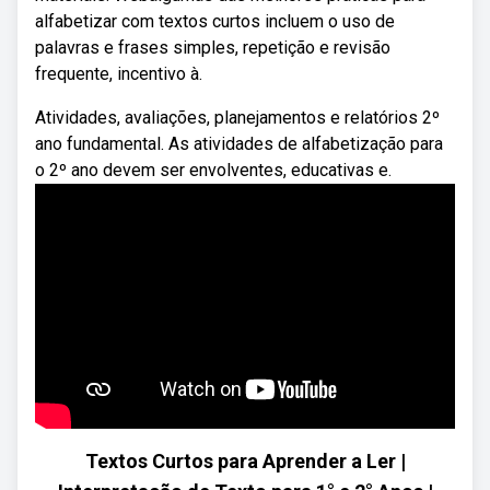
alfabetizar com textos curtos incluem o uso de
palavras e frases simples, repetição e revisão
frequente, incentivo à.
Atividades, avaliações, planejamentos e relatórios 2º
ano fundamental. As atividades de alfabetização para
o 2º ano devem ser envolventes, educativas e.
Textos Curtos para Aprender a Ler |