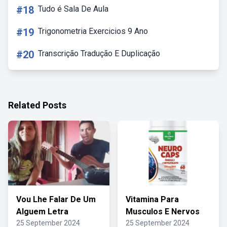
#18
Tudo é Sala De Aula
#19
Trigonometria Exercicios 9 Ano
#20
Transcrição Tradução E Duplicação
Related Posts
Vou Lhe Falar De Um
Vitamina Para
Alguem Letra
Musculos E Nervos
25 September 2024
25 September 2024