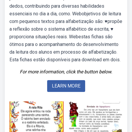
dedos, contribuindo para diversas habilidades
essenciais no dia a dia, como. Webobjetivos de leitura
com pequenos textos para alfabetização são: ♥propõe
a reflexão sobre o sistema alfabético de escrita; ♥
proporciona situações reais. Webestas fichas são
ótimos para o acompanhamento do desenvolvimento
da leitura dos alunos em processo de alfabetização.
Esta fichas estão disponíveis para download em dois.
For more information, click the button below.
LEARN MORE