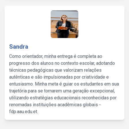
Sandra
Como orientador, minha entrega é completa ao
progresso dos alunos no contexto escolar, adotando
técnicas pedagógicas que valorizam relações
autênticas e são impulsionadas por criatividade e
entusiasmo. Minha meta é guiar os estudantes em sua
trajetória para se tornarem uma geração excepcional,
utilizando estratégias educacionais reconhecidas por
renomadas instituições acadêmicas globais -
fdp.aau.edu.et.