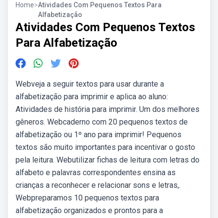
Home
>
Atividades Com Pequenos Textos Para
Alfabetização
Atividades Com Pequenos Textos
Para Alfabetização
Webveja a seguir textos para usar durante a
alfabetização para imprimir e aplica ao aluno:
Atividades de história para imprimir. Um dos melhores
gêneros. Webcaderno com 20 pequenos textos de
alfabetização ou 1º ano para imprimir! Pequenos
textos são muito importantes para incentivar o gosto
pela leitura. Webutilizar fichas de leitura com letras do
alfabeto e palavras correspondentes ensina as
crianças a reconhecer e relacionar sons e letras,.
Webpreparamos 10 pequenos textos para
alfabetização organizados e prontos para a