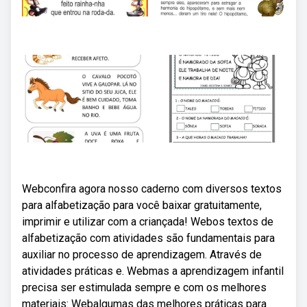
Webconfira agora nosso caderno com diversos textos
para alfabetização para você baixar gratuitamente,
imprimir e utilizar com a criançada! Webos textos de
alfabetização com atividades são fundamentais para
auxiliar no processo de aprendizagem. Através de
atividades práticas e. Webmas a aprendizagem infantil
precisa ser estimulada sempre e com os melhores
materiais: Webalgumas das melhores práticas para