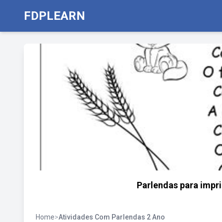
FDPLEARN
Parlendas para impri
Home
>
Atividades Com Parlendas 2 Ano