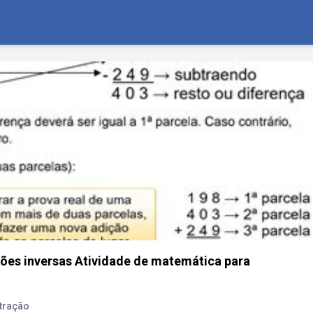
ões inversas Atividade de matemática para
tração