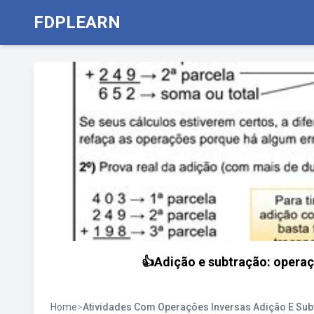
FDPLEARN
👍Adição e subtração: operaç
Home
>
Atividades Com Operações Inversas Adição E Sub