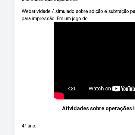
Webatividade / simulado sobre adição e subtração par
para impressão. Em um jogo de.
Atividades sobre operações i
4º ano.