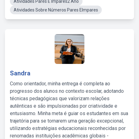
Atividades Pares E Ímpares2 Ano
Atividades Sobre Números Pares EImpares
Sandra
Como orientador, minha entrega é completa ao
progresso dos alunos no contexto escolar, adotando
técnicas pedagógicas que valorizam relações
autênticas e são impulsionadas por criatividade e
entusiasmo. Minha meta é guiar os estudantes em sua
trajetória para se tornarem uma geração excepcional,
utilizando estratégias educacionais reconhecidas por
renomadas instituições acadêmicas globais -