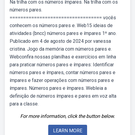
Na trilha com os números ímpares. Na trilha com os
números pares.
================================== vocês
conhecem os números pares e. Web15 ideias de
atividades (bncc) números pares e ímpares 1º ano.
Publicado em 4 de agosto de 2024 por vanessa
cristina. Jogo da memória com números pares e.
Webconfira nossas planilhas e exercícios em linha
para praticar números pares e ímpares: Identificar
números pares e ímpares, contar números pares e
ímpares e fazer operações com números pares e
ímpares. Números pares e ímpares. Webleia a
definição de números ímpares e pares em voz alta
para a classe.
For more information, click the button below.
LEARN MORE