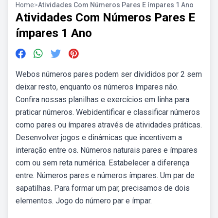
Home
>
Atividades Com Números Pares E ímpares 1 Ano
Atividades Com Números Pares E
ímpares 1 Ano
Webos números pares podem ser divididos por 2 sem
deixar resto, enquanto os números ímpares não.
Confira nossas planilhas e exercícios em linha para
praticar números. Webidentificar e classificar números
como pares ou ímpares através de atividades práticas.
Desenvolver jogos e dinâmicas que incentivem a
interação entre os. Números naturais pares e ímpares
com ou sem reta numérica. Estabelecer a diferença
entre. Números pares e números ímpares. Um par de
sapatilhas. Para formar um par, precisamos de dois
elementos. Jogo do número par e ímpar.