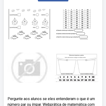
Pergunte aos alunos se eles entenderam o que é um
número par ou ímpar. Webprática de matemática com