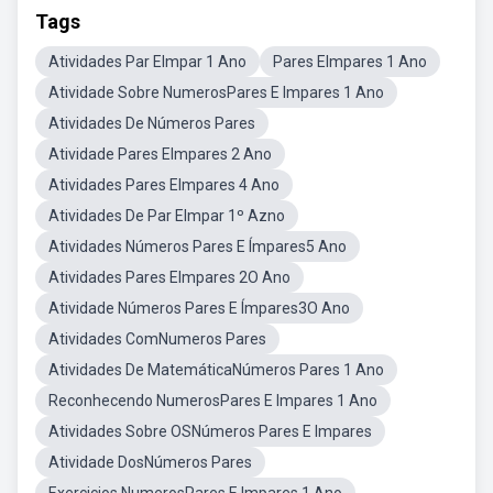
Tags
Atividades Par EImpar 1 Ano
Pares EImpares 1 Ano
Atividade Sobre NumerosPares E Impares 1 Ano
Atividades De Números Pares
Atividade Pares EImpares 2 Ano
Atividades Pares EImpares 4 Ano
Atividades De Par EImpar 1º Azno
Atividades Números Pares E Ímpares5 Ano
Atividades Pares EImpares 2O Ano
Atividade Números Pares E Ímpares3O Ano
Atividades ComNumeros Pares
Atividades De MatemáticaNúmeros Pares 1 Ano
Reconhecendo NumerosPares E Impares 1 Ano
Atividades Sobre OSNúmeros Pares E Impares
Atividade DosNúmeros Pares