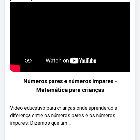
Números pares e números ímpares -
Matemática para crianças
Vídeo educativo para crianças onde aprenderão a
diferença entre os números pares e os números
ímpares. Dizemos que um ...