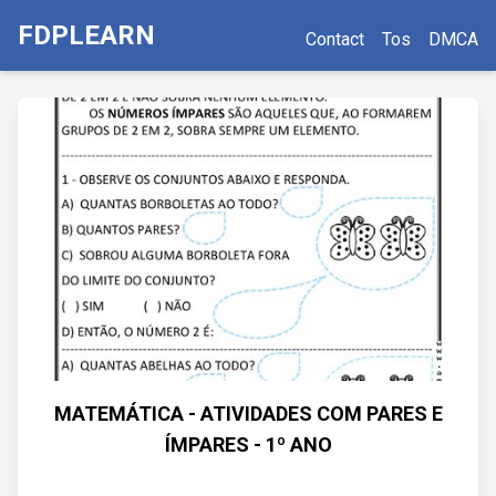
FDPLEARN
Contact
Tos
DMCA
MATEMÁTICA - ATIVIDADES COM PARES E
ÍMPARES - 1º ANO