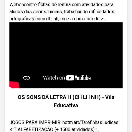
Webencontre fichas de leitura com atividades para
alunos das séries iniciais, trabalhando dificuldades
ortográficas como lh, nh, ch e s com som de z.
OS SONS DA LETRA H (CH LH NH) - Vila
Educativa
JOGOS PARA IMPRIMIR: hotm.art/TarefinhasLudicas
KIT ALFABETIZAÇÃO (+ 1500 atividades): ...