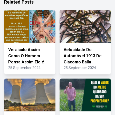
Related Posts
Versiculo Assim
Velocidade Do
Como O Homem
Automóvel 1913 De
Pensa Assim Ele é
Giacomo Balla
25 September 2024
25 September 2024