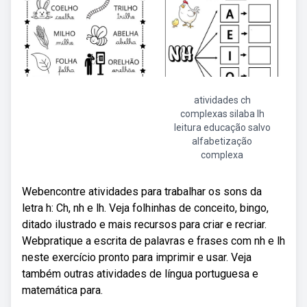
atividades ch
complexas silaba lh
leitura educação salvo
alfabetização
complexa
Webencontre atividades para trabalhar os sons da
letra h: Ch, nh e lh. Veja folhinhas de conceito, bingo,
ditado ilustrado e mais recursos para criar e recriar.
Webpratique a escrita de palavras e frases com nh e lh
neste exercício pronto para imprimir e usar. Veja
também outras atividades de língua portuguesa e
matemática para.