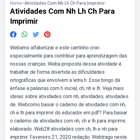
Home
>
Atividades Com Nh Lh Ch Para Imprimir
Atividades Com Nh Lh Ch Para
Imprimir
Webamo alfabetizar e este cantinho criei
especialmente para contribuir para aprendizagem das
nossas crianças. Weba proposta dessa atividade é
trabalhar de forma divertida as dificuldades
ortográficas que envolvem a letra h. Esse bingo dá
ênfase a palavras com h inicial, ch, nh e lh. Veja mais
ideias sobre atividades com nh, atividades, atividades
de. Webcomo baixar o caderno de atividades com nh,
ch e lh para imprimir do educador em pdf? Para baixar
o caderno de atividades com nh, ch e lh para imprimir,
elaborado. Web28 atividades com ch, lh e nh para
imprimir. Fevereiro 21, 2020 redação. Webtrago neste