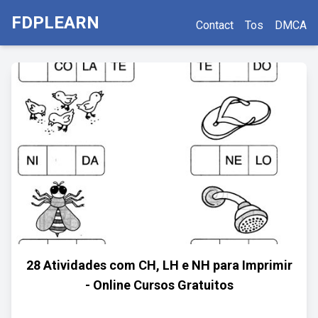
FDPLEARN
Contact
Tos
DMCA
28 Atividades com CH, LH e NH para Imprimir
- Online Cursos Gratuitos