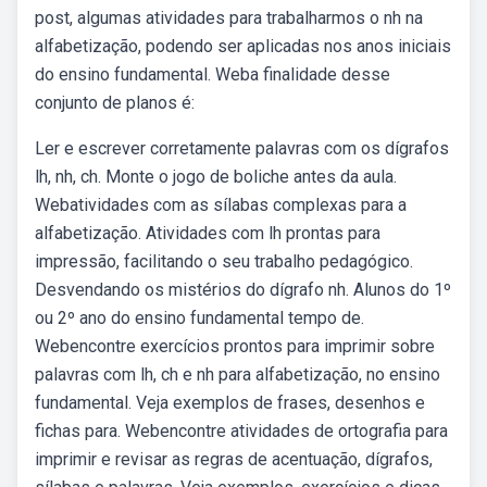
post, algumas atividades para trabalharmos o nh na
alfabetização, podendo ser aplicadas nos anos iniciais
do ensino fundamental. Weba finalidade desse
conjunto de planos é:
Ler e escrever corretamente palavras com os dígrafos
lh, nh, ch. Monte o jogo de boliche antes da aula.
Webatividades com as sílabas complexas para a
alfabetização. Atividades com lh prontas para
impressão, facilitando o seu trabalho pedagógico.
Desvendando os mistérios do dígrafo nh. Alunos do 1º
ou 2º ano do ensino fundamental tempo de.
Webencontre exercícios prontos para imprimir sobre
palavras com lh, ch e nh para alfabetização, no ensino
fundamental. Veja exemplos de frases, desenhos e
fichas para. Webencontre atividades de ortografia para
imprimir e revisar as regras de acentuação, dígrafos,