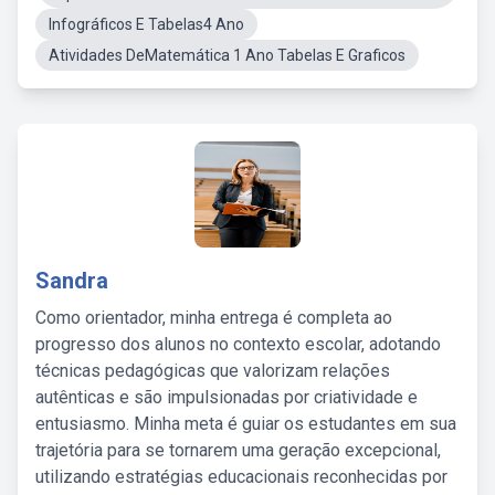
Infográficos E Tabelas4 Ano
Atividades DeMatemática 1 Ano Tabelas E Graficos
Sandra
Como orientador, minha entrega é completa ao
progresso dos alunos no contexto escolar, adotando
técnicas pedagógicas que valorizam relações
autênticas e são impulsionadas por criatividade e
entusiasmo. Minha meta é guiar os estudantes em sua
trajetória para se tornarem uma geração excepcional,
utilizando estratégias educacionais reconhecidas por