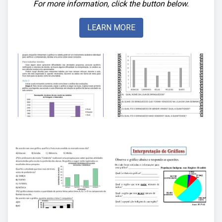
For more information, click the button below.
LEARN MORE