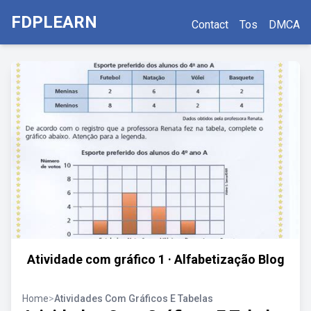
FDPLEARN
Contact
Tos
DMCA
Atividade com gráfico 1 · Alfabetização Blog
Home
>
Atividades Com Gráficos E Tabelas