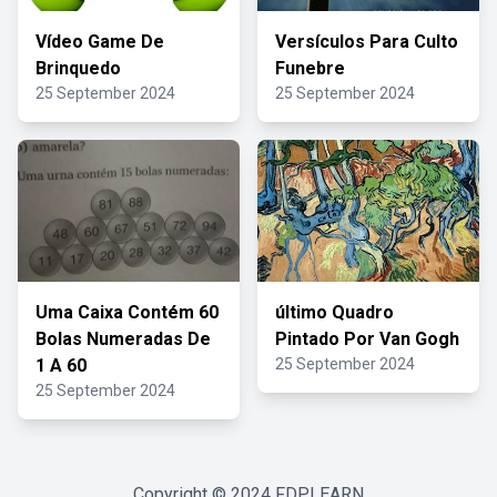
Vídeo Game De
Versículos Para Culto
Brinquedo
Funebre
25 September 2024
25 September 2024
Uma Caixa Contém 60
último Quadro
Bolas Numeradas De
Pintado Por Van Gogh
1 A 60
25 September 2024
25 September 2024
Copyright © 2024
FDPLEARN