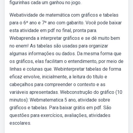
figurinhas cada um ganhou no jogo.
Webatividade de matemática com gráficos e tabelas
para o 6º ano e 7º ano com gabarito. Você pode baixar
esta atividade em pdf no final, pronta para.
Webaprenda a interpretar gráficos e se dê muito bem
no enem! As tabelas são usadas para organizar
algumas informações ou dados. Da mesma forma que
os gráficos, elas facilitam o entendimento, por meio de
linhas e colunas que. Webinterpretar tabelas de forma
eficaz envolve, inicialmente, a leitura do título e
cabeçalhos para compreender o contexto e as
variáveis apresentadas. Webconstrução do gráfico (10
minutos): Webmatematica 5 ano, atividade sobre
gráficos e tabelas. Para baixar grátis em pdf. São
questões para exercícios, avaliações, atividades
escolares.