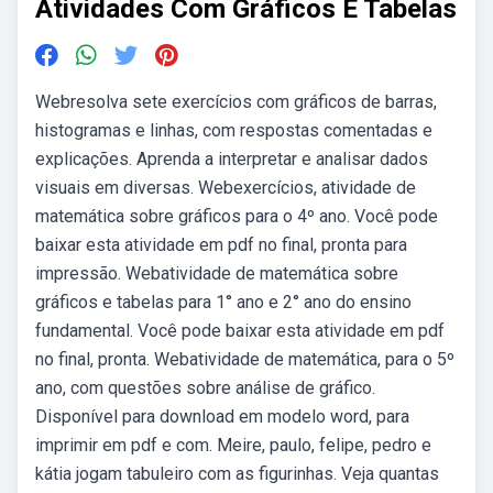
Atividades Com Gráficos E Tabelas
Webresolva sete exercícios com gráficos de barras,
histogramas e linhas, com respostas comentadas e
explicações. Aprenda a interpretar e analisar dados
visuais em diversas. Webexercícios, atividade de
matemática sobre gráficos para o 4º ano. Você pode
baixar esta atividade em pdf no final, pronta para
impressão. Webatividade de matemática sobre
gráficos e tabelas para 1° ano e 2° ano do ensino
fundamental. Você pode baixar esta atividade em pdf
no final, pronta. Webatividade de matemática, para o 5º
ano, com questões sobre análise de gráfico.
Disponível para download em modelo word, para
imprimir em pdf e com. Meire, paulo, felipe, pedro e
kátia jogam tabuleiro com as figurinhas. Veja quantas