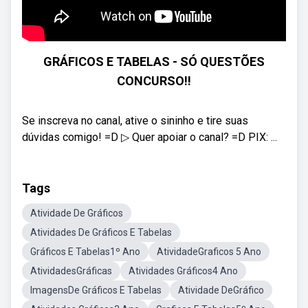
GRÁFICOS E TABELAS - SÓ QUESTÕES
CONCURSO!!
Se inscreva no canal, ative o sininho e tire suas
dúvidas comigo! =D ▷ Quer apoiar o canal? =D PIX: ...
Tags
Atividade De Gráficos
Atividades De Gráficos E Tabelas
Gráficos E Tabelas1º Ano
AtividadeGraficos 5 Ano
AtividadesGráficas
Atividades Gráficos4 Ano
ImagensDe Gráficos E Tabelas
Atividade DeGráfico