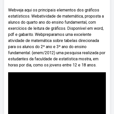
Webveja aqui os principais elementos dos gráficos
estatísticos. Webatividade de matemática, proposta a
alunos do quarto ano do ensino fundamental, com
exercícios de leitura de gráficos. Disponível em word,
pdf e gabarito. Webpreparamos uma excelente
atividade de matemática sobre tabelas direcionada
para os alunos do 2º ano e 3º ano do ensino
fundamental. (enem/2012) uma pesquisa realizada por
estudantes da faculdade de estatística mostra, em
horas por dia, como os jovens entre 12 e 18 anos.