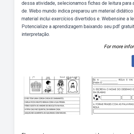
dessa atividade, selecionamos fichas de leitura para
de. Webo mundo indica preparou um material didático 
material inclui exercícios divertidos e. Webensine a 
Potencialize a aprendizagem baixando seu pdf gratuit
interpretação.
For more infor