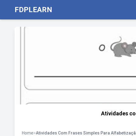
FDPLEARN
Atividades co
Home
>
Atividades Com Frases Simples Para Alfabetizaç