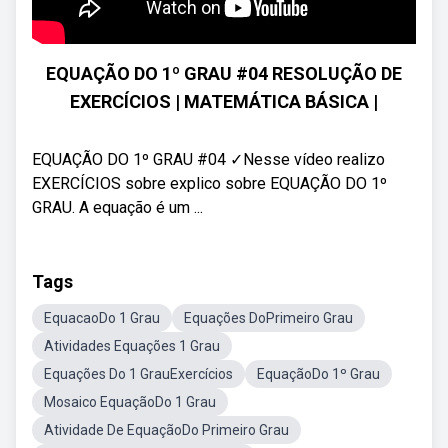
EQUAÇÃO DO 1º GRAU #04 RESOLUÇÃO DE
EXERCÍCIOS | MATEMÁTICA BÁSICA |
EQUAÇÃO DO 1º GRAU #04 ✓Nesse vídeo realizo
EXERCÍCIOS sobre explico sobre EQUAÇÃO DO 1º
GRAU. A equação é um ...
Tags
EquacaoDo 1 Grau
Equações DoPrimeiro Grau
Atividades Equações 1 Grau
Equações Do 1 GrauExercícios
EquaçãoDo 1º Grau
Mosaico EquaçãoDo 1 Grau
Atividade De EquaçãoDo Primeiro Grau