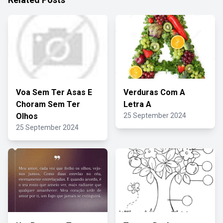
Voa Sem Ter Asas E
Verduras Com A
Choram Sem Ter
Letra A
Olhos
25 September 2024
25 September 2024