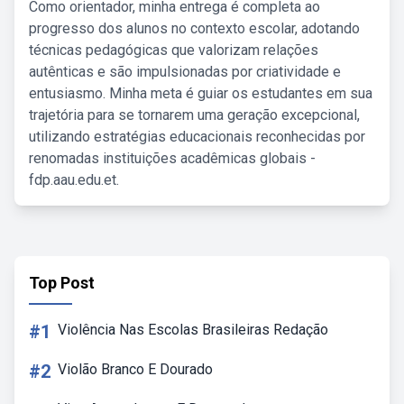
Como orientador, minha entrega é completa ao
progresso dos alunos no contexto escolar, adotando
técnicas pedagógicas que valorizam relações
autênticas e são impulsionadas por criatividade e
entusiasmo. Minha meta é guiar os estudantes em sua
trajetória para se tornarem uma geração excepcional,
utilizando estratégias educacionais reconhecidas por
renomadas instituições acadêmicas globais -
fdp.aau.edu.et.
Top Post
#1
Violência Nas Escolas Brasileiras Redação
#2
Violão Branco E Dourado