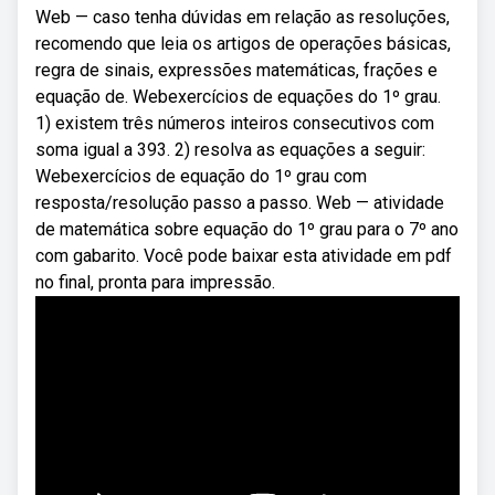
Web — caso tenha dúvidas em relação as resoluções,
recomendo que leia os artigos de operações básicas,
regra de sinais, expressões matemáticas, frações e
equação de. Webexercícios de equações do 1º grau.
1) existem três números inteiros consecutivos com
soma igual a 393. 2) resolva as equações a seguir:
Webexercícios de equação do 1º grau com
resposta/resolução passo a passo. Web — atividade
de matemática sobre equação do 1º grau para o 7º ano
com gabarito. Você pode baixar esta atividade em pdf
no final, pronta para impressão.