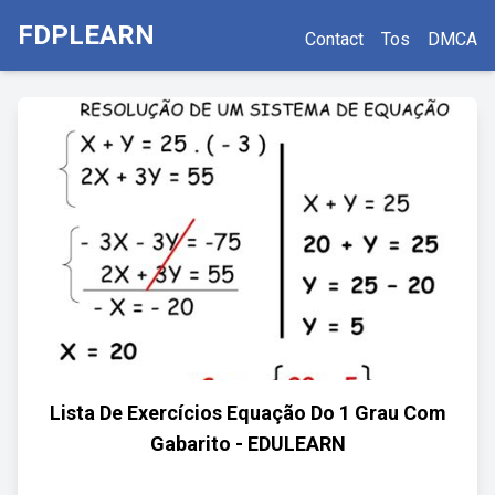
FDPLEARN
Contact
Tos
DMCA
Lista De Exercícios Equação Do 1 Grau Com
Gabarito - EDULEARN