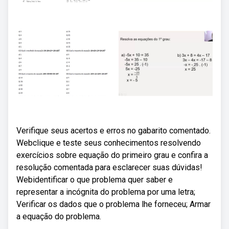
Verifique seus acertos e erros no gabarito comentado.
Webclique e teste seus conhecimentos resolvendo
exercícios sobre equação do primeiro grau e confira a
resolução comentada para esclarecer suas dúvidas!
Webidentificar o que problema quer saber e
representar a incógnita do problema por uma letra;
Verificar os dados que o problema lhe forneceu; Armar
a equação do problema.