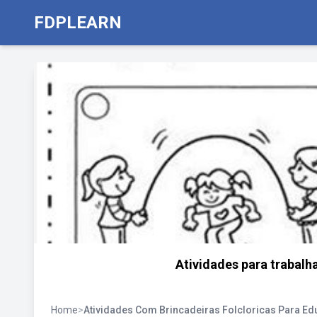
FDPLEARN
Atividades para trabalha
Home
>
Atividades Com Brincadeiras Folcloricas Para Edu