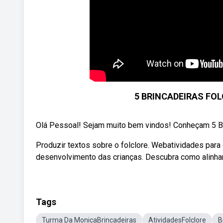
5 BRINCADEIRAS FOLC
Olá Pessoal! Sejam muito bem vindos! Conheçam 5 B
Produzir textos sobre o folclore. Webatividades para 
desenvolvimento das crianças. Descubra como alinha
Tags
Turma Da MonicaBrincadeiras
AtividadesFolclore
B