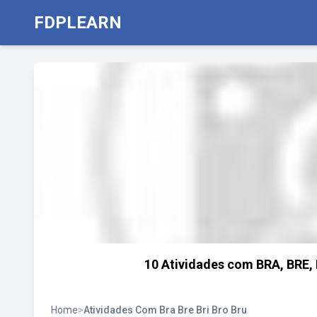
FDPLEARN
10 Atividades com BRA, BRE, 
Home
>
Atividades Com Bra Bre Bri Bro Bru