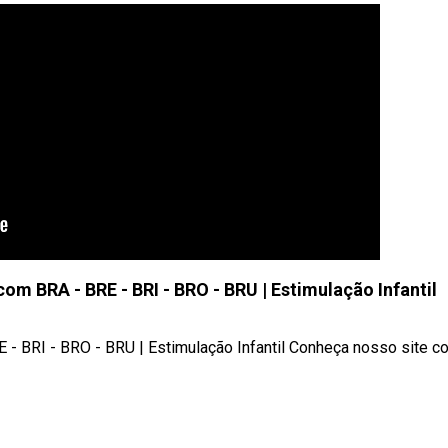
com BRA - BRE - BRI - BRO - BRU | Estimulação Infantil
- BRI - BRO - BRU | Estimulação Infantil Conheça nosso site com