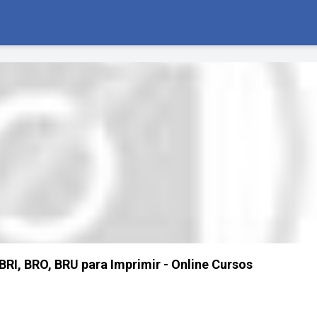
BRI, BRO, BRU para Imprimir - Online Cursos