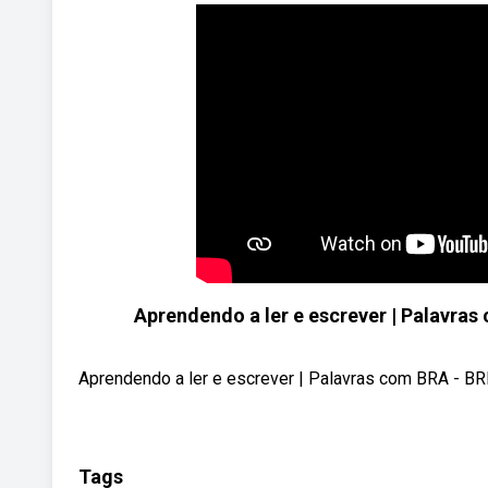
Aprendendo a ler e escrever | Palavras 
Aprendendo a ler e escrever | Palavras com BRA - BRE 
Tags