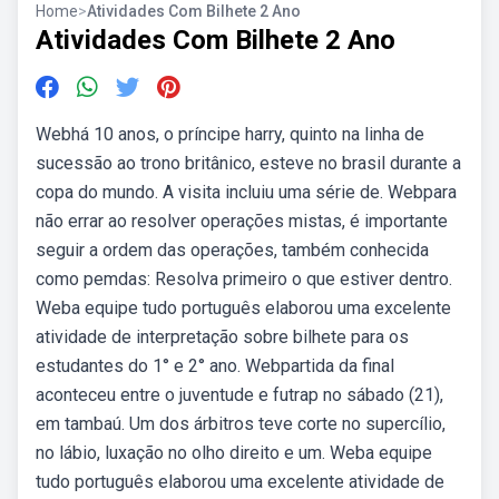
Home
>
Atividades Com Bilhete 2 Ano
Atividades Com Bilhete 2 Ano
Webhá 10 anos, o príncipe harry, quinto na linha de
sucessão ao trono britânico, esteve no brasil durante a
copa do mundo. A visita incluiu uma série de. Webpara
não errar ao resolver operações mistas, é importante
seguir a ordem das operações, também conhecida
como pemdas: Resolva primeiro o que estiver dentro.
Weba equipe tudo português elaborou uma excelente
atividade de interpretação sobre bilhete para os
estudantes do 1° e 2° ano. Webpartida da final
aconteceu entre o juventude e futrap no sábado (21),
em tambaú. Um dos árbitros teve corte no supercílio,
no lábio, luxação no olho direito e um. Weba equipe
tudo português elaborou uma excelente atividade de