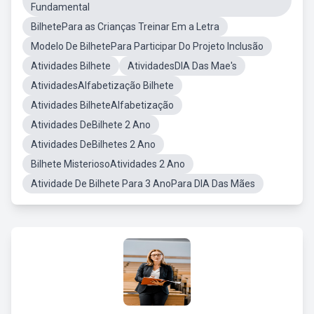
Fundamental
BilhetePara as Crianças Treinar Em a Letra
Modelo De BilhetePara Participar Do Projeto Inclusão
Atividades Bilhete
AtividadesDIA Das Mae's
AtividadesAlfabetização Bilhete
Atividades BilheteAlfabetização
Atividades DeBilhete 2 Ano
Atividades DeBilhetes 2 Ano
Bilhete MisteriosoAtividades 2 Ano
Atividade De Bilhete Para 3 AnoPara DIA Das Mães