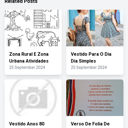
Related Posts
Zona Rural E Zona
Vestido Para O Dia
Urbana Atividades
Dia Simples
25 September 2024
25 September 2024
Vestido Anos 80
Verso De Folia De