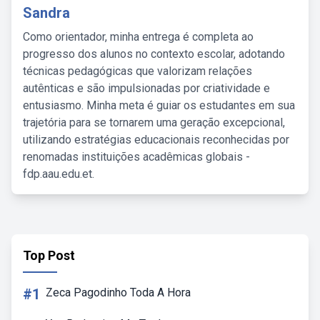
Sandra
Como orientador, minha entrega é completa ao
progresso dos alunos no contexto escolar, adotando
técnicas pedagógicas que valorizam relações
autênticas e são impulsionadas por criatividade e
entusiasmo. Minha meta é guiar os estudantes em sua
trajetória para se tornarem uma geração excepcional,
utilizando estratégias educacionais reconhecidas por
renomadas instituições acadêmicas globais -
fdp.aau.edu.et.
Top Post
#1
Zeca Pagodinho Toda A Hora