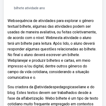
bilhete atividade ano
Websequência de atividades para explorar o gênero
textual bilhete, algumas das atividades podem ser
usadas de maneira avaliativa, ou feitas coletivamente,
de acordo com o nível. Webnesta atividade o aluno
terá um bilhete para leitura. Após lido, o aluno deverá
responder algumas questões relacionadas ao bilhete.
No final o aluno deverá escrever um bilhete.
Webplanejar e produzir bilhetes e cartas, em meio
impresso e/ou digital, dentre outros gêneros do
campo da vida cotidiana, considerando a situação
comunicativa e o.
Sou criadora da @atividadespedagogicaseliane e do
blog. Estes textos devem ser trabalhados desde a
fase da alfabetização. Webo bilhete é um tipo de texto
cotidiano muito frequente empregado em contextos