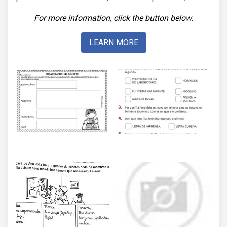
For more information, click the button below.
LEARN MORE