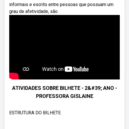
informais e escrito entre pessoas que possuam um
grau de afetividade, são.
ATIVIDADES SOBRE BILHETE - 2&#39; ANO -
PROFESSORA GISLAINE
ESTRUTURA DO BILHETE.