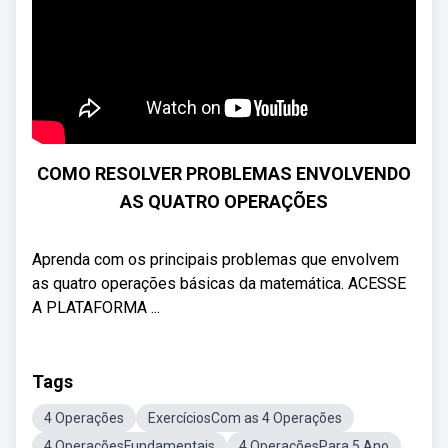
COMO RESOLVER PROBLEMAS ENVOLVENDO
AS QUATRO OPERAÇÕES
Aprenda com os principais problemas que envolvem
as quatro operações básicas da matemática. ACESSE
A PLATAFORMA ...
Tags
4 Operações
ExercíciosCom as 4 Operações
4 OperaçõesFundamentais
4 OperaçõesPara 5 Ano