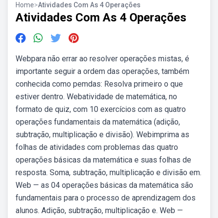
Home
>
Atividades Com As 4 Operações
Atividades Com As 4 Operações
Webpara não errar ao resolver operações mistas, é
importante seguir a ordem das operações, também
conhecida como pemdas: Resolva primeiro o que
estiver dentro. Webatividade de matemática, no
formato de quiz, com 10 exercícios com as quatro
operações fundamentais da matemática (adição,
subtração, multiplicação e divisão). Webimprima as
folhas de atividades com problemas das quatro
operações básicas da matemática e suas folhas de
resposta. Soma, subtração, multiplicação e divisão em.
Web — as 04 operações básicas da matemática são
fundamentais para o processo de aprendizagem dos
alunos. Adição, subtração, multiplicação e. Web —