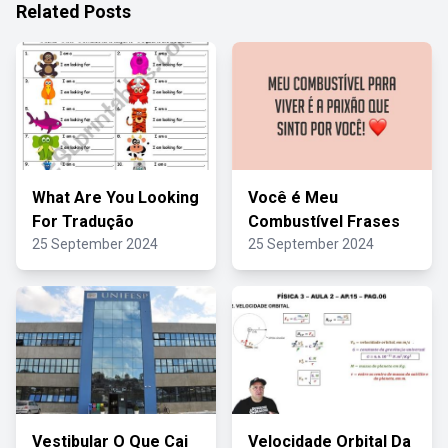
Related Posts
What Are You Looking
Você é Meu
For Tradução
Combustível Frases
25 September 2024
25 September 2024
Vestibular O Que Cai
Velocidade Orbital Da