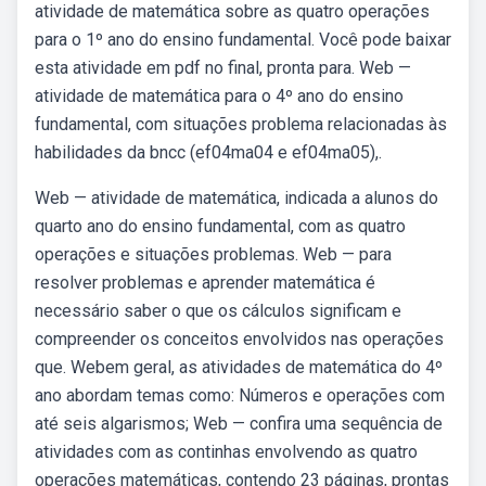
atividade de matemática sobre as quatro operações
para o 1º ano do ensino fundamental. Você pode baixar
esta atividade em pdf no final, pronta para. Web —
atividade de matemática para o 4º ano do ensino
fundamental, com situações problema relacionadas às
habilidades da bncc (ef04ma04 e ef04ma05),.
Web — atividade de matemática, indicada a alunos do
quarto ano do ensino fundamental, com as quatro
operações e situações problemas. Web — para
resolver problemas e aprender matemática é
necessário saber o que os cálculos significam e
compreender os conceitos envolvidos nas operações
que. Webem geral, as atividades de matemática do 4º
ano abordam temas como: Números e operações com
até seis algarismos; Web — confira uma sequência de
atividades com as continhas envolvendo as quatro
operações matemáticas, contendo 23 páginas, prontas