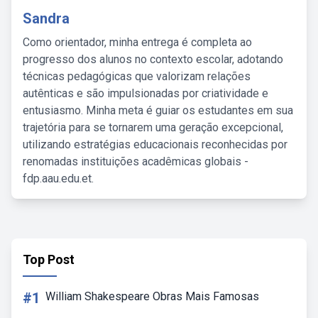
Sandra
Como orientador, minha entrega é completa ao
progresso dos alunos no contexto escolar, adotando
técnicas pedagógicas que valorizam relações
autênticas e são impulsionadas por criatividade e
entusiasmo. Minha meta é guiar os estudantes em sua
trajetória para se tornarem uma geração excepcional,
utilizando estratégias educacionais reconhecidas por
renomadas instituições acadêmicas globais -
fdp.aau.edu.et.
Top Post
#1
William Shakespeare Obras Mais Famosas