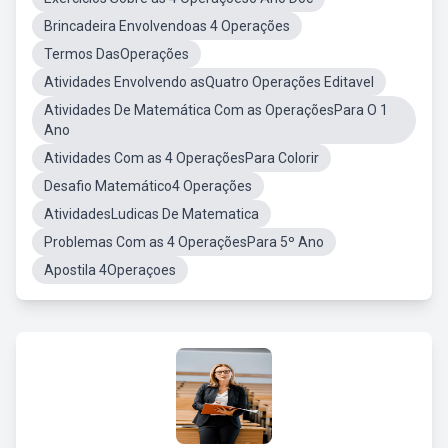
Brincadeira Envolvendoas 4 Operações
Termos DasOperações
Atividades Envolvendo asQuatro Operações Editavel
Atividades De Matemática Com as OperaçõesPara O 1
Ano
Atividades Com as 4 OperaçõesPara Colorir
Desafio Matemático4 Operações
AtividadesLudicas De Matematica
Problemas Com as 4 OperaçõesPara 5º Ano
Apostila 4Operaçoes