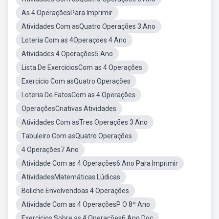
As 4 OperaçõesPara Imprimir
Atividades Com asQuatro Operações 3 Ano
Loteria Com as 4Operaçoes 4 Ano
Atividades 4 Operações5 Ano
Lista De ExercíciosCom as 4 Operações
Exercício Com asQuatro Operações
Loteria De FatosCom as 4 Operações
OperaçõesCriativas Atividades
Atividades Com asTres Operações 3 Ano
Tabuleiro Com asQuatro Operações
4 Operações7 Ano
Atividade Com as 4 Operações6 Ano Para Imprimir
AtividadesMatemáticas Lúdicas
Boliche Envolvendoas 4 Operações
Atividade Com as 4 OperaçõesP O 8º Ano
Exercicios Sobre as 4 Operações6 Ano Doc