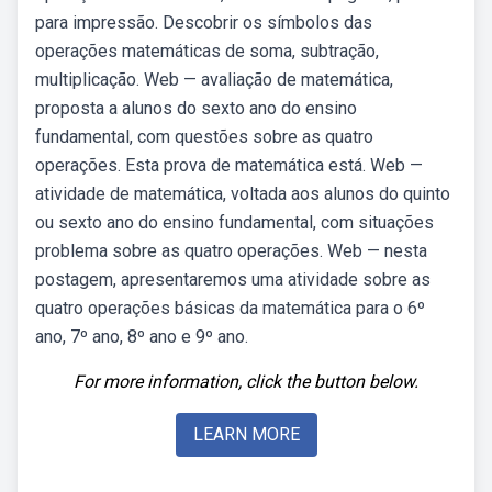
para impressão. Descobrir os símbolos das
operações matemáticas de soma, subtração,
multiplicação. Web — avaliação de matemática,
proposta a alunos do sexto ano do ensino
fundamental, com questões sobre as quatro
operações. Esta prova de matemática está. Web —
atividade de matemática, voltada aos alunos do quinto
ou sexto ano do ensino fundamental, com situações
problema sobre as quatro operações. Web — nesta
postagem, apresentaremos uma atividade sobre as
quatro operações básicas da matemática para o 6º
ano, 7º ano, 8º ano e 9º ano.
For more information, click the button below.
LEARN MORE